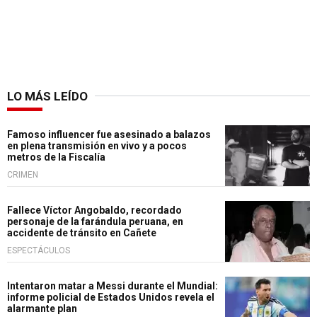
LO MÁS LEÍDO
Famoso influencer fue asesinado a balazos
en plena transmisión en vivo y a pocos
metros de la Fiscalía
CRIMEN
Fallece Víctor Angobaldo, recordado
personaje de la farándula peruana, en
accidente de tránsito en Cañete
ESPECTÁCULOS
Intentaron matar a Messi durante el Mundial:
informe policial de Estados Unidos revela el
alarmante plan