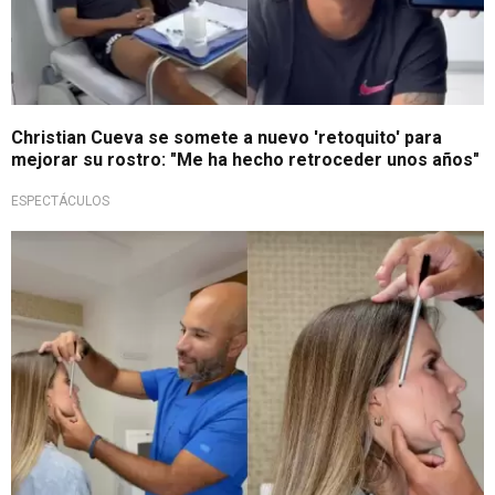
Christian Cueva se somete a nuevo 'retoquito' para
mejorar su rostro: "Me ha hecho retroceder unos años"
ESPECTÁCULOS
¿Estrés le pasó factura?