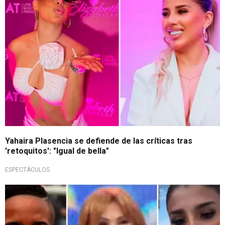
Yahaira Plasencia se defiende de las críticas tras
'retoquitos': "Igual de bella"
ESPECTÁCULOS
Las críticas no paran