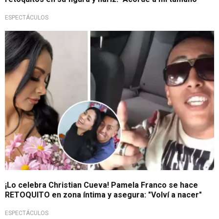
ESPECTÁCULOS
¡Lo celebra Christian Cueva! Pamela Franco se hace
RETOQUITO en zona íntima y asegura: "Volví a nacer"
ESPECTÁCULOS