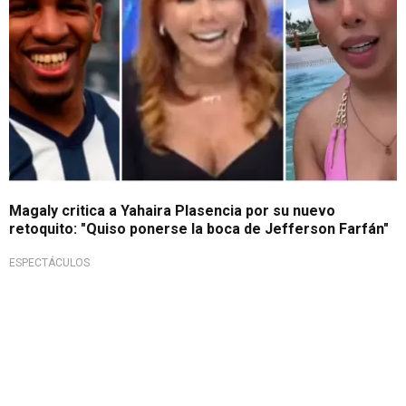
Magaly critica a Yahaira Plasencia por su nuevo
retoquito: "Quiso ponerse la boca de Jefferson Farfán"
ESPECTÁCULOS