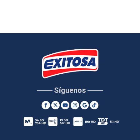
Síguenos