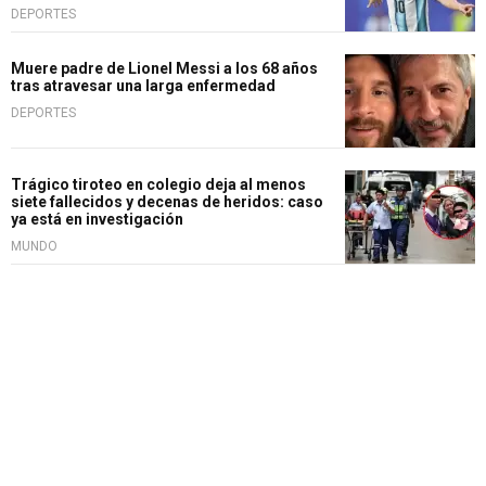
DEPORTES
Muere padre de Lionel Messi a los 68 años
tras atravesar una larga enfermedad
DEPORTES
Trágico tiroteo en colegio deja al menos
siete fallecidos y decenas de heridos: caso
ya está en investigación
MUNDO