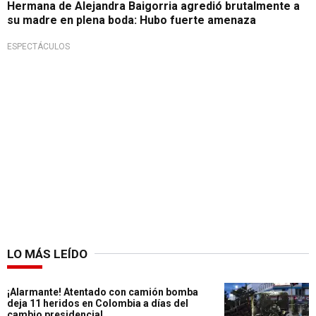
Hermana de Alejandra Baigorria agredió brutalmente a
su madre en plena boda: Hubo fuerte amenaza
ESPECTÁCULOS
LO MÁS LEÍDO
¡Alarmante! Atentado con camión bomba
deja 11 heridos en Colombia a días del
cambio presidencial