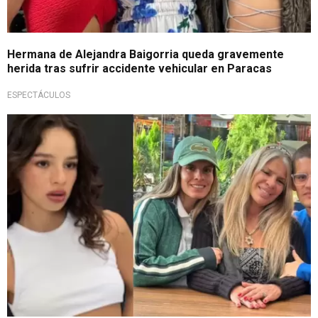
Hermana de Alejandra Baigorria queda gravemente
herida tras sufrir accidente vehicular en Paracas
ESPECTÁCULOS
Continúa la polémica