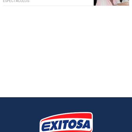
ESPECTÁCULOS