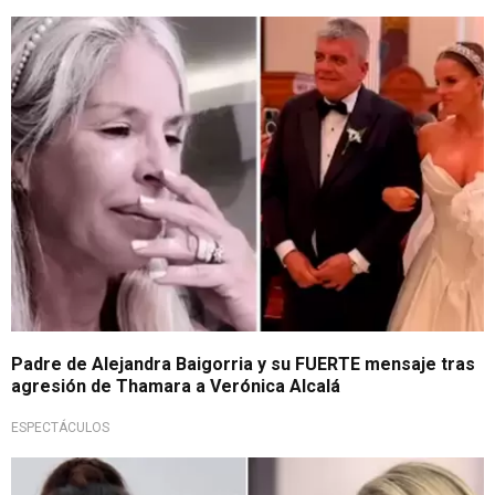
Inesperada publicación
Padre de Alejandra Baigorria y su FUERTE mensaje tras
agresión de Thamara a Verónica Alcalá
ESPECTÁCULOS
Sigue el escándalo