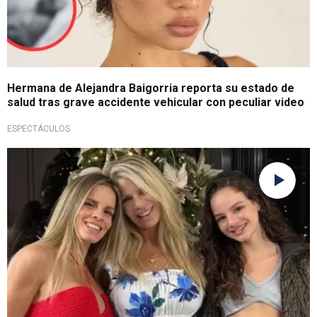
Hermana de Alejandra Baigorria reporta su estado de
salud tras grave accidente vehicular con peculiar video
ESPECTÁCULOS
Preocupante