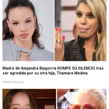
Madre de Alejandra Baigorria ROMPE SU SILENCIO tras
ser agredida por su otra hija, Thamara Medina
ESPECTÁCULOS
Inesperada medida