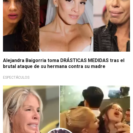
Alejandra Baigorria toma DRÁSTICAS MEDIDAS tras el
brutal ataque de su hermana contra su madre
ESPECTÁCULOS
¡Qué fuerte!