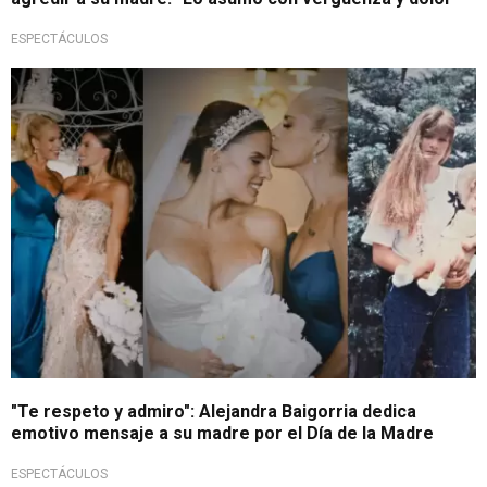
ESPECTÁCULOS
Emotivo
"Te respeto y admiro": Alejandra Baigorria dedica
emotivo mensaje a su madre por el Día de la Madre
ESPECTÁCULOS