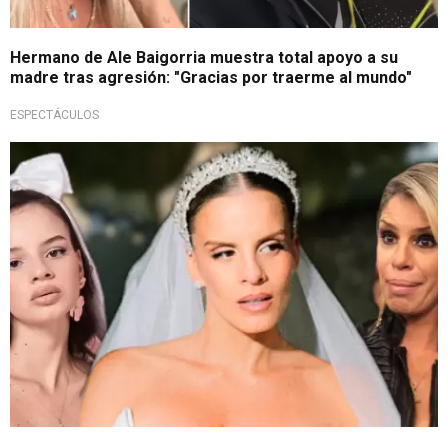
Hermano de Ale Baigorria muestra total apoyo a su
madre tras agresión: "Gracias por traerme al mundo"
ESPECTÁCULOS
Celebración terminó mal