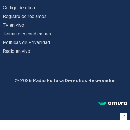
Código de ética
Registro de reclamos
TV en vivo
Términos y condiciones
Políticas de Privacidad
Radio en vivo
© 2026 Radio Exitosa Derechos Reservados