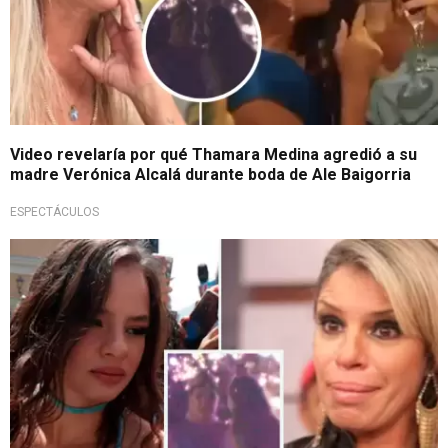
Video revelaría por qué Thamara Medina agredió a su
madre Verónica Alcalá durante boda de Ale Baigorria
ESPECTÁCULOS
Evita cuestionamientos