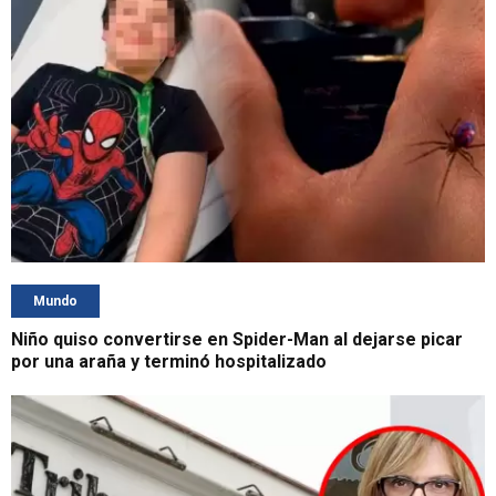
Mundo
Niño quiso convertirse en Spider-Man al dejarse picar
por una araña y terminó hospitalizado