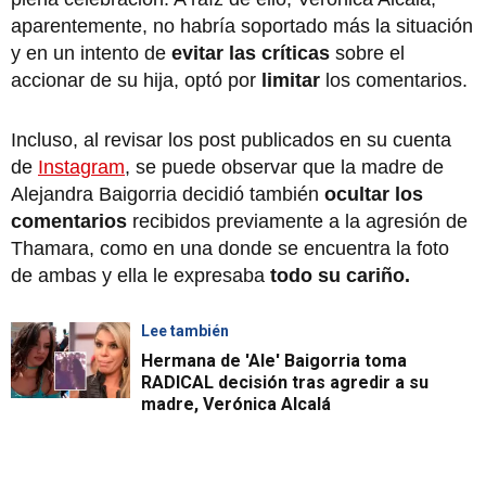
aparentemente, no habría soportado más la situación
y en un intento de
evitar las críticas
sobre el
accionar de su hija, optó por
limitar
los comentarios.
Incluso, al revisar los post publicados en su cuenta
de
Instagram
, se puede observar que la madre de
Alejandra Baigorria decidió también
ocultar los
comentarios
recibidos previamente a la agresión de
Thamara, como en una donde se encuentra la foto
de ambas y ella le expresaba
todo su cariño.
Lee también
Hermana de 'Ale' Baigorria toma
RADICAL decisión tras agredir a su
madre, Verónica Alcalá