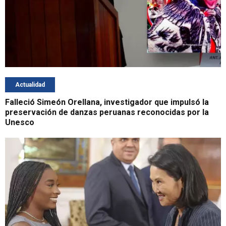
Actualidad
Falleció Simeón Orellana, investigador que impulsó la
preservación de danzas peruanas reconocidas por la
Unesco