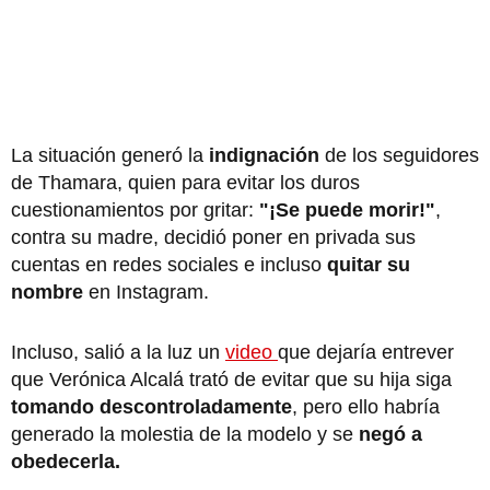
La situación generó la
indignación
de los seguidores
de Thamara, quien para evitar los duros
cuestionamientos por gritar:
"¡Se puede morir!"
,
contra su madre, decidió poner en privada sus
cuentas en redes sociales e incluso
quitar su
nombre
en Instagram.
Incluso, salió a la luz un
video
que dejaría entrever
que Verónica Alcalá trató de evitar que su hija siga
tomando descontroladamente
, pero ello habría
generado la molestia de la modelo y se
negó a
obedecerla.