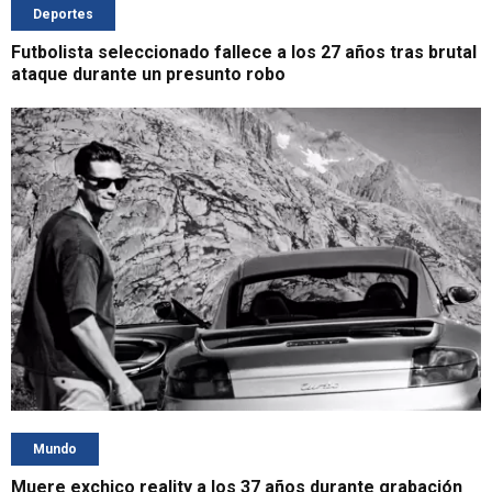
Deportes
Futbolista seleccionado fallece a los 27 años tras brutal
ataque durante un presunto robo
Mundo
Muere exchico reality a los 37 años durante grabación