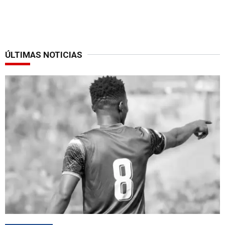
ÚLTIMAS NOTICIAS