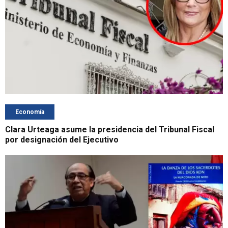
Economía
Clara Urteaga asume la presidencia del Tribunal Fiscal
por designación del Ejecutivo