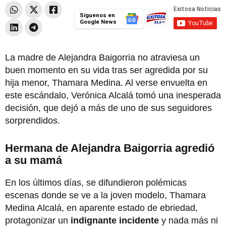
Síguenos en
Google News
La madre de Alejandra Baigorria no atraviesa un
buen momento en su vida tras ser agredida por su
hija menor, Thamara Medina. Al verse envuelta en
este escándalo, Verónica Alcalá tomó una inesperada
decisión, que dejó a más de uno de sus seguidores
sorprendidos.
Hermana de Alejandra Baigorria agredió
a su mamá
En los últimos días, se difundieron polémicas
escenas donde se ve a la joven modelo, Thamara
Medina Alcalá, en aparente estado de ebriedad,
protagonizar un
indignante incidente
y nada más ni