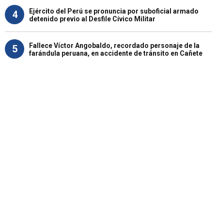
Ejército del Perú se pronuncia por suboficial armado
4
detenido previo al Desfile Cívico Militar
Fallece Víctor Angobaldo, recordado personaje de la
5
farándula peruana, en accidente de tránsito en Cañete