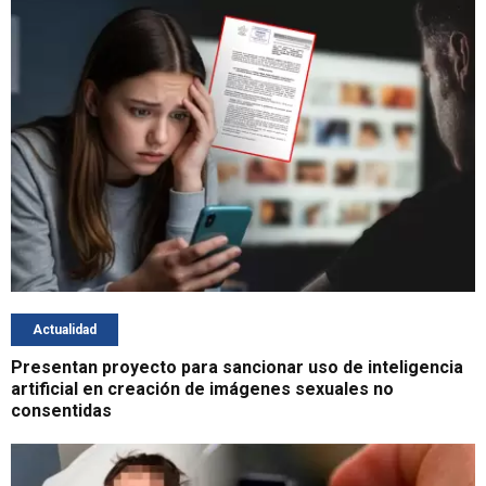
Actualidad
Presentan proyecto para sancionar uso de inteligencia
artificial en creación de imágenes sexuales no
consentidas