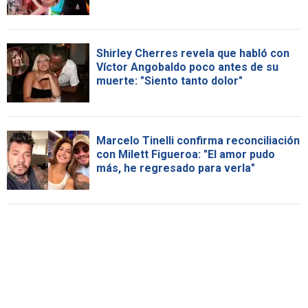
Shirley Cherres revela que habló con
Víctor Angobaldo poco antes de su
muerte: "Siento tanto dolor"
Marcelo Tinelli confirma reconciliación
con Milett Figueroa: "El amor pudo
más, he regresado para verla"