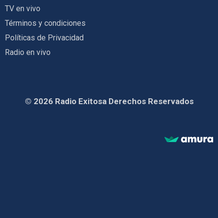
TV en vivo
Términos y condiciones
Políticas de Privacidad
Radio en vivo
© 2026 Radio Exitosa Derechos Reservados