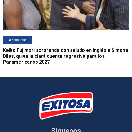
Actualidad
Keiko Fujimori sorprende con saludo en inglés a Simone
Biles, quien iniciará cuenta regresiva para los
Panamericanos 2027
Síguenos