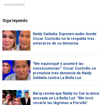
Verónica Alcalá
Siga leyendo
Naldy Saldaña: Exponen audio donde
Oscar Custodio no la respalda tras
enterarse de su denuncia
"Me equivoqué y asumiré las
consecuencias": Oscar Custodio se
pronuncia tras denuncia de Naldy
Saldaña contra La Bella Luz
Baruj revela que Naldy no fue la única
acosada en La Bella Luz: "Me tocó
secarle las lágrimas a Fiorella"