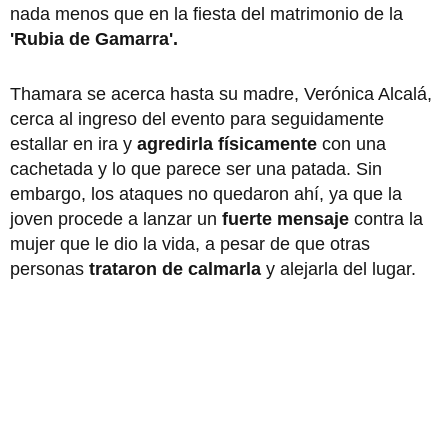
nada menos que en la fiesta del matrimonio de la
'Rubia de Gamarra'.
Thamara se acerca hasta su madre, Verónica Alcalá,
cerca al ingreso del evento para seguidamente
estallar en ira y
agredirla físicamente
con una
cachetada y lo que parece ser una patada. Sin
embargo, los ataques no quedaron ahí, ya que la
joven procede a lanzar un
fuerte mensaje
contra la
mujer que le dio la vida, a pesar de que otras
personas
trataron de calmarla
y alejarla del lugar.