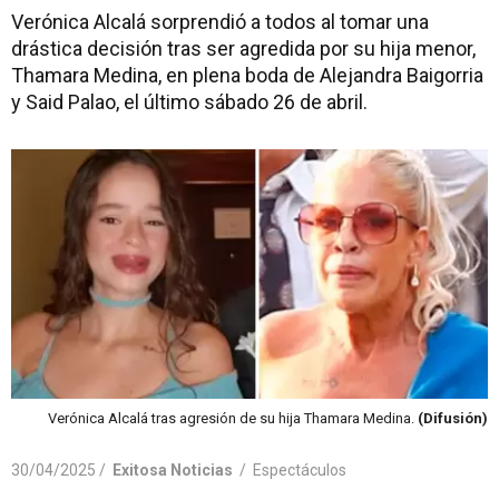
Verónica Alcalá sorprendió a todos al tomar una
drástica decisión tras ser agredida por su hija menor,
Thamara Medina, en plena boda de Alejandra Baigorria
y Said Palao, el último sábado 26 de abril.
Verónica Alcalá tras agresión de su hija Thamara Medina.
(Difusión)
30/04/2025 /
Exitosa Noticias
/
Espectáculos