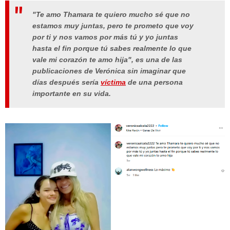
"Te amo Thamara te quiero mucho sé que no
estamos muy juntas, pero te prometo que voy
por ti y nos vamos por más tú y yo juntas
hasta el fin porque tú sabes realmente lo que
vale mi corazón te amo hija", es una de las
publicaciones de Verónica sin imaginar que
días después sería
víctima
de una persona
importante en su vida.