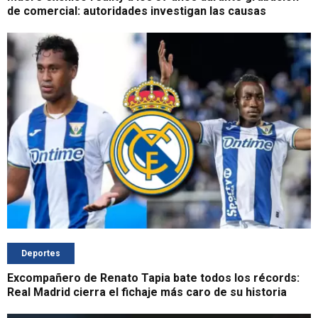
de comercial: autoridades investigan las causas
Deportes
Excompañero de Renato Tapia bate todos los récords:
Real Madrid cierra el fichaje más caro de su historia