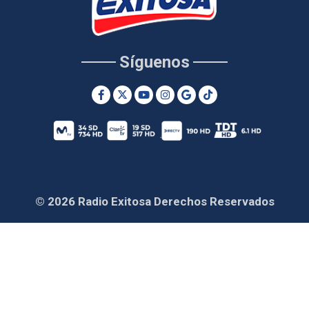
Síguenos
© 2026 Radio Exitosa Derechos Reservados