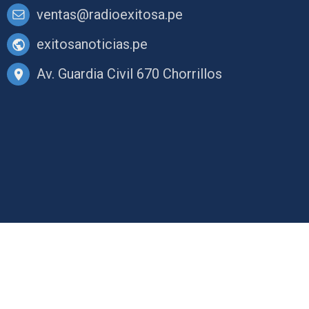
ventas@radioexitosa.pe
exitosanoticias.pe
Av. Guardia Civil 670 Chorrillos