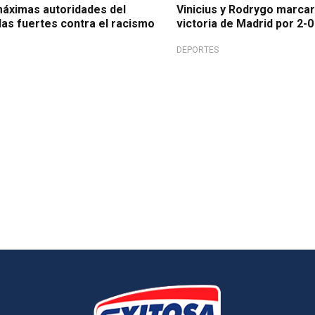
máximas autoridades del
Vinicius y Rodrygo marcar
das fuertes contra el racismo
victoria de Madrid por 2-
DEPORTES