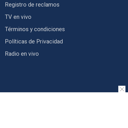
Registro de reclamos
TV en vivo
Términos y condiciones
Políticas de Privacidad
Radio en vivo