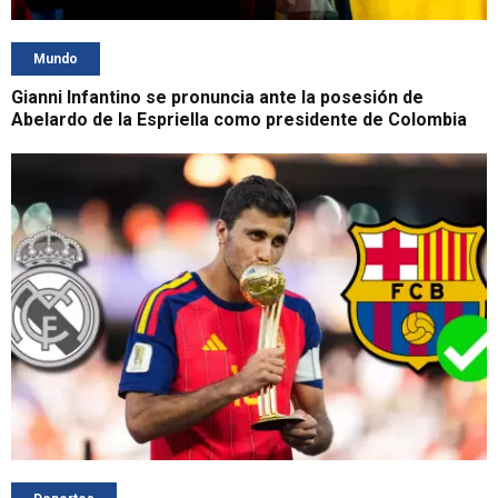
Mundo
Gianni Infantino se pronuncia ante la posesión de
Abelardo de la Espriella como presidente de Colombia