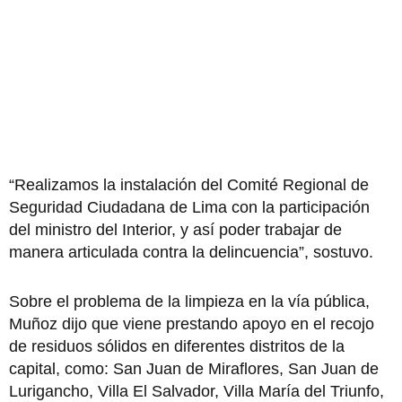
“Realizamos la instalación del Comité Regional de
Seguridad Ciudadana de Lima con la participación
del ministro del Interior, y así poder trabajar de
manera articulada contra la delincuencia”, sostuvo.
Sobre el problema de la limpieza en la vía pública,
Muñoz dijo que viene prestando apoyo en el recojo
de residuos sólidos en diferentes distritos de la
capital, como: San Juan de Miraflores, San Juan de
Lurigancho, Villa El Salvador, Villa María del Triunfo,