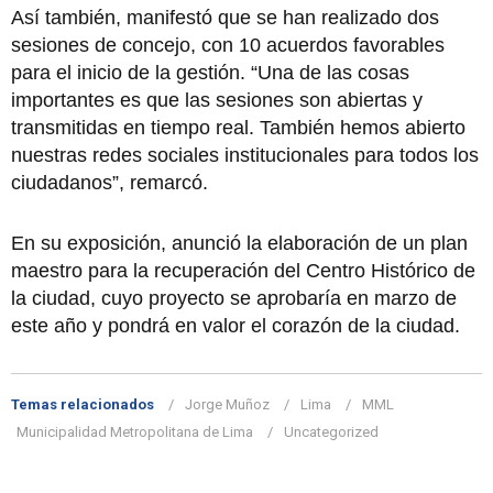
Así también, manifestó que se han realizado dos
sesiones de concejo, con 10 acuerdos favorables
para el inicio de la gestión. “Una de las cosas
importantes es que las sesiones son abiertas y
transmitidas en tiempo real. También hemos abierto
nuestras redes sociales institucionales para todos los
ciudadanos”, remarcó.
En su exposición, anunció la elaboración de un plan
maestro para la recuperación del Centro Histórico de
la ciudad, cuyo proyecto se aprobaría en marzo de
este año y pondrá en valor el corazón de la ciudad.
Temas relacionados
Jorge Muñoz
Lima
MML
Municipalidad Metropolitana de Lima
Uncategorized