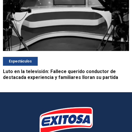
Espectáculos
Luto en la televisión: Fallece querido conductor de
destacada experiencia y familiares lloran su partida