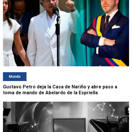
Mundo
Gustavo Petro deja la Casa de Nariño y abre paso a
toma de mando de Abelardo de la Espriella