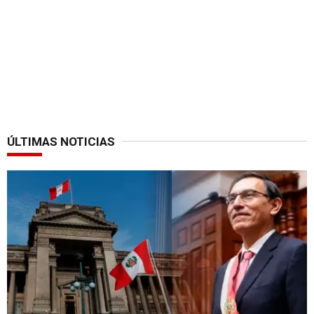
ÚLTIMAS NOTICIAS