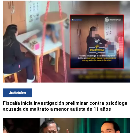
Judiciales
Fiscalía inicia investigación preliminar contra psicóloga
acusada de maltrato a menor autista de 11 años