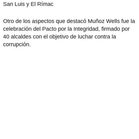
San Luis y El Rímac
Otro de los aspectos que destacó Muñoz Wells fue la
celebración del Pacto por la Integridad, firmado por
40 alcaldes con el objetivo de luchar contra la
corrupción.