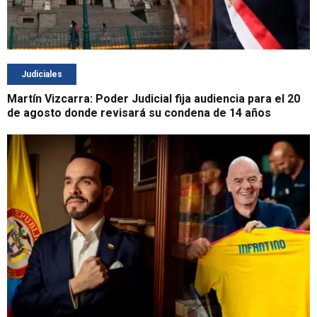
Judiciales
Martín Vizcarra: Poder Judicial fija audiencia para el 20
de agosto donde revisará su condena de 14 años