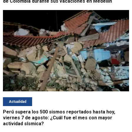
de Colombia durante sus vacaciones en Medellín
Actualidad
Perú supera los 500 sismos reportados hasta hoy,
viernes 7 de agosto: ¿Cuál fue el mes con mayor
actividad sísmica?