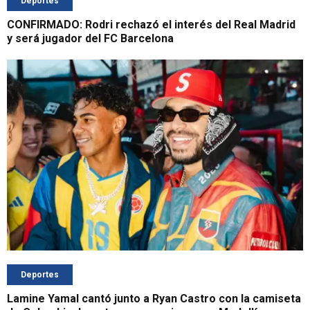
Deportes
CONFIRMADO: Rodri rechazó el interés del Real Madrid
y será jugador del FC Barcelona
Deportes
Lamine Yamal cantó junto a Ryan Castro con la camiseta