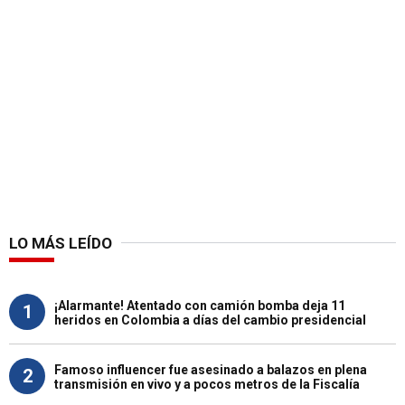
LO MÁS LEÍDO
¡Alarmante! Atentado con camión bomba deja 11
1
heridos en Colombia a días del cambio presidencial
Famoso influencer fue asesinado a balazos en plena
2
transmisión en vivo y a pocos metros de la Fiscalía