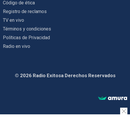
Código de ética
Registro de reclamos
TV en vivo
Términos y condiciones
Políticas de Privacidad
Radio en vivo
© 2026 Radio Exitosa Derechos Reservados