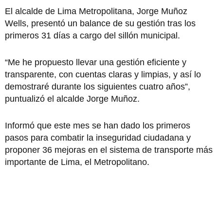
El alcalde de Lima Metropolitana, Jorge Muñoz
Wells, presentó un balance de su gestión tras los
primeros 31 días a cargo del sillón municipal.
“Me he propuesto llevar una gestión eficiente y
transparente, con cuentas claras y limpias, y así lo
demostraré durante los siguientes cuatro años”,
puntualizó el alcalde Jorge Muñoz.
Informó que este mes se han dado los primeros
pasos para combatir la inseguridad ciudadana y
proponer 36 mejoras en el sistema de transporte más
importante de Lima, el Metropolitano.