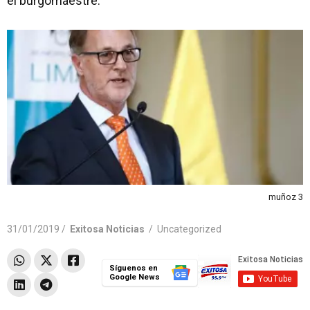
el burgomaestre.
muñoz 3
31/01/2019 /
Exitosa Noticias
/
Uncategorized
Síguenos en
Google News