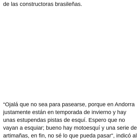
de las constructoras brasileñas.
“Ojalá que no sea para pasearse, porque en Andorra
justamente están en temporada de invierno y hay
unas estupendas pistas de esquí. Espero que no
vayan a esquiar; bueno hay motoesquí y una serie de
artimañas, en fin, no sé lo que pueda pasar”, indicó al