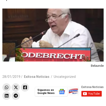
Belaunde
28/01/2019 /
Exitosa Noticias
/
Uncategorized
Síguenos en
Google News