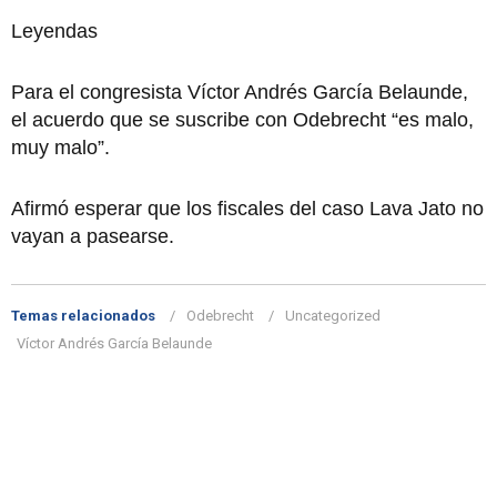
Leyendas
Para el congresista Víctor Andrés García Belaunde,
el acuerdo que se suscribe con Odebrecht “es malo,
muy malo”.
Afirmó esperar que los fiscales del caso Lava Jato no
vayan a pasearse.
Temas relacionados
Odebrecht
Uncategorized
Víctor Andrés García Belaunde