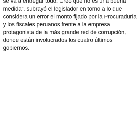
se va a entregar todo. Creo que no es una buena
medida”, subrayó el legislador en torno a lo que
considera un error el monto fijado por la Procuraduría
y los fiscales peruanos frente a la empresa
protagonista de la más grande red de corrupción,
donde están involucrados los cuatro últimos
gobiernos.