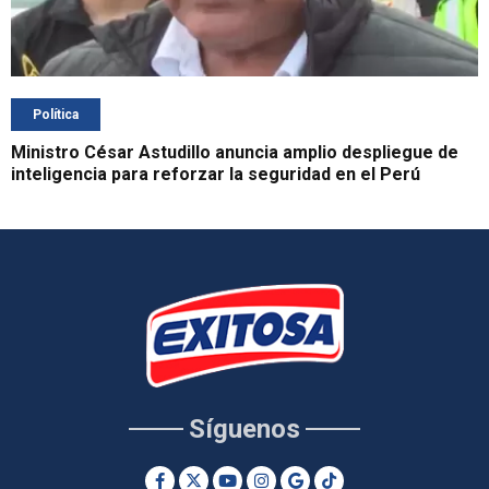
Política
Ministro César Astudillo anuncia amplio despliegue de
inteligencia para reforzar la seguridad en el Perú
Síguenos