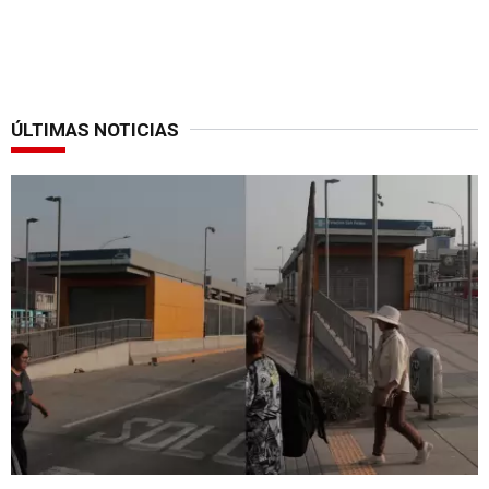
ÚLTIMAS NOTICIAS