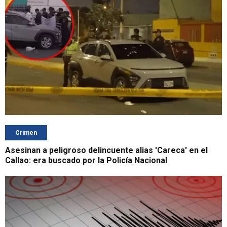
Crimen
Asesinan a peligroso delincuente alias 'Careca' en el
Callao: era buscado por la Policía Nacional