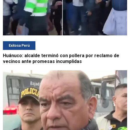
Exitosa Perú
Huánuco: alcalde terminó con pollera por reclamo de
vecinos ante promesas incumplidas