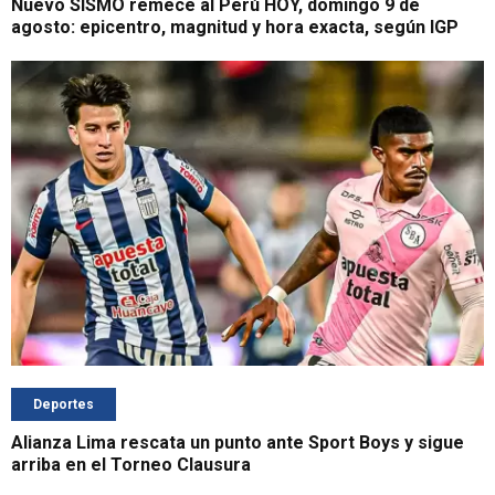
Nuevo SISMO remece al Perú HOY, domingo 9 de
agosto: epicentro, magnitud y hora exacta, según IGP
Deportes
Alianza Lima rescata un punto ante Sport Boys y sigue
arriba en el Torneo Clausura