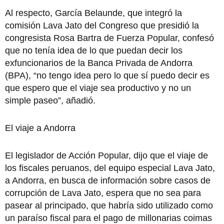
Al respecto, García Belaunde, que integró la
comisión Lava Jato del Congreso que presidió la
congresista Rosa Bartra de Fuerza Popular, confesó
que no tenía idea de lo que puedan decir los
exfuncionarios de la Banca Privada de Andorra
(BPA), “no tengo idea pero lo que sí puedo decir es
que espero que el viaje sea productivo y no un
simple paseo”, añadió.
El viaje a Andorra
El legislador de Acción Popular, dijo que el viaje de
los fiscales peruanos, del equipo especial Lava Jato,
a Andorra, en busca de información sobre casos de
corrupción de Lava Jato, espera que no sea para
pasear al principado, que habría sido utilizado como
un paraíso fiscal para el pago de millonarias coimas