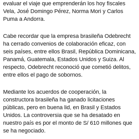
evaluar el viaje que emprenderán los hoy fiscales
Vela, José Domingo Pérez, Norma Mori y Carlos
Puma a Andorra.
Cabe recordar que la empresa brasileña Odebrecht
ha cerrado convenios de colaboración eficaz, con
seis países, entre ellos Brasil, República Dominicana,
Panamá, Guatemala, Estados Unidos y Suiza. Al
respecto, Odebrecht reconoció que cometió delitos,
entre ellos el pago de sobornos.
Mediante los acuerdos de cooperación, la
constructora brasileña ha ganado licitaciones
públicas, pero en buena lid, en Brasil y Estados
Unidos. La controversia que se ha desatado en
nuestro país es por el monto de S/ 610 millones que
se ha negociado.