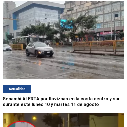
Actualidad
Senamhi ALERTA por lloviznas en la costa centro y sur
durante este lunes 10 y martes 11 de agosto