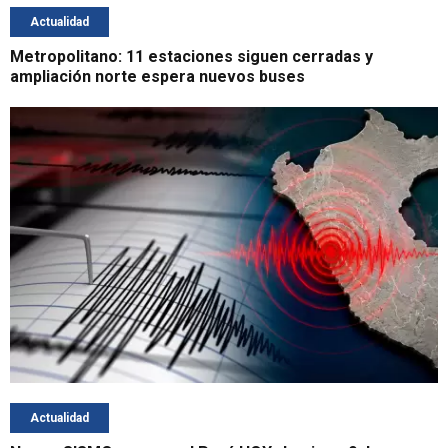
Actualidad
Metropolitano: 11 estaciones siguen cerradas y
ampliación norte espera nuevos buses
Actualidad