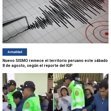
Actualidad
Nuevo SISMO remece el territorio peruano este sábado
8 de agosto, según el reporte del IGP