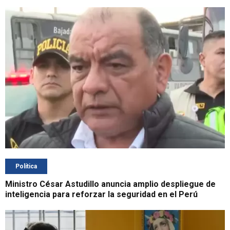
Política
Ministro César Astudillo anuncia amplio despliegue de
inteligencia para reforzar la seguridad en el Perú