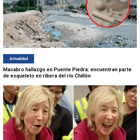
Actualidad
Macabro hallazgo en Puente Piedra: encuentran parte
de esqueleto en ribera del río Chillón