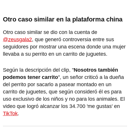
Otro caso similar en la plataforma china
Otro caso similar se dio con la cuenta de
@zeusgala2
, que generó controversia entre sus
seguidores por mostrar una escena donde una mujer
llevaba a su perrito en un carrito de juguetes.
Según la descripción del clip, "
Nosotros también
podemos tener carrito
", un señor criticó a la dueña
del perrito por sacarlo a pasear montado en un
carrito de juguetes, que según consideró él es para
uso exclusivo de los niños y no para los animales. El
video que logró alcanzar los 34.700 'me gustas' en
TikTok
.