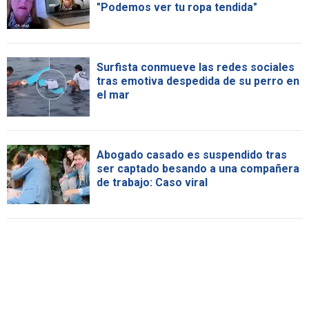
"Podemos ver tu ropa tendida"
Surfista conmueve las redes sociales
tras emotiva despedida de su perro en
el mar
Abogado casado es suspendido tras
ser captado besando a una compañera
de trabajo: Caso viral