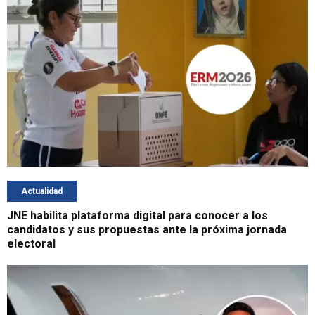
Actualidad
JNE habilita plataforma digital para conocer a los
candidatos y sus propuestas ante la próxima jornada
electoral