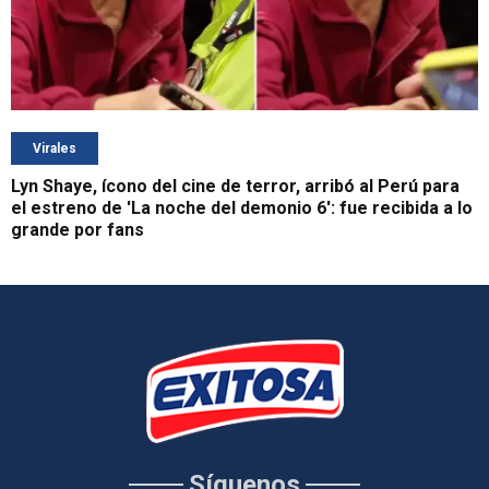
Virales
Lyn Shaye, ícono del cine de terror, arribó al Perú para
el estreno de 'La noche del demonio 6': fue recibida a lo
grande por fans
Síguenos