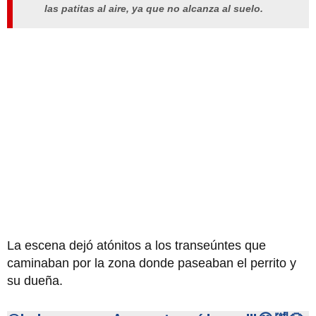
las patitas al aire, ya que no alcanza al suelo.
La escena dejó atónitos a los transeúntes que
caminaban por la zona donde paseaban el perrito y
su dueña.