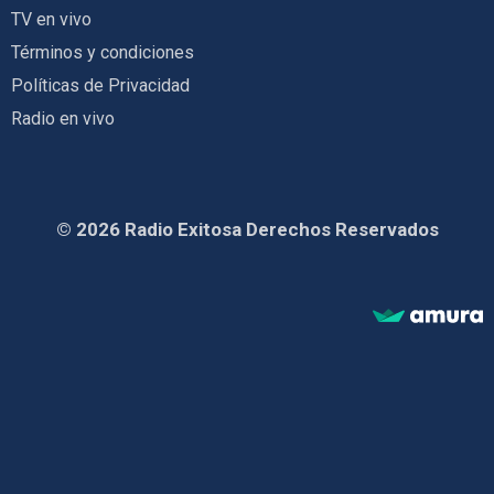
TV en vivo
Términos y condiciones
Políticas de Privacidad
Radio en vivo
© 2026 Radio Exitosa Derechos Reservados