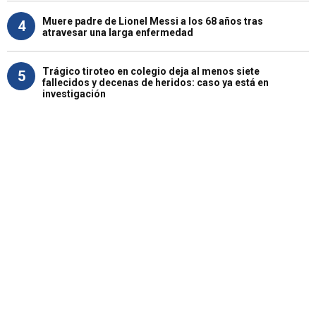
Muere padre de Lionel Messi a los 68 años tras
4
atravesar una larga enfermedad
Trágico tiroteo en colegio deja al menos siete
5
fallecidos y decenas de heridos: caso ya está en
investigación