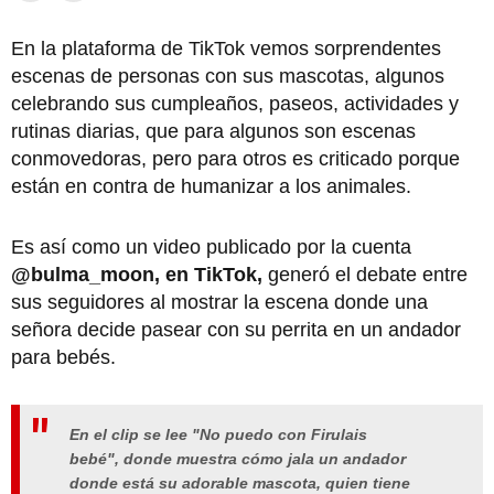
En la plataforma de TikTok vemos sorprendentes
escenas de personas con sus mascotas, algunos
celebrando sus cumpleaños, paseos, actividades y
rutinas diarias, que para algunos son escenas
conmovedoras, pero para otros es criticado porque
están en contra de humanizar a los animales.
Es así como un video publicado por la cuenta
@bulma_moon, en TikTok,
generó el debate entre
sus seguidores al mostrar la escena donde una
señora decide pasear con su perrita en un andador
para bebés.
En el clip se lee "No puedo con Firulais
bebé", donde muestra cómo jala un andador
donde está su adorable mascota, quien tiene