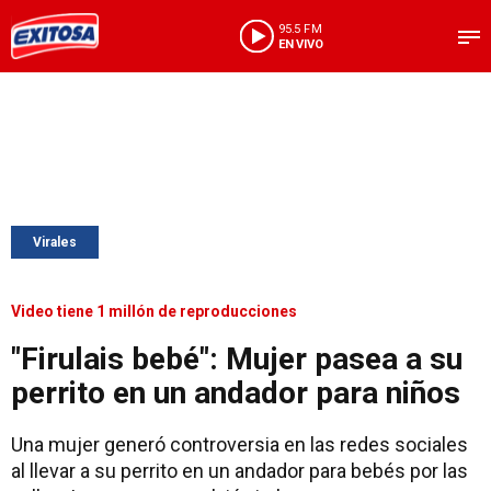
95.5 FM
EN VIVO
Virales
Video tiene 1 millón de reproducciones
"Firulais bebé": Mujer pasea a su
perrito en un andador para niños
Una mujer generó controversia en las redes sociales
al llevar a su perrito en un andador para bebés por las