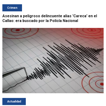
Crimen
Asesinan a peligroso delincuente alias 'Careca' en el
Callao: era buscado por la Policía Nacional
Actualidad