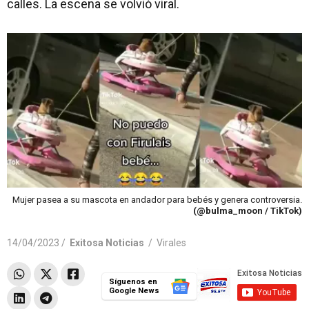
calles. La escena se volvió viral.
Mujer pasea a su mascota en andador para bebés y genera controversia.
(@bulma_moon / TikTok)
14/04/2023 /
Exitosa Noticias
/
Virales
Síguenos en
Google News