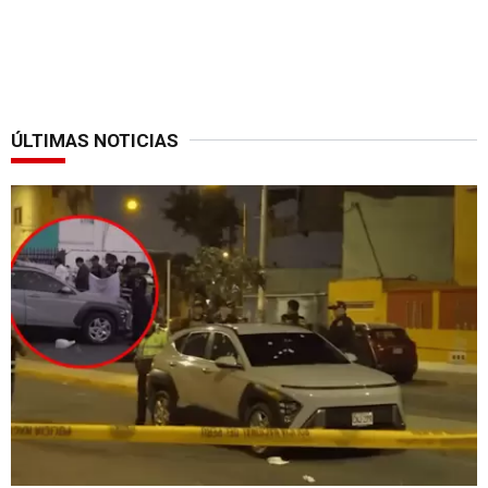
ÚLTIMAS NOTICIAS