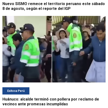
Nuevo SISMO remece el territorio peruano este sábado
8 de agosto, según el reporte del IGP
Exitosa Perú
Huánuco: alcalde terminó con pollera por reclamo de
vecinos ante promesas incumplidas