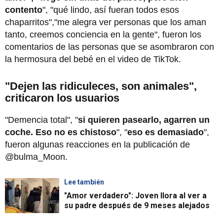
contento
", "qué lindo, así fueran todos esos
chaparritos","me alegra ver personas que los aman
tanto, creemos conciencia en la gente", fueron los
comentarios de las personas que se asombraron con
la hermosura del bebé en el video de TikTok.
"Dejen las ridiculeces, son animales",
criticaron los usuarios
"Demencia total", "
si quieren pasearlo, agarren un
coche. Eso no es chistoso
", "
eso es demasiado
",
fueron algunas reacciones en la publicación de
@bulma_Moon.
Lee también
"Amor verdadero": Joven llora al ver a
su padre después de 9 meses alejados