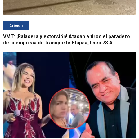
Crimen
VMT: ¡Balacera y extorsión! Atacan a tiros el paradero
de la empresa de transporte Etupsa, línea 73 A