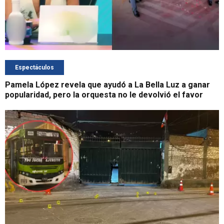
Espectáculos
Pamela López revela que ayudó a La Bella Luz a ganar
popularidad, pero la orquesta no le devolvió el favor