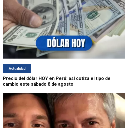
Actualidad
Precio del dólar HOY en Perú: así cotiza el tipo de
cambio este sábado 8 de agosto