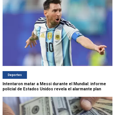
Deportes
Intentaron matar a Messi durante el Mundial: informe
policial de Estados Unidos revela el alarmante plan