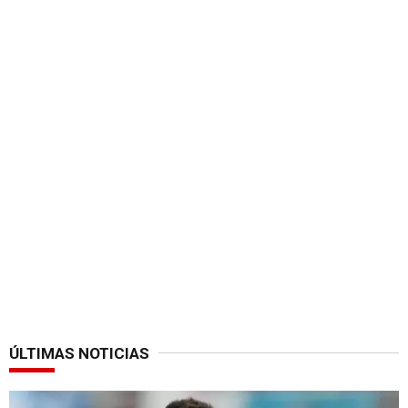
ÚLTIMAS NOTICIAS