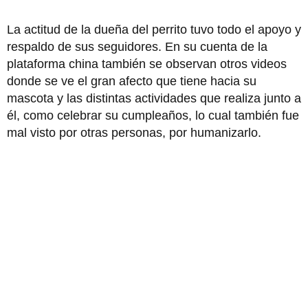
La actitud de la dueña del perrito tuvo todo el apoyo y
respaldo de sus seguidores. En su cuenta de la
plataforma china también se observan otros videos
donde se ve el gran afecto que tiene hacia su
mascota y las distintas actividades que realiza junto a
él, como celebrar su cumpleaños, lo cual también fue
mal visto por otras personas, por humanizarlo.