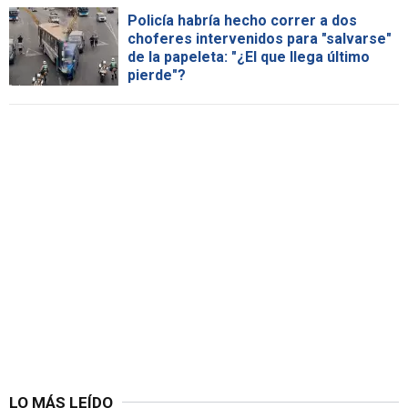
Policía habría hecho correr a dos
choferes intervenidos para "salvarse"
de la papeleta: "¿El que llega último
pierde"?
LO MÁS LEÍDO