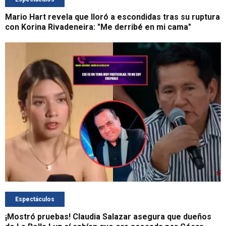
Mario Hart revela que lloró a escondidas tras su ruptura
con Korina Rivadeneira: "Me derribé en mi cama"
Espectáculos
¡Mostró pruebas! Claudia Salazar asegura que dueños