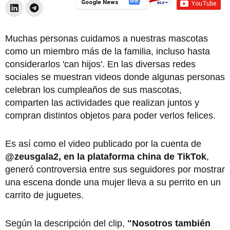
Google News
Muchas personas cuidamos a nuestras mascotas
como un miembro más de la familia, incluso hasta
considerarlos 'can hijos'. En las diversas redes
sociales se muestran videos donde algunas personas
celebran los cumpleaños de sus mascotas,
comparten las actividades que realizan juntos y
compran distintos objetos para poder verlos felices.
Es así como el video publicado por la cuenta de
@zeusgala2, en la plataforma china de TikTok
,
generó controversia entre sus seguidores por mostrar
una escena donde una mujer lleva a su perrito en un
carrito de juguetes.
Según la descripción del clip,
"Nosotros también