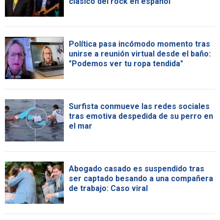
clásico del rock en español
Política pasa incómodo momento tras
unirse a reunión virtual desde el baño:
"Podemos ver tu ropa tendida"
Surfista conmueve las redes sociales
tras emotiva despedida de su perro en
el mar
Abogado casado es suspendido tras
ser captado besando a una compañera
de trabajo: Caso viral