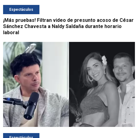
Espectáculos
¡Más pruebas! Filtran video de presunto acoso de César
Sánchez Chavesta a Naldy Saldaña durante horario
laboral
Espectáculos