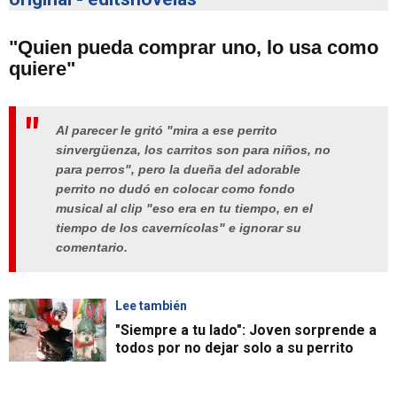
"Quien pueda comprar uno, lo usa como
quiere"
Al parecer le gritó "mira a ese perrito
sinvergüenza, los carritos son para niños, no
para perros", pero la dueña del adorable
perrito no dudó en colocar como fondo
musical al clip "eso era en tu tiempo, en el
tiempo de los cavernícolas" e ignorar su
comentario.
Lee también
"Siempre a tu lado": Joven sorprende a
todos por no dejar solo a su perrito