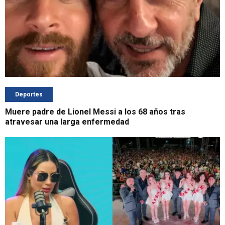
Deportes
Muere padre de Lionel Messi a los 68 años tras
atravesar una larga enfermedad