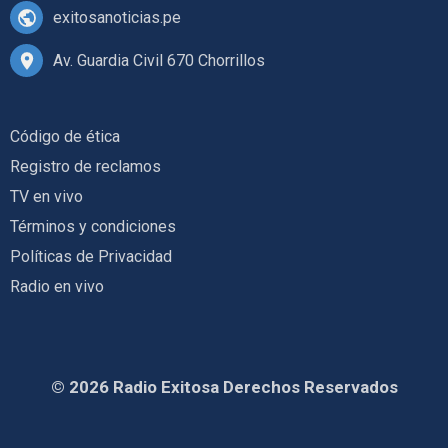
exitosanoticias.pe
Av. Guardia Civil 670 Chorrillos
Código de ética
Registro de reclamos
TV en vivo
Términos y condiciones
Políticas de Privacidad
Radio en vivo
© 2026 Radio Exitosa Derechos Reservados