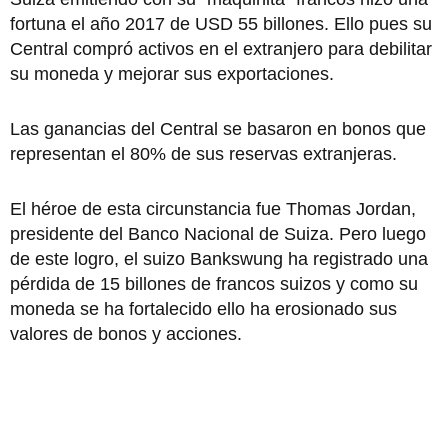
fortuna el año 2017 de USD 55 billones. Ello pues su
Central compró activos en el extranjero para debilitar
su moneda y mejorar sus exportaciones.
Las ganancias del Central se basaron en bonos que
representan el 80% de sus reservas extranjeras.
El héroe de esta circunstancia fue Thomas Jordan,
presidente del Banco Nacional de Suiza. Pero luego
de este logro, el suizo Bankswung ha registrado una
pérdida de 15 billones de francos suizos y como su
moneda se ha fortalecido ello ha erosionado sus
valores de bonos y acciones.