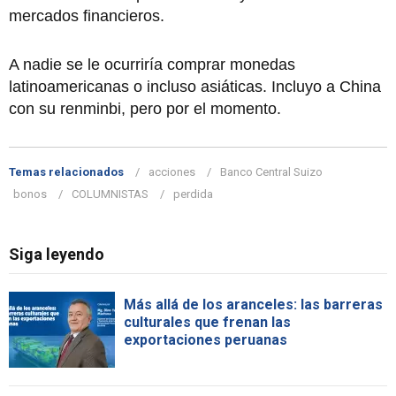
mercados financieros.
A nadie se le ocurriría comprar monedas
latinoamericanas o incluso asiáticas. Incluyo a China
con su renminbi, pero por el momento.
Temas relacionados
acciones
Banco Central Suizo
bonos
COLUMNISTAS
perdida
Siga leyendo
Más allá de los aranceles: las barreras
culturales que frenan las
exportaciones peruanas