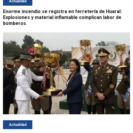
Actualidad
Enorme incendio se registra en ferretería de Huaral:
Explosiones y material inflamable complican labor de
bomberos
Actualidad