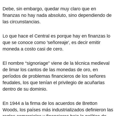
Debe, sin embargo, quedar muy claro que en
finanzas no hay nada absoluto, sino dependiendo de
las circunstancias.
Lo que hace el Central es porque hay en finanzas lo
que se conoce como 'señoreaje', es decir emitir
moneda a costo casi de cero.
El nombre “signoriage” viene de la técnica medieval
de limar los cantos de las monedas de oro, en
períodos de problemas financieros de los señores
feudales, los que tenían el privilegio de acuñarlas
dentro de su dominio.
En 1944 a la firma de los acuerdos de Bretton
Woods, los países más industrializados definieron las