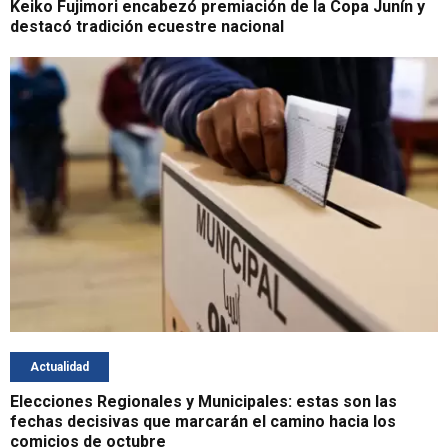
Keiko Fujimori encabezó premiación de la Copa Junín y
destacó tradición ecuestre nacional
Actualidad
Elecciones Regionales y Municipales: estas son las
fechas decisivas que marcarán el camino hacia los
comicios de octubre