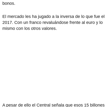
bonos.
El mercado les ha jugado a la inversa de lo que fue el
2017. Con un franco revaluándose frente al euro y lo
mismo con los otros valores.
A pesar de ello el Central señala que esos 15 billones