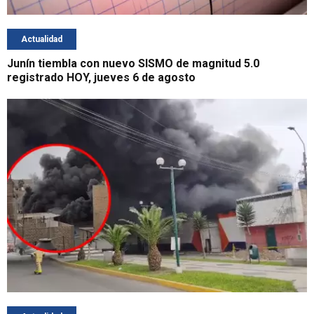
Actualidad
Junín tiembla con nuevo SISMO de magnitud 5.0
registrado HOY, jueves 6 de agosto