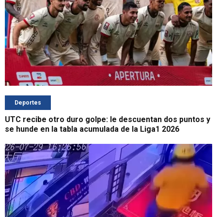
Deportes
UTC recibe otro duro golpe: le descuentan dos puntos y
se hunde en la tabla acumulada de la Liga1 2026