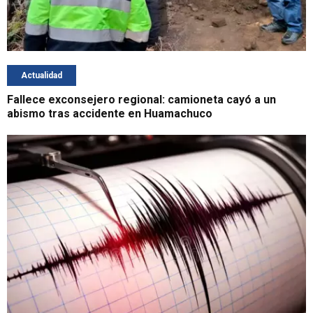
Actualidad
Fallece exconsejero regional: camioneta cayó a un
abismo tras accidente en Huamachuco