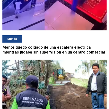
Mundo
Menor quedó colgado de una escalera eléctrica
mientras jugaba sin supervisión en un centro comercial