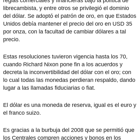
reglas comerciales y financieras bajo la política de
librecambista, y entre otros se privilegió el dominio
del dólar. Se adoptó el patrón de oro, en que Estados
Unidos debía mantener el precio del oro en USD 35
por onza, con la facultad de cambiar dólares a tal
precio.
Estas resoluciones tuvieron vigencia hasta los 70,
cuando Richard Nixon pone fin a los acuerdos y
decreta la inconvertibilidad del dólar con el oro; con
lo cual todas las monedas perdieran respaldo, dando
lugar a las llamadas fiduciarias o fiat.
El dólar es una moneda de reserva, igual es el euro y
el franco suizo.
Es gracias a la burbuja del 2008 que se permitió que
los Centrales compren acciones y bonos en los