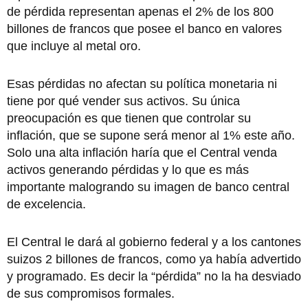
de pérdida representan apenas el 2% de los 800
billones de francos que posee el banco en valores
que incluye al metal oro.
Esas pérdidas no afectan su política monetaria ni
tiene por qué vender sus activos. Su única
preocupación es que tienen que controlar su
inflación, que se supone será menor al 1% este año.
Solo una alta inflación haría que el Central venda
activos generando pérdidas y lo que es más
importante malogrando su imagen de banco central
de excelencia.
El Central le dará al gobierno federal y a los cantones
suizos 2 billones de francos, como ya había advertido
y programado. Es decir la “pérdida” no la ha desviado
de sus compromisos formales.