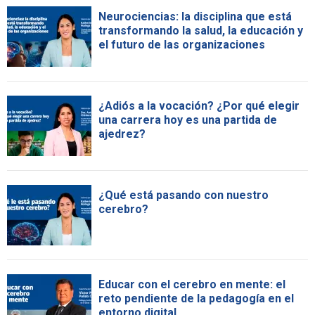
Neurociencias: la disciplina que está
transformando la salud, la educación y
el futuro de las organizaciones
¿Adiós a la vocación? ¿Por qué elegir
una carrera hoy es una partida de
ajedrez?
¿Qué está pasando con nuestro
cerebro?
Educar con el cerebro en mente: el
reto pendiente de la pedagogía en el
entorno digital