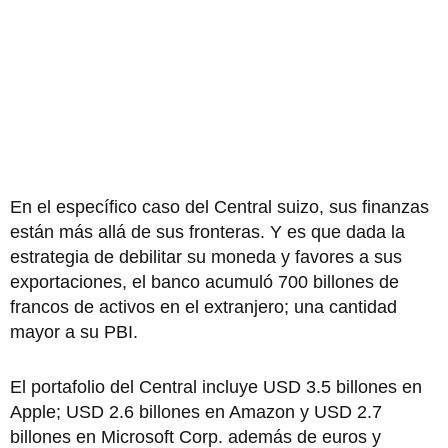
En el específico caso del Central suizo, sus finanzas
están más allá de sus fronteras. Y es que dada la
estrategia de debilitar su moneda y favores a sus
exportaciones, el banco acumuló 700 billones de
francos de activos en el extranjero; una cantidad
mayor a su PBI.
El portafolio del Central incluye USD 3.5 billones en
Apple; USD 2.6 billones en Amazon y USD 2.7
billones en Microsoft Corp. además de euros y