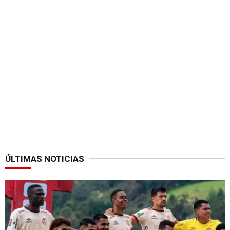
ÚLTIMAS NOTICIAS