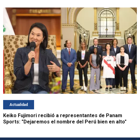
Actualidad
Keiko Fujimori recibió a representantes de Panam
Sports: "Dejaremos el nombre del Perú bien en alto"