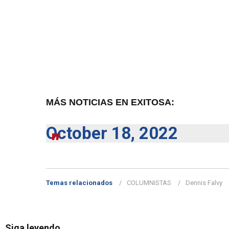
MÁS NOTICIAS EN EXITOSA:
October 18, 2022
Temas relacionados
COLUMNISTAS
Dennis Falvy
Siga leyendo