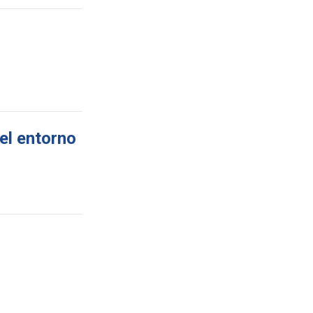
el entorno