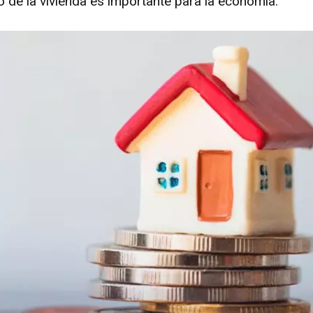
 de la vivienda es importante para la economía.