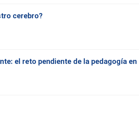
tro cerebro?
te: el reto pendiente de la pedagogía en 