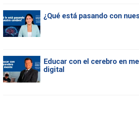
¿Qué está pasando con nues
Educar con el cerebro en men
digital