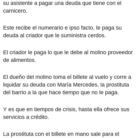
su asistente a pagar una deuda que tiene con el
carnicero.
Este recibe el numerario e ipso facto, le paga su
deuda al criador que le suministra cerdos.
El criador le paga lo que le debe al molino proveedor
de alimentos.
El dueño del molino toma el billete al vuelo y corre a
liquidar su deuda con María Mercedes, la prostituta
del barrio a la que hace tiempo que no le paga.
Y es que en tiempos de crisis, hasta ella ofrece sus
servicios a crédito.
La prostituta con el billete en mano sale para el