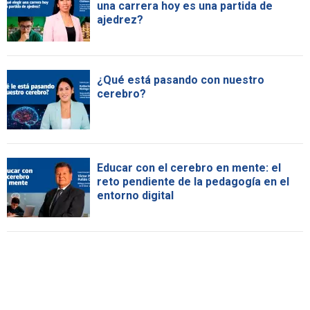
una carrera hoy es una partida de
ajedrez?
¿Qué está pasando con nuestro
cerebro?
Educar con el cerebro en mente: el
reto pendiente de la pedagogía en el
entorno digital