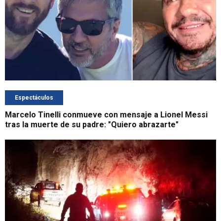
Espectáculos
Marcelo Tinelli conmueve con mensaje a Lionel Messi
tras la muerte de su padre: "Quiero abrazarte"