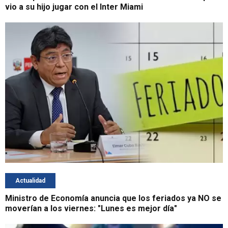
vio a su hijo jugar con el Inter Miami
Actualidad
Ministro de Economía anuncia que los feriados ya NO se
moverían a los viernes: "Lunes es mejor día"