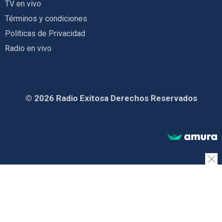
TV en vivo
Términos y condiciones
Políticas de Privacidad
Radio en vivo
© 2026 Radio Exitosa Derechos Reservados