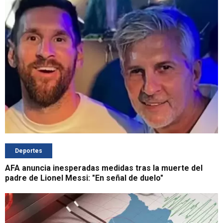
Deportes
AFA anuncia inesperadas medidas tras la muerte del
padre de Lionel Messi: "En señal de duelo"