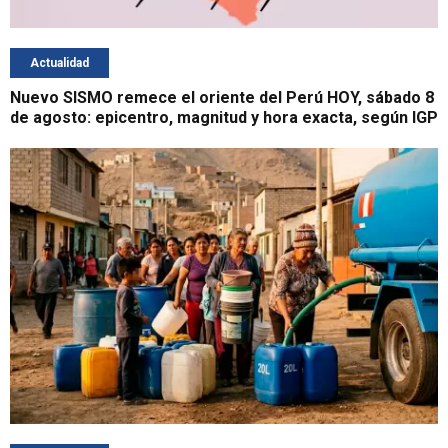
Actualidad
Nuevo SISMO remece el oriente del Perú HOY, sábado 8
de agosto: epicentro, magnitud y hora exacta, según IGP