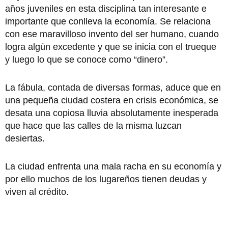
años juveniles en esta disciplina tan interesante e
importante que conlleva la economía. Se relaciona
con ese maravilloso invento del ser humano, cuando
logra algún excedente y que se inicia con el trueque
y luego lo que se conoce como “dinero”.
La fábula, contada de diversas formas, aduce que en
una pequeña ciudad costera en crisis económica, se
desata una copiosa lluvia absolutamente inesperada
que hace que las calles de la misma luzcan
desiertas.
La ciudad enfrenta una mala racha en su economía y
por ello muchos de los lugareños tienen deudas y
viven al crédito.