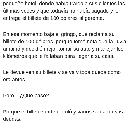
pequeño hotel, donde había traído a sus clientes las
últimas veces y que todavía no había pagado y le
entrega el billete de 100 dólares al gerente.
En ese momento baja el gringo, que reclama su
billete de 100 dólares, porque tomó nota que la lluvia
amainó y decidió mejor tomar su auto y manejar los
kilómetros que le faltaban para llegar a su casa.
Le devuelven su billete y se va y toda queda como
era antes.
Pero... ¿Qué paso?
Porque el billete verde circuló y varios saldaron sus
deudas.