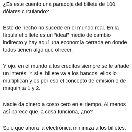
¿Es este cuento una paradoja del billete de 100
dólares circulando?
Esto de hecho no sucede en el mundo real. En la
fábula el billete es un “ideal” medio de cambio
indirecto y hay aquí una economía cerrada en donde
todos tienen algo que ofrecer.
Y ojo, en el mundo a los créditos siempre se le añade
un interés. Y si el billete va a los bancos, ellos lo
multiplican y es por eso el concepto de emisión o de
maquinita 1 y 2.
Nadie da dinero a costo cero en el tiempo. Al menos
así parece que la cosa funciona, ¿no?
Solo que ahora la electrónica minimiza a los billetes.