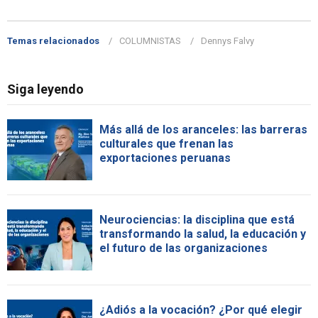
Temas relacionados
COLUMNISTAS
Dennys Falvy
Siga leyendo
Más allá de los aranceles: las barreras
culturales que frenan las
exportaciones peruanas
Neurociencias: la disciplina que está
transformando la salud, la educación y
el futuro de las organizaciones
¿Adiós a la vocación? ¿Por qué elegir