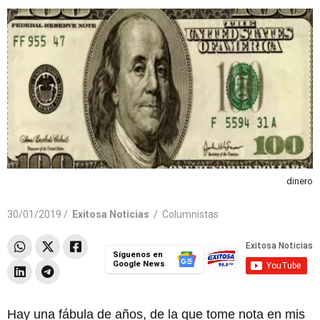
dinero
30/01/2019 /
Exitosa Noticias
/
Columnistas
Síguenos en
Google News
Hay una fábula de años, de la que tome nota en mis