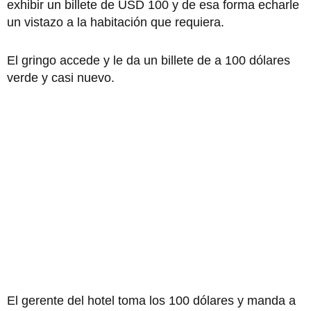
exhibir un billete de USD 100 y de esa forma echarle
un vistazo a la habitación que requiera.
El gringo accede y le da un billete de a 100 dólares
verde y casi nuevo.
El gerente del hotel toma los 100 dólares y manda a