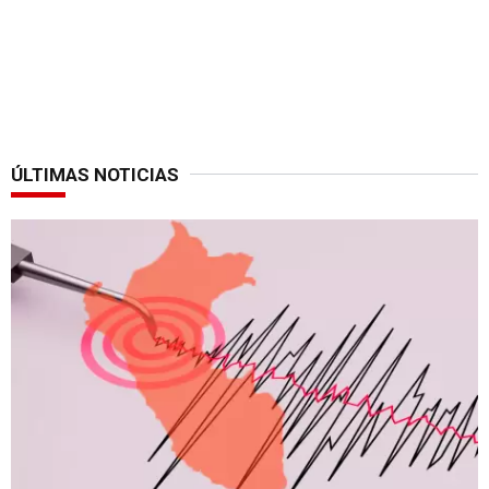
ÚLTIMAS NOTICIAS