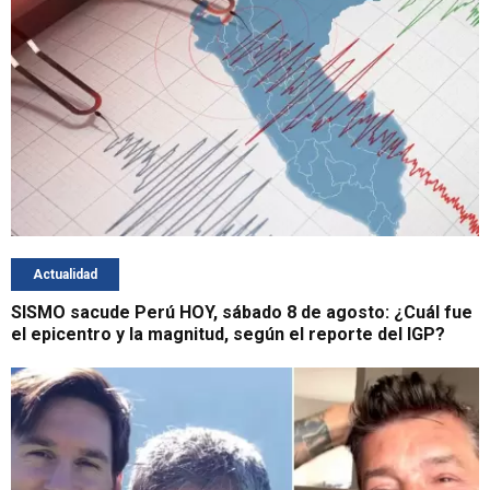
Actualidad
SISMO sacude Perú HOY, sábado 8 de agosto: ¿Cuál fue
el epicentro y la magnitud, según el reporte del IGP?