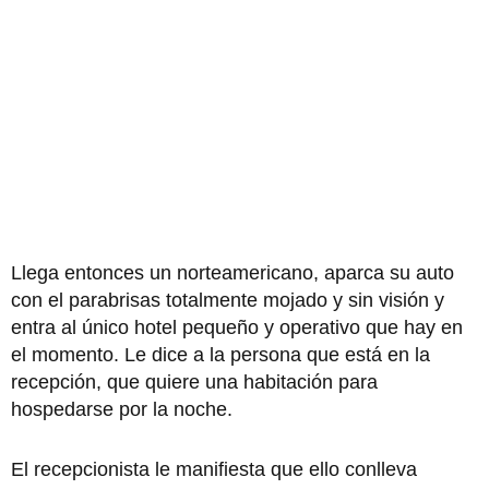
Llega entonces un norteamericano, aparca su auto
con el parabrisas totalmente mojado y sin visión y
entra al único hotel pequeño y operativo que hay en
el momento. Le dice a la persona que está en la
recepción, que quiere una habitación para
hospedarse por la noche.
El recepcionista le manifiesta que ello conlleva