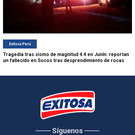
Exitosa Perú
Tragedia tras sismo de magnitud 4.4 en Junín: reportan
un fallecido en Socos tras desprendimiento de rocas
Síguenos