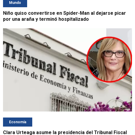
Mundo
Niño quiso convertirse en Spider-Man al dejarse picar
por una araña y terminó hospitalizado
Economía
Clara Urteaga asume la presidencia del Tribunal Fiscal