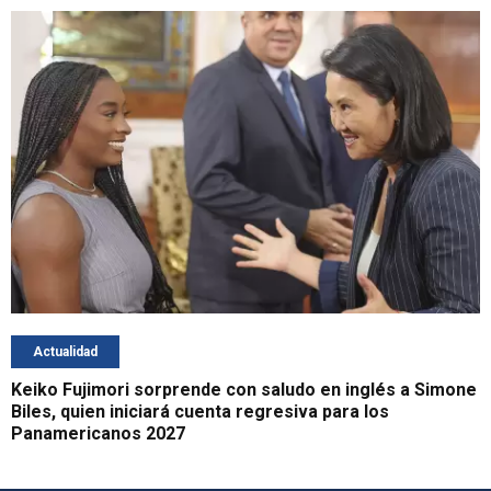
Actualidad
Keiko Fujimori sorprende con saludo en inglés a Simone
Biles, quien iniciará cuenta regresiva para los
Panamericanos 2027