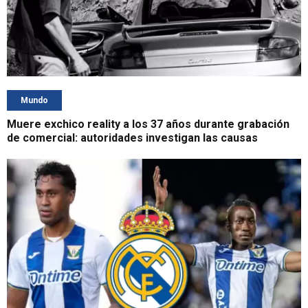
Mundo
Muere exchico reality a los 37 años durante grabación
de comercial: autoridades investigan las causas