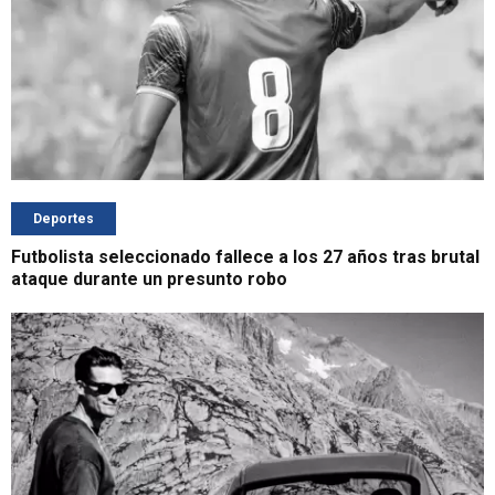
Deportes
Futbolista seleccionado fallece a los 27 años tras brutal
ataque durante un presunto robo