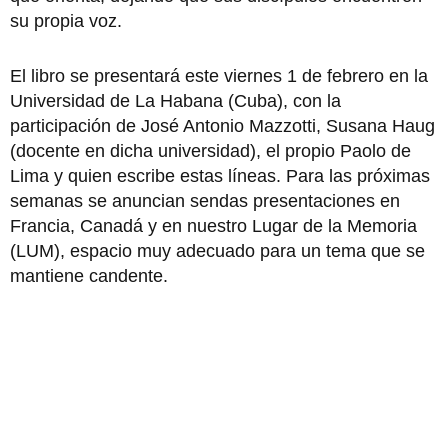
su propia voz.
El libro se presentará este viernes 1 de febrero en la
Universidad de La Habana (Cuba), con la
participación de José Antonio Mazzotti, Susana Haug
(docente en dicha universidad), el pro­pio Paolo de
Lima y quien escribe estas líneas. Para las próximas
semanas se anuncian sendas presenta­ciones en
Francia, Canadá y en nuestro Lugar de la Me­moria
(LUM), espacio muy adecuado para un tema que se
mantiene candente.