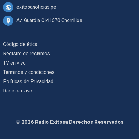
exitosanoticias.pe
Av. Guardia Civil 670 Chorrillos
Código de ética
Registro de reclamos
TV en vivo
Términos y condiciones
Políticas de Privacidad
Radio en vivo
© 2026 Radio Exitosa Derechos Reservados