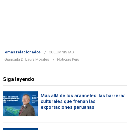
Temas relacionados
COLUMNISTAS
Giancarla Di Laura Morales
Noticias Perú
Siga leyendo
Más allá de los aranceles: las barreras
culturales que frenan las
exportaciones peruanas