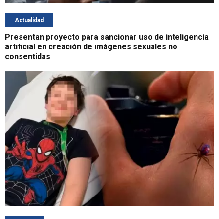
Actualidad
Presentan proyecto para sancionar uso de inteligencia
artificial en creación de imágenes sexuales no
consentidas