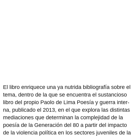
El libro enriquece una ya nutrida bibliografía sobre el
tema, dentro de la que se encuentra el sustancioso
libro del propio Paolo de Lima Poesía y guerra inter­
na, publicado el 2013, en el que explora las distintas
mediaciones que determi­nan la complejidad de la
poesía de la Generación del 80 a partir del impacto
de la violencia política en los sec­tores juveniles de la