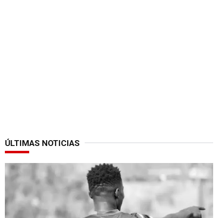
ÚLTIMAS NOTICIAS