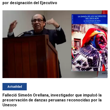
por designación del Ejecutivo
Actualidad
Falleció Simeón Orellana, investigador que impulsó la
preservación de danzas peruanas reconocidas por la
Unesco