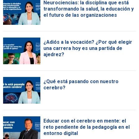
Neurociencias: la disciplina que está
transformando la salud, la educación y
el futuro de las organizaciones
¿Adiós a la vocación? ¿Por qué elegir
una carrera hoy es una partida de
ajedrez?
¿Qué está pasando con nuestro
cerebro?
Educar con el cerebro en mente: el
reto pendiente de la pedagogía en el
entorno digital