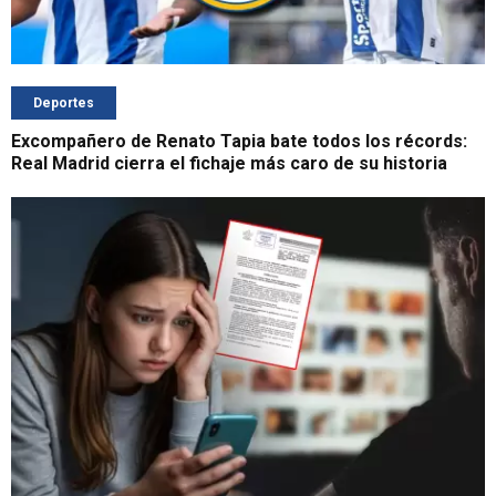
Deportes
Excompañero de Renato Tapia bate todos los récords:
Real Madrid cierra el fichaje más caro de su historia