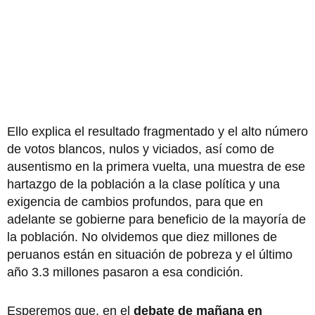
Ello explica el resultado fragmentado y el alto número
de votos blancos, nulos y viciados, así como de
ausentismo en la primera vuelta, una muestra de ese
hartazgo de la población a la clase política y una
exigencia de cambios profundos, para que en
adelante se gobierne para beneficio de la mayoría de
la población. No olvidemos que diez millones de
peruanos están en situación de pobreza y el último
año 3.3 millones pasaron a esa condición.
Esperemos que, en el
debate de mañana en