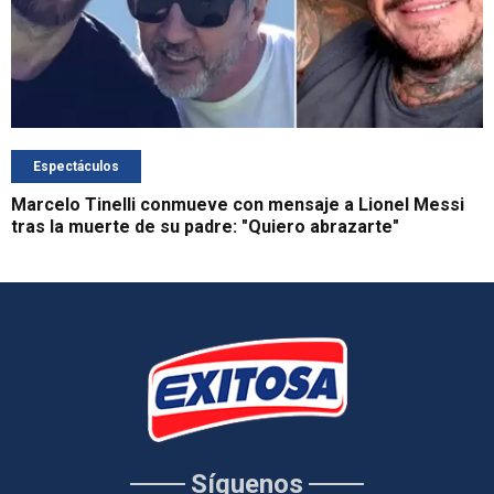
Espectáculos
Marcelo Tinelli conmueve con mensaje a Lionel Messi
tras la muerte de su padre: "Quiero abrazarte"
Síguenos