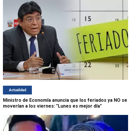
Actualidad
Ministro de Economía anuncia que los feriados ya NO se
moverían a los viernes: "Lunes es mejor día"