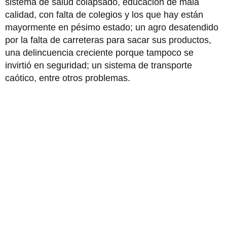
sistema de salud colapsado, educación de mala
calidad, con falta de colegios y los que hay están
mayormente en pésimo estado; un agro desatendido
por la falta de carreteras para sacar sus productos,
una delincuencia creciente porque tampoco se
invirtió en seguridad; un sistema de transporte
caótico, entre otros problemas.