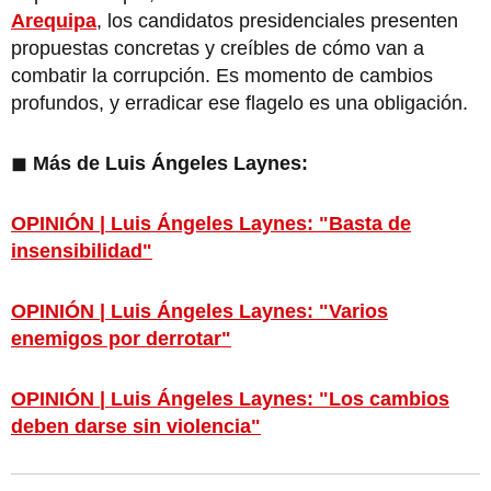
Arequipa
, los candidatos presidenciales presenten
propuestas concretas y creíbles de cómo van a
combatir la corrupción. Es momento de cambios
profundos, y erradicar ese flagelo es una obligación.
◼
Más de Luis Ángeles Laynes:
OPINIÓN | Luis Ángeles Laynes: "Basta de
insensibilidad"
OPINIÓN | Luis Ángeles Laynes: "Varios
enemigos por derrotar"
OPINIÓN | Luis Ángeles Laynes: "Los cambios
deben darse sin violencia"