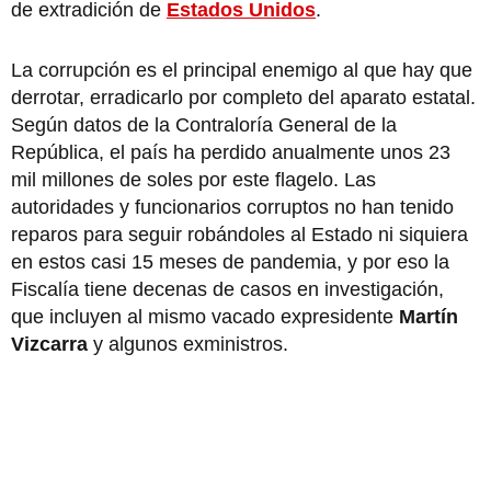
de extradición de
Estados Unidos
.
La corrupción es el principal enemigo al que hay que
derrotar, erradicarlo por completo del aparato estatal.
Según datos de la Contraloría General de la
República, el país ha perdido anualmente unos 23
mil millones de soles por este flagelo. Las
autoridades y funcionarios corruptos no han tenido
reparos para seguir robándoles al Estado ni siquiera
en estos casi 15 meses de pandemia, y por eso la
Fiscalía tiene decenas de casos en investigación,
que incluyen al mismo vacado expresidente
Martín
Vizcarra
y algunos exministros.