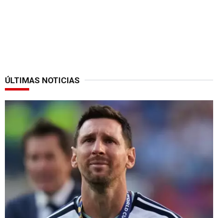
ÚLTIMAS NOTICIAS