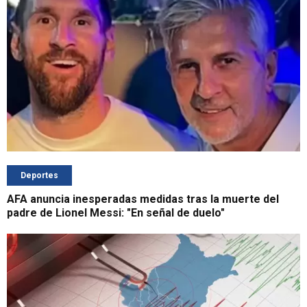
Deportes
AFA anuncia inesperadas medidas tras la muerte del
padre de Lionel Messi: "En señal de duelo"