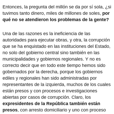
Entonces, la pregunta del millón se da por sí sola, ¿si
tuvimos tanto dinero, miles de millones de soles,
por
qué no se atendieron los problemas de la gente?
Una de las razones es la ineficiencia de las
autoridades para ejecutar obras, y otra, la corrupción
que se ha enquistado en las instituciones del Estado,
no solo del gobierno central sino también en las
municipalidades y gobiernos regionales. Y no es
correcto decir que en todo este tiempo hemos sido
gobernados por la derecha, porque los gobiernos
ediles y regionales han sido administradas por
representantes de la izquierda, muchos de los cuales
están presos y con procesos e investigaciones
abiertas por casos de corrupción. Claro, los
expresidentes de la República también están
presos
, con arresto domiciliario y uno con proceso