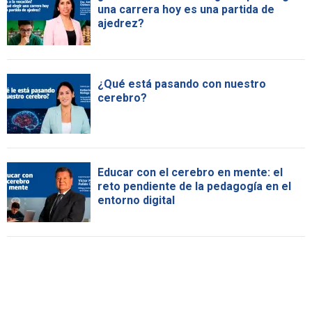
una carrera hoy es una partida de
ajedrez?
¿Qué está pasando con nuestro
cerebro?
Educar con el cerebro en mente: el
reto pendiente de la pedagogía en el
entorno digital