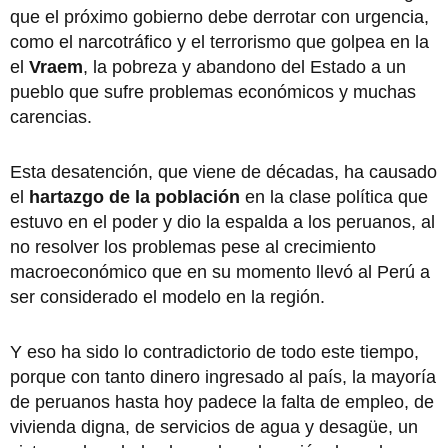
que el próximo gobierno debe derrotar con urgencia,
como el narcotráfico y el terrorismo que golpea en la
el
Vraem
, la pobreza y abandono del Estado a un
pueblo que sufre problemas económicos y muchas
carencias.
Esta desatención, que viene de décadas, ha causado
el
hartazgo de la población
en la clase política que
estuvo en el poder y dio la espalda a los peruanos, al
no resolver los problemas pese al crecimiento
macroeconómico que en su momento llevó al Perú a
ser considerado el modelo en la región.
Y eso ha sido lo contradictorio de todo este tiempo,
porque con tanto dinero ingresado al país, la mayoría
de peruanos hasta hoy padece la falta de empleo, de
vivienda digna, de servicios de agua y desagüe, un