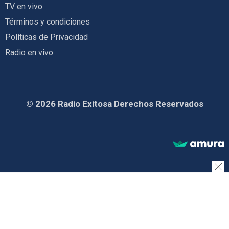
TV en vivo
Términos y condiciones
Políticas de Privacidad
Radio en vivo
© 2026 Radio Exitosa Derechos Reservados