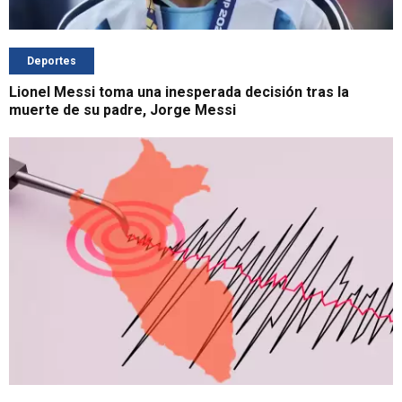
Deportes
Lionel Messi toma una inesperada decisión tras la
muerte de su padre, Jorge Messi