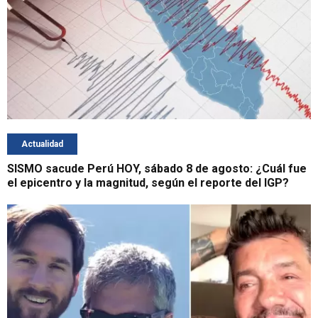
Actualidad
SISMO sacude Perú HOY, sábado 8 de agosto: ¿Cuál fue
el epicentro y la magnitud, según el reporte del IGP?