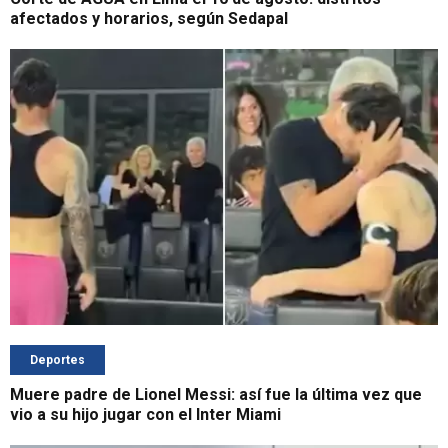
afectados y horarios, según Sedapal
Deportes
Muere padre de Lionel Messi: así fue la última vez que
vio a su hijo jugar con el Inter Miami