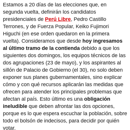
Estamos a 20 días de las elecciones que, en
segunda vuelta, definirán los candidatos
presidenciales de
Perú Libre
, Pedro Castillo
Terrones, y de Fuerza Popular, Keiko Fujimori
Higuchi (en ese orden quedaron en la primera
vuelta). Consideramos que desde
hoy ingresamos
al último tramo de la contienda
debido a que los
siguientes dos domingos, los equipos técnicos de las
dos agrupaciones (23 de mayo), y los aspirantes al
sillón de Palacio de Gobierno (el 30), no solo deben
exponer sus planes gubernamentales, sino explicar
cómo y con qué recursos aplicarán las medidas que
ofrecen para atender los principales problemas que
afectan al país. Esto último es una
obligación
ineludible
que deben afrontar las dos opciones,
porque es lo que espera escuchar la población, sobre
todo el bolsón de indecisos, para decidir por quién
votar.