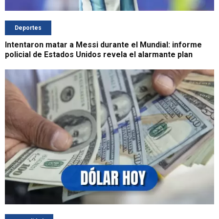
Deportes
Intentaron matar a Messi durante el Mundial: informe
policial de Estados Unidos revela el alarmante plan