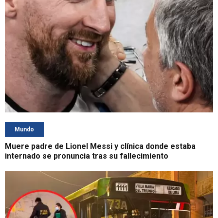
Mundo
Muere padre de Lionel Messi y clínica donde estaba
internado se pronuncia tras su fallecimiento