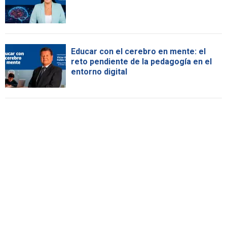
Educar con el cerebro en mente: el
reto pendiente de la pedagogía en el
entorno digital