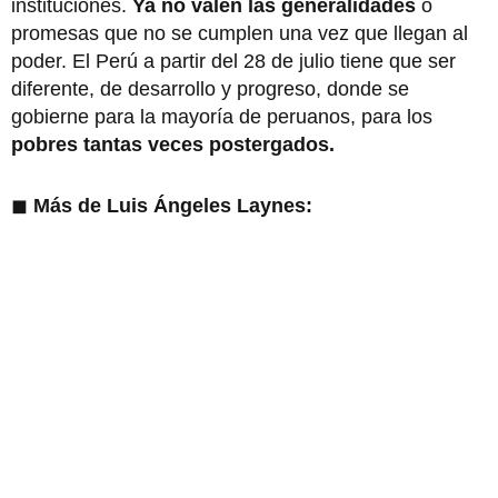
instituciones.
Ya no valen las generalidades
o
promesas que no se cumplen una vez que llegan al
poder. El Perú a partir del 28 de julio tiene que ser
diferente, de desarrollo y progreso, donde se
gobierne para la mayoría de peruanos, para los
pobres tantas veces postergados.
◼
Más de Luis Ángeles Laynes: