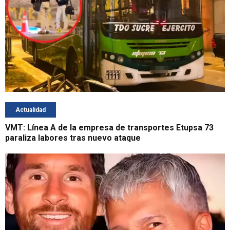
Actualidad
VMT: Línea A de la empresa de transportes Etupsa 73
paraliza labores tras nuevo ataque