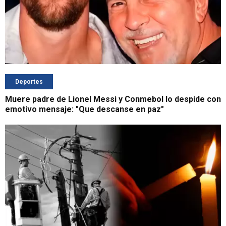
Deportes
Muere padre de Lionel Messi y Conmebol lo despide con
emotivo mensaje: "Que descanse en paz"