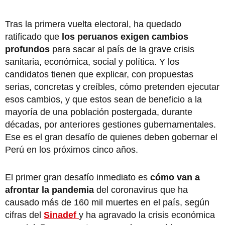
Tras la primera vuelta electoral, ha quedado
ratificado que
los peruanos exigen cambios
profundos
para sacar al país de la grave crisis
sanitaria, económica, social y política. Y los
candidatos tienen que explicar, con propuestas
serias, concretas y creíbles, cómo pretenden ejecutar
esos cambios, y que estos sean de beneficio a la
mayoría de una población postergada, durante
décadas, por anteriores gestiones gubernamentales.
Ese es el gran desafío de quienes deben gobernar el
Perú en los próximos cinco años.
El primer gran desafío inmediato es
cómo van a
afrontar la pandemia
del coronavirus que ha
causado más de 160 mil muertes en el país, según
cifras del
Sinadef
y ha agravado la crisis económica