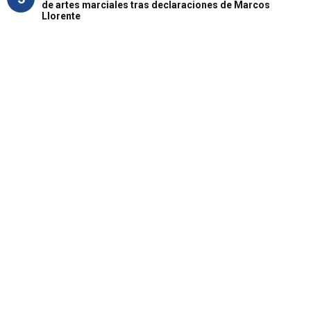
de artes marciales tras declaraciones de Marcos
Llorente