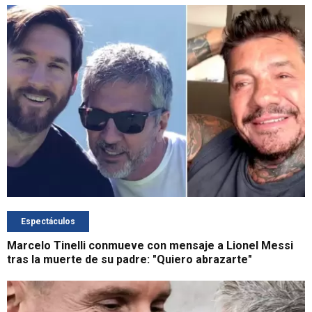
Espectáculos
Marcelo Tinelli conmueve con mensaje a Lionel Messi
tras la muerte de su padre: "Quiero abrazarte"