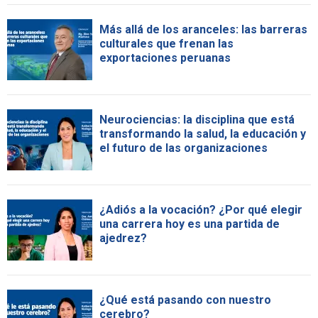
Más allá de los aranceles: las barreras
culturales que frenan las
exportaciones peruanas
Neurociencias: la disciplina que está
transformando la salud, la educación y
el futuro de las organizaciones
¿Adiós a la vocación? ¿Por qué elegir
una carrera hoy es una partida de
ajedrez?
¿Qué está pasando con nuestro
cerebro?