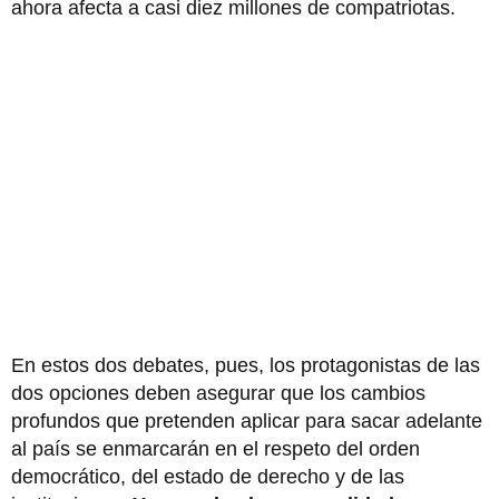
ahora afecta a casi diez millones de compatriotas.
En estos dos debates, pues, los protagonistas de las
dos opciones deben asegurar que los cambios
profundos que pretenden aplicar para sacar adelante
al país se enmarcarán en el respeto del orden
democrático, del estado de derecho y de las