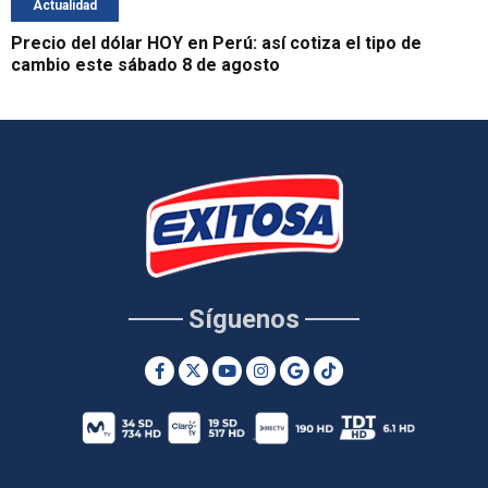
Actualidad
Precio del dólar HOY en Perú: así cotiza el tipo de
cambio este sábado 8 de agosto
Síguenos