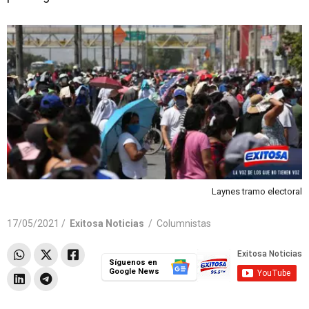
Laynes tramo electoral
17/05/2021 /
Exitosa Noticias
/
Columnistas
Síguenos en
Google News