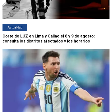
Actualidad
Corte de LUZ en Lima y Callao el 8 y 9 de agosto:
consulta los distritos afectados y los horarios