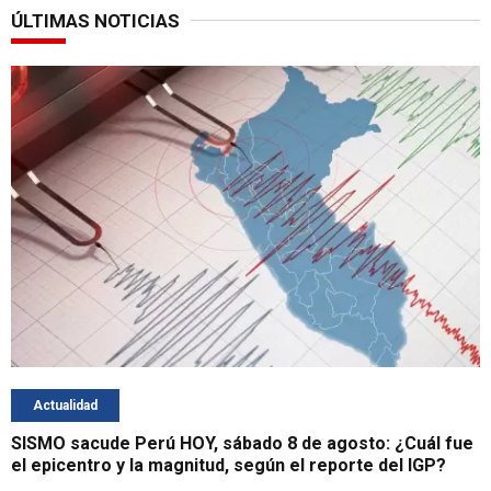
ÚLTIMAS NOTICIAS
Actualidad
SISMO sacude Perú HOY, sábado 8 de agosto: ¿Cuál fue
el epicentro y la magnitud, según el reporte del IGP?