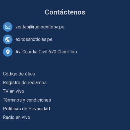
Contáctenos
ventas@radioexitosa.pe
exitosanoticias.pe
Av. Guardia Civil 670 Chorrillos
Código de ética
Registro de reclamos
TV en vivo
Términos y condiciones
Políticas de Privacidad
Radio en vivo