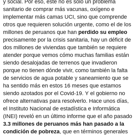
y social. Por eso, este no es solo un problema
sanitario de comprar más vacunas, oxígeno e
implementar más camas UCI, sino que comprende
otros que requieren solución urgente, como el de los
millones de peruanos que han
perdido su empleo
precisamente por la crisis sanitaria, hay un déficit de
dos millones de viviendas que también se requiere
atender porque vemos cómo muchas familias están
siendo desalojadas de terrenos que invadieron
porque no tienen dónde vivir, como también la falta
de servicios de agua potable y saneamiento que se
ha sentido más en estos 16 meses que estamos
siendo azotados por el Covid-19. Y el gobierno no
ofrece alternativas para resolverlo. Hace unos días,
el Instituto Nacional de estadística e Informática
(INEI) reveló en un último informe que el año pasado
3.3 millones de peruanos más han pasado a la
condición de pobreza
, que en términos generales