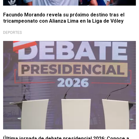
Facundo Morando revela su próximo destino tras el
tricampeonato con Alianza Lima en la Liga de Vóley
DEPORTES
Elecciones 2026
Última jornada de debate presidencial 2026: Conoce a