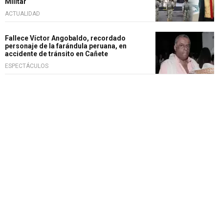
Militar
ACTUALIDAD
Fallece Víctor Angobaldo, recordado
personaje de la farándula peruana, en
accidente de tránsito en Cañete
ESPECTÁCULOS