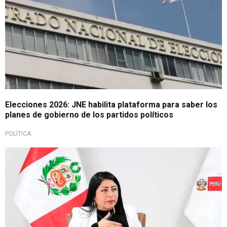
Elecciones 2026: JNE habilita plataforma para saber los
planes de gobierno de los partidos políticos
POLÍTICA
Eficiencia fiscal