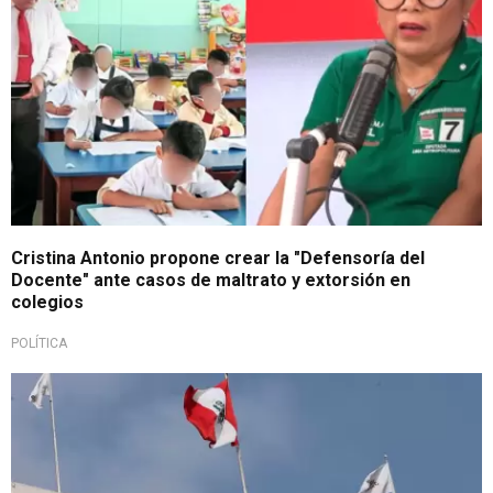
Cristina Antonio propone crear la "Defensoría del
Docente" ante casos de maltrato y extorsión en
colegios
POLÍTICA
Para tener en cuenta