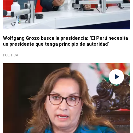
Wolfgang Grozo busca la presidencia: "El Perú necesita
un presidente que tenga principio de autoridad"
POLÍTICA
En actividad oficial