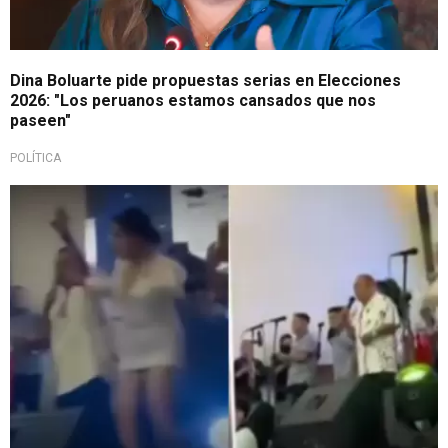
Dina Boluarte pide propuestas serias en Elecciones
2026: "Los peruanos estamos cansados que nos
paseen"
POLÍTICA
Importante