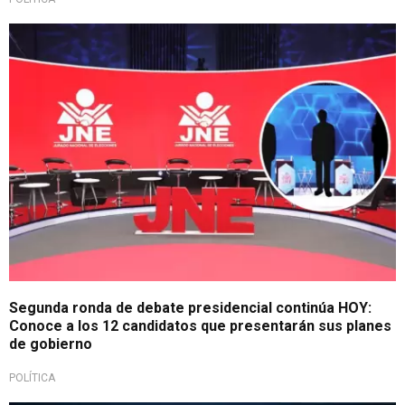
Continúa la exposición de propuestas
Segunda ronda de debate presidencial continúa HOY:
Conoce a los 12 candidatos que presentarán sus planes
de gobierno
POLÍTICA