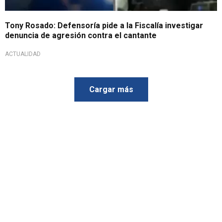
Tony Rosado: Defensoría pide a la Fiscalía investigar
denuncia de agresión contra el cantante
ACTUALIDAD
Cargar más