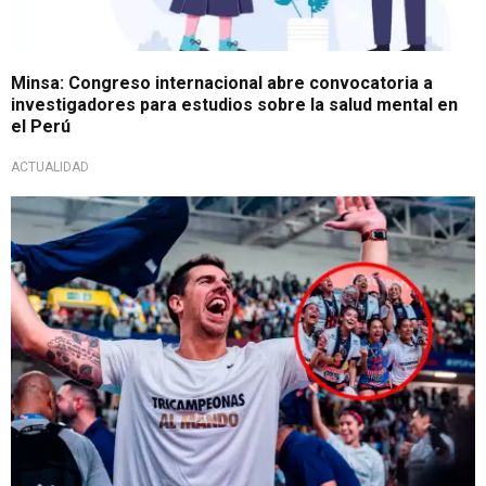
Minsa: Congreso internacional abre convocatoria a
investigadores para estudios sobre la salud mental en
el Perú
ACTUALIDAD
Ofertas reveladas