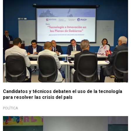
Elecciones Generales 2026
Candidatos y técnicos debaten el uso de la tecnología
para resolver las crisis del país
POLÍTICA
Exigen financiamiento inmediato