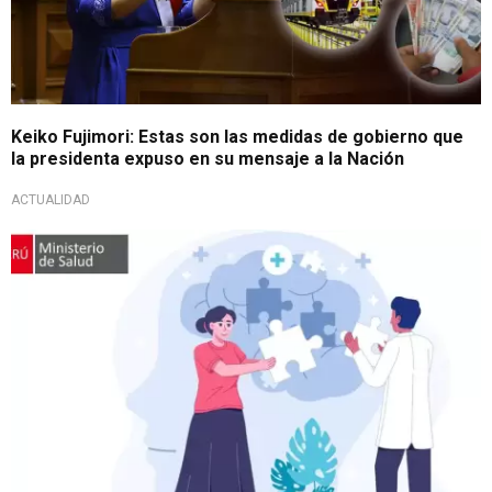
Keiko Fujimori: Estas son las medidas de gobierno que
la presidenta expuso en su mensaje a la Nación
ACTUALIDAD
Gran oportunidad