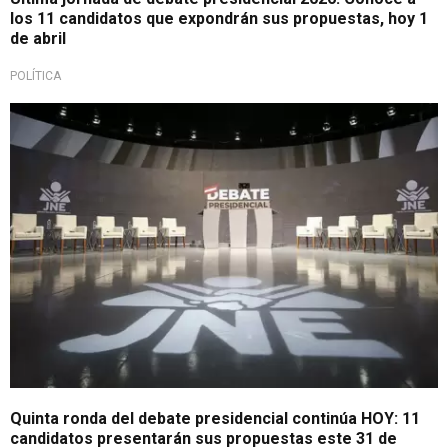
los 11 candidatos que expondrán sus propuestas, hoy 1
de abril
POLÍTICA
Elecciones 2026
Quinta ronda del debate presidencial continúa HOY: 11
candidatos presentarán sus propuestas este 31 de