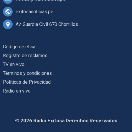
exitosanoticias.pe
Av. Guardia Civil 670 Chorrillos
Código de ética
Registro de reclamos
TV en vivo
Términos y condiciones
Políticas de Privacidad
Radio en vivo
© 2026 Radio Exitosa Derechos Reservados