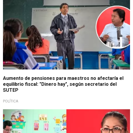
Aumento de pensiones para maestros no afectaría el
equilibrio fiscal: "Dinero hay", según secretario del
SUTEP
POLÍTICA
A favor de los docentes