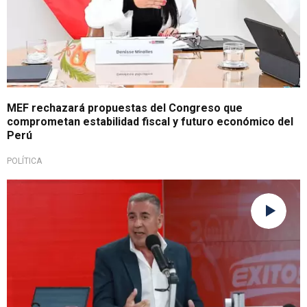
MEF rechazará propuestas del Congreso que
comprometan estabilidad fiscal y futuro económico del
Perú
POLÍTICA
No es radical