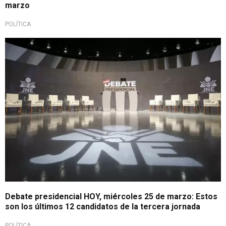
marzo
POLÍTICA
Ciudadanía a la expectativa
Debate presidencial HOY, miércoles 25 de marzo: Estos
son los últimos 12 candidatos de la tercera jornada
POLÍTICA