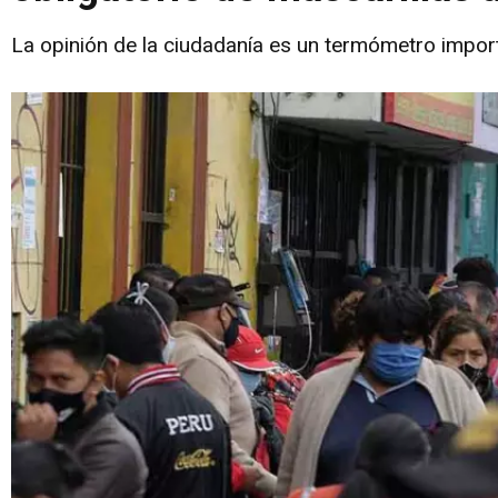
La opinión de la ciudadanía es un termómetro import