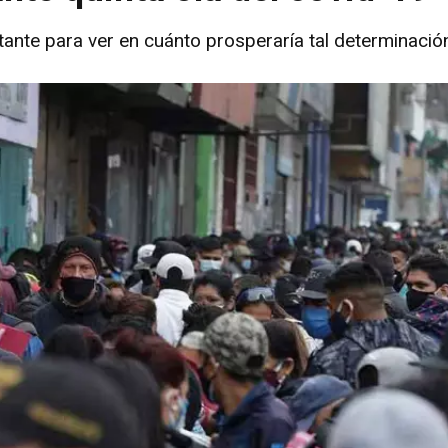
ante para ver en cuánto prosperaría tal determinació