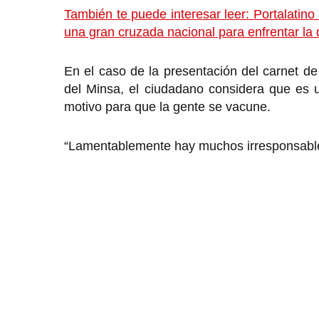
También te puede interesar leer: Portalati
una gran cruzada nacional para enfrentar la 
En el caso de la presentación del carnet d
del Minsa, el ciudadano considera que es 
motivo para que la gente se vacune.
“Lamentablemente hay muchos irresponsables 