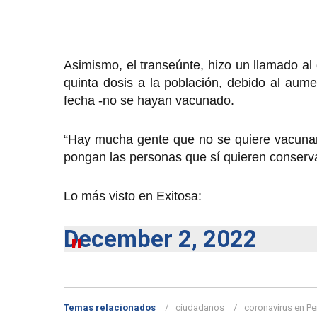
Asimismo, el transeúnte, hizo un llamado al
quinta dosis a la población, debido al au
fecha -no se hayan vacunado.
“Hay mucha gente que no se quiere vacunar 
pongan las personas que sí quieren conserva
Lo más visto en Exitosa:
December 2, 2022
Temas relacionados
ciudadanos
coronavirus en Pe