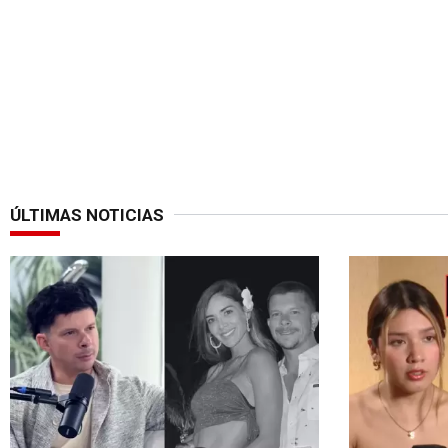
ÚLTIMAS NOTICIAS