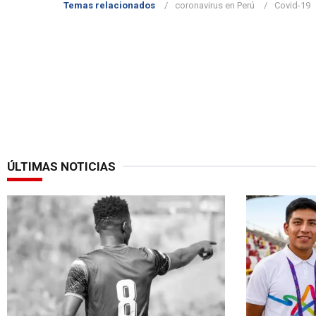
Temas relacionados
coronavirus en Perú
Covid-19
ÚLTIMAS NOTICIAS