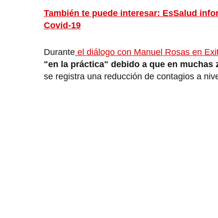
También te puede interesar: EsSalud info
Covid-19
Durante
el diálogo con Manuel Rosas en Exi
"en la práctica" debido a que en muchas z
se registra una reducción de contagios a nive