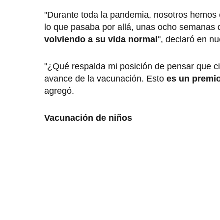
"Durante toda la pandemia, nosotros hemos 
lo que pasaba por allá, unas ocho semanas 
volviendo a su vida normal
", declaró en n
"¿Qué respalda mi posición de pensar que ci
avance de la vacunación. Esto
es un premio
agregó.
Vacunación de niños