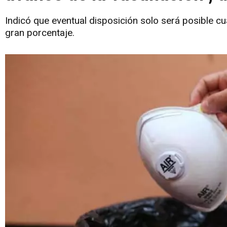
Indicó que eventual disposición solo será posible c
gran porcentaje.