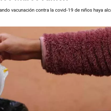
uando vacunación contra la covid-19 de niños haya al