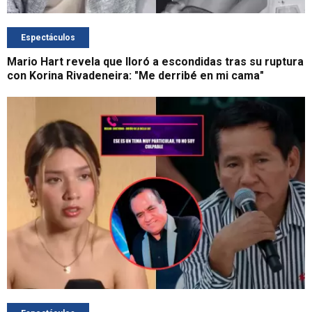
Espectáculos
Mario Hart revela que lloró a escondidas tras su ruptura
con Korina Rivadeneira: "Me derribé en mi cama"