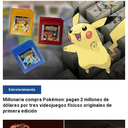
Entretenimiento
Millonaria compra Pokémon: pagan 2 millones de
dólares por tres videojuegos físicos originales de
primera edición