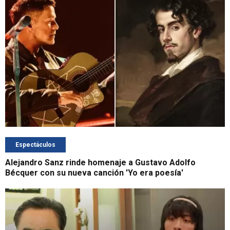
Espectáculos
Alejandro Sanz rinde homenaje a Gustavo Adolfo
Bécquer con su nueva canción 'Yo era poesía'