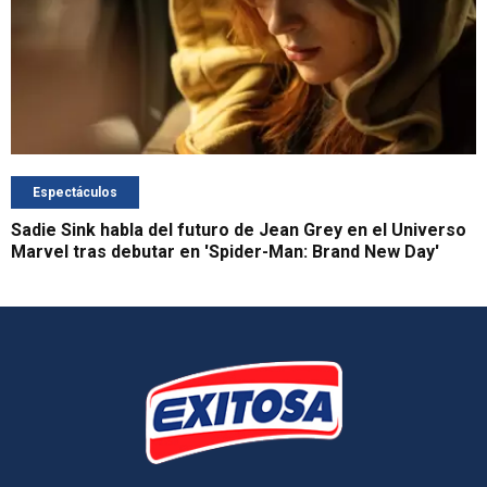
Espectáculos
Sadie Sink habla del futuro de Jean Grey en el Universo
Marvel tras debutar en 'Spider-Man: Brand New Day'