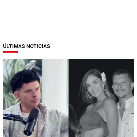
ÚLTIMAS NOTICIAS