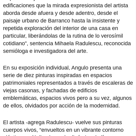
edificaciones que la mirada expresionista del artista
aborda desde afuera y desde adentro, desde el
paisaje urbano de Barranco hasta la insistente y
repetida exploración del interior de una casa en
particular, liberándolas de la rutina de lo verosímil
cotidiano”, sentencia Mihaela Radulescu, reconocida
semióloga e investigadora del arte.
En su exposición individual, Angulo presenta una
serie de diez pinturas inspiradas en espacios
patrimoniales representados a través de escaleras de
viejas casonas, y fachadas de edificios
emblemáticas, espacios vivos pero a su vez, algunos
de ellos, olvidados por acción de la modernidad.
El artista -agrega Radulescu- vuelve sus pinturas
cuerpos vivos, “envueltos en un vibrante contorno