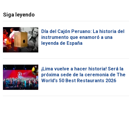
Siga leyendo
Día del Cajón Peruano: La historia del
instrumento que enamoró a una
leyenda de España
¡Lima vuelve a hacer historia! Será la
próxima sede de la ceremonia de The
World's 50 Best Restaurants 2026