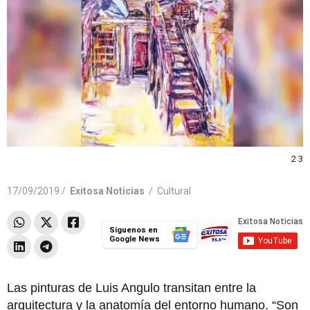
2 3
17/09/2019 /
Exitosa Noticias
/
Cultural
Síguenos en
Google News
Las pinturas de Luis Angulo transitan entre la
arquitectura y la anatomía del entorno humano. “Son