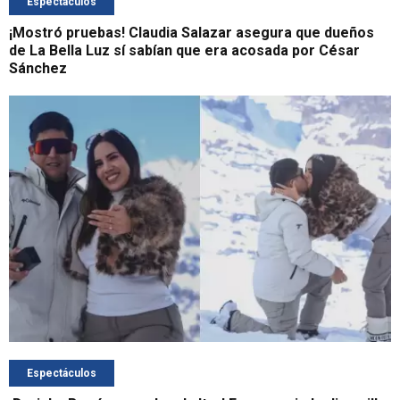
Espectáculos
¡Mostró pruebas! Claudia Salazar asegura que dueños
de La Bella Luz sí sabían que era acosada por César
Sánchez
Espectáculos