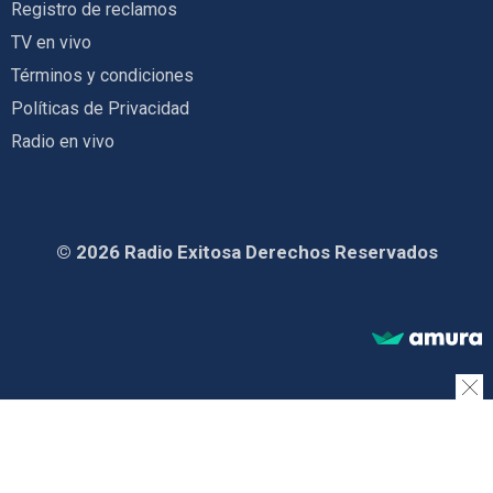
Registro de reclamos
TV en vivo
Términos y condiciones
Políticas de Privacidad
Radio en vivo
© 2026 Radio Exitosa Derechos Reservados