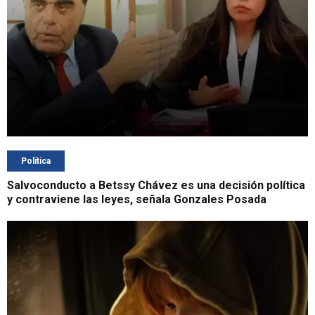
Política
Salvoconducto a Betssy Chávez es una decisión política
y contraviene las leyes, señala Gonzales Posada