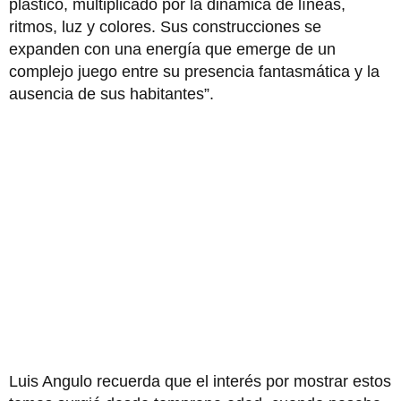
plástico, multiplicado por la dinámica de líneas,
ritmos, luz y colores. Sus construcciones se
expanden con una energía que emerge de un
complejo juego entre su presencia fantasmática y la
ausencia de sus habitantes”.
Luis Angulo recuerda que el interés por mostrar estos