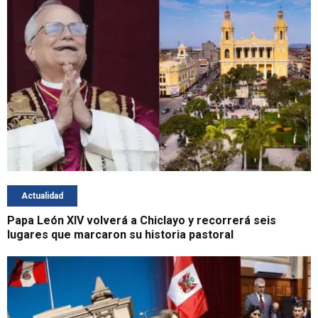
Actualidad
Papa León XIV volverá a Chiclayo y recorrerá seis
lugares que marcaron su historia pastoral