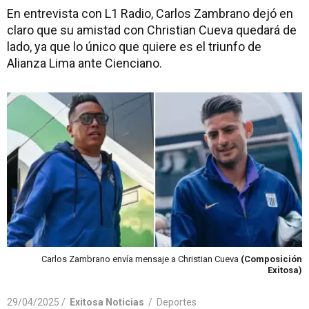
En entrevista con L1 Radio, Carlos Zambrano dejó en
claro que su amistad con Christian Cueva quedará de
lado, ya que lo único que quiere es el triunfo de
Alianza Lima ante Cienciano.
Carlos Zambrano envía mensaje a Christian Cueva
(Composición
Exitosa)
29/04/2025 /
Exitosa Noticias
/
Deportes