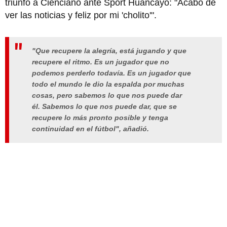
triunfo a Cienciano ante Sport Huancayo: "Acabo de
ver las noticias y feliz por mi 'cholito'".
"Que recupere la alegría, está jugando y que
recupere el ritmo. Es un jugador que no
podemos perderlo todavía. Es un jugador que
todo el mundo le dio la espalda por muchas
cosas, pero sabemos lo que nos puede dar
él. Sabemos lo que nos puede dar, que se
recupere lo más pronto posible y tenga
continuidad en el fútbol", añadió.