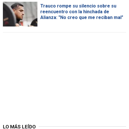
Trauco rompe su silencio sobre su
reencuentro con la hinchada de
Alianza: "No creo que me reciban mal"
LO MÁS LEÍDO