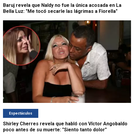
Baruj revela que Naldy no fue la única acosada en La
Bella Luz: "Me tocó secarle las lágrimas a Fiorella"
Espectáculos
Shirley Cherres revela que habló con Víctor Angobaldo
poco antes de su muerte: "Siento tanto dolor"