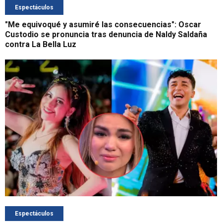
Espectáculos
"Me equivoqué y asumiré las consecuencias": Oscar
Custodio se pronuncia tras denuncia de Naldy Saldaña
contra La Bella Luz
Espectáculos