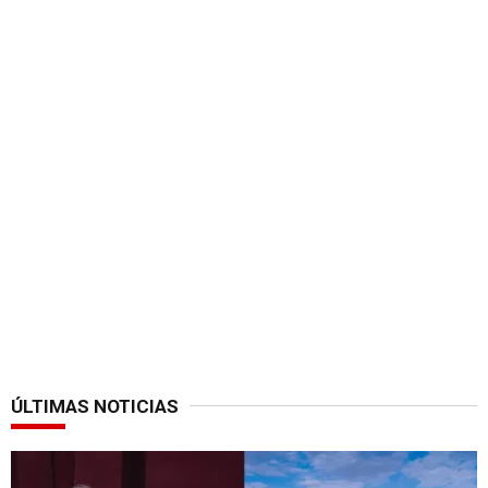
ÚLTIMAS NOTICIAS