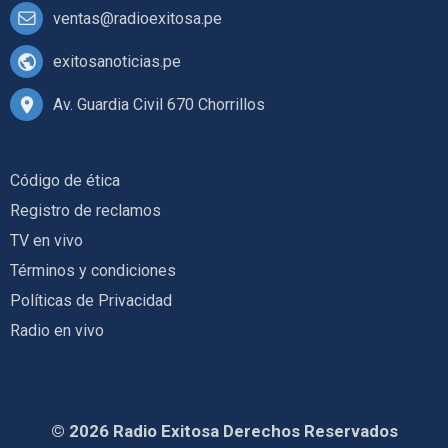
ventas@radioexitosa.pe
exitosanoticias.pe
Av. Guardia Civil 670 Chorrillos
Código de ética
Registro de reclamos
TV en vivo
Términos y condiciones
Políticas de Privacidad
Radio en vivo
© 2026 Radio Exitosa Derechos Reservados