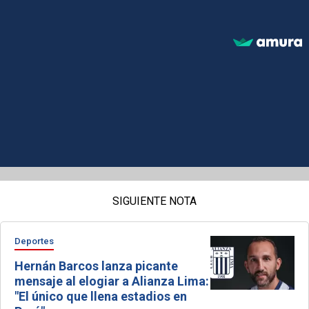
SIGUIENTE NOTA
Deportes
Hernán Barcos lanza picante
mensaje al elogiar a Alianza Lima:
"El único que llena estadios en