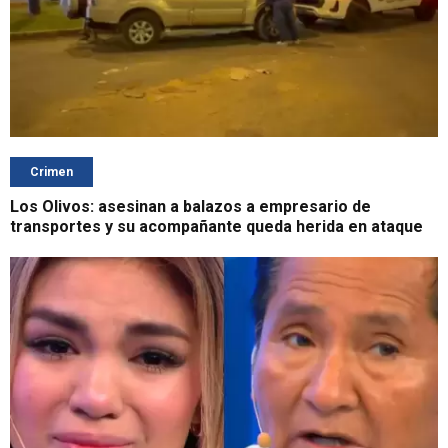
Crimen
Los Olivos: asesinan a balazos a empresario de
transportes y su acompañante queda herida en ataque