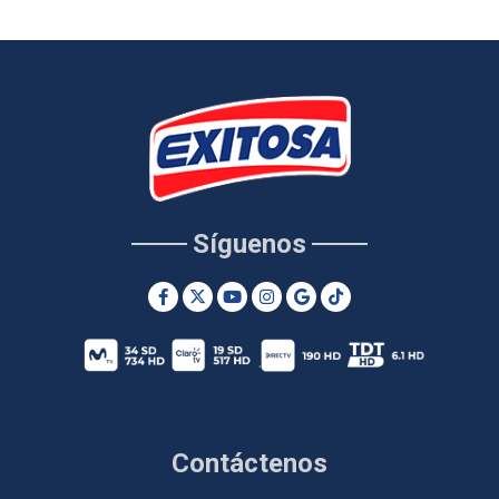
Síguenos
Contáctenos