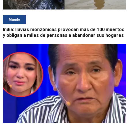
Mundo
India: lluvias monzónicas provocan más de 100 muertos
y obligan a miles de personas a abandonar sus hogares