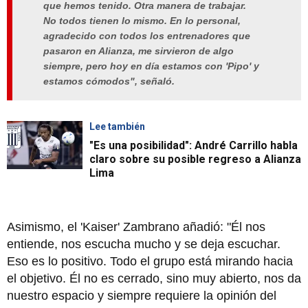
que hemos tenido. Otra manera de trabajar.
No todos tienen lo mismo. En lo personal,
agradecido con todos los entrenadores que
pasaron en Alianza, me sirvieron de algo
siempre, pero hoy en día estamos con 'Pipo' y
estamos cómodos", señaló.
Lee también
"Es una posibilidad": André Carrillo habla
claro sobre su posible regreso a Alianza
Lima
Asimismo, el 'Kaiser' Zambrano añadió: "Él nos
entiende, nos escucha mucho y se deja escuchar.
Eso es lo positivo. Todo el grupo está mirando hacia
el objetivo. Él no es cerrado, sino muy abierto, nos da
nuestro espacio y siempre requiere la opinión del