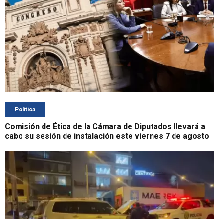
Política
Comisión de Ética de la Cámara de Diputados llevará a
cabo su sesión de instalación este viernes 7 de agosto