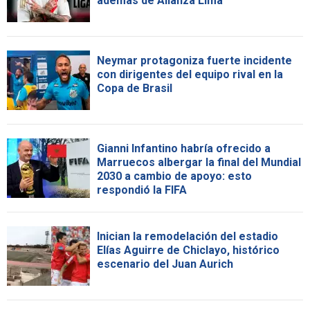
además de Alianza Lima
Neymar protagoniza fuerte incidente
con dirigentes del equipo rival en la
Copa de Brasil
Gianni Infantino habría ofrecido a
Marruecos albergar la final del Mundial
2030 a cambio de apoyo: esto
respondió la FIFA
Inician la remodelación del estadio
Elías Aguirre de Chiclayo, histórico
escenario del Juan Aurich