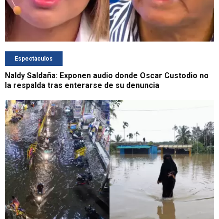
Espectáculos
Naldy Saldaña: Exponen audio donde Oscar Custodio no
la respalda tras enterarse de su denuncia