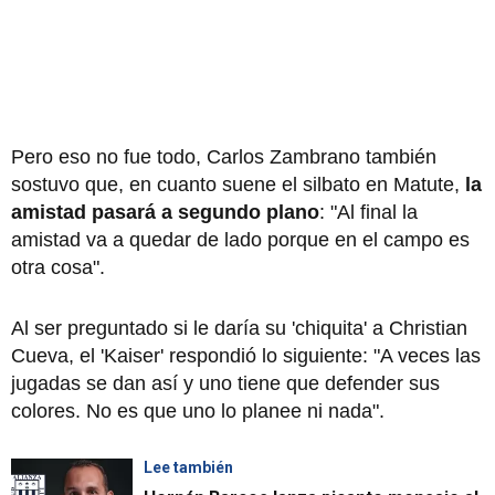
Pero eso no fue todo, Carlos Zambrano también
sostuvo que, en cuanto suene el silbato en Matute,
la
amistad pasará a segundo plano
: "Al final la
amistad va a quedar de lado porque en el campo es
otra cosa".
Al ser preguntado si le daría su 'chiquita' a Christian
Cueva, el 'Kaiser' respondió lo siguiente: "A veces las
jugadas se dan así y uno tiene que defender sus
colores. No es que uno lo planee ni nada".
Lee también