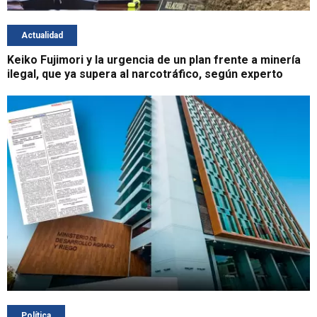
Actualidad
Keiko Fujimori y la urgencia de un plan frente a minería
ilegal, que ya supera al narcotráfico, según experto
Política