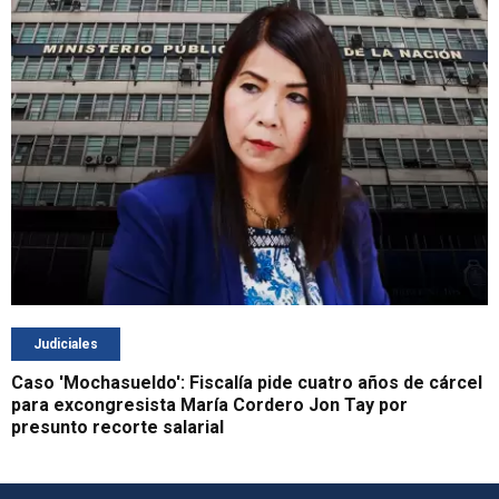
Judiciales
Caso 'Mochasueldo': Fiscalía pide cuatro años de cárcel
para excongresista María Cordero Jon Tay por
presunto recorte salarial