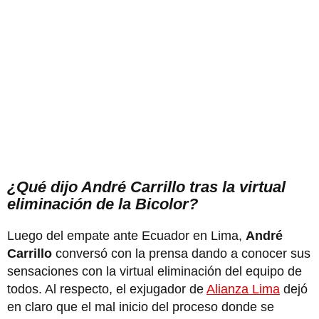
¿Qué dijo André Carrillo tras la virtual
eliminación de la Bicolor?
Luego del empate ante Ecuador en Lima,
André
Carrillo
conversó con la prensa dando a conocer sus
sensaciones con la virtual eliminación del equipo de
todos. Al respecto, el exjugador de
Alianza Lima
dejó
en claro que el mal inicio del proceso donde se