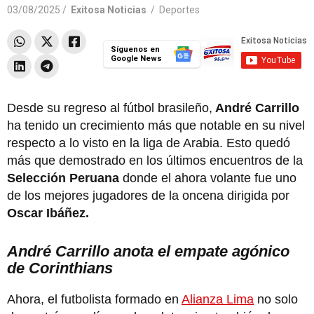
03/08/2025 /
Exitosa Noticias
/
Deportes
Síguenos en
Google News
Desde su regreso al fútbol brasileño,
André Carrillo
ha tenido un crecimiento más que notable en su nivel
respecto a lo visto en la liga de Arabia. Esto quedó
más que demostrado en los últimos encuentros de la
Selección Peruana
donde el ahora volante fue uno
de los mejores jugadores de la oncena dirigida por
Oscar Ibáñez.
André Carrillo anota el empate agónico
de Corinthians
Ahora, el futbolista formado en
Alianza Lima
no solo