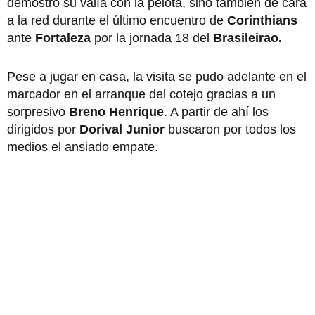
demostró su valía con la pelota, sino también de cara
a la red durante el último encuentro de
Corinthians
ante
Fortaleza
por la jornada 18 del
Brasileirao.
Pese a jugar en casa, la visita se pudo adelante en el
marcador en el arranque del cotejo gracias a un
sorpresivo
Breno Henrique
. A partir de ahí los
dirigidos por
Dorival Junior
buscaron por todos los
medios el ansiado empate.