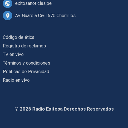
exitosanoticias.pe
Av. Guardia Civil 670 Chorrillos
Código de ética
Registro de reclamos
TV en vivo
Términos y condiciones
Políticas de Privacidad
Radio en vivo
© 2026 Radio Exitosa Derechos Reservados