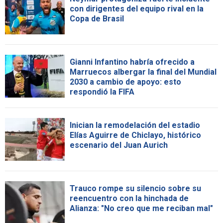
con dirigentes del equipo rival en la
Copa de Brasil
Gianni Infantino habría ofrecido a
Marruecos albergar la final del Mundial
2030 a cambio de apoyo: esto
respondió la FIFA
Inician la remodelación del estadio
Elías Aguirre de Chiclayo, histórico
escenario del Juan Aurich
Trauco rompe su silencio sobre su
reencuentro con la hinchada de
Alianza: "No creo que me reciban mal"