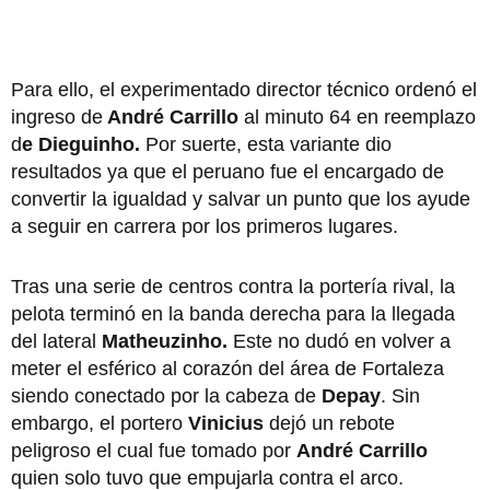
Para ello, el experimentado director técnico ordenó el
ingreso de
André Carrillo
al minuto 64 en reemplazo
d
e Dieguinho.
Por suerte, esta variante dio
resultados ya que el peruano fue el encargado de
convertir la igualdad y salvar un punto que los ayude
a seguir en carrera por los primeros lugares.
Tras una serie de centros contra la portería rival, la
pelota terminó en la banda derecha para la llegada
del lateral
Matheuzinho.
Este no dudó en volver a
meter el esférico al corazón del área de Fortaleza
siendo conectado por la cabeza de
Depay
. Sin
embargo, el portero
Vinicius
dejó un rebote
peligroso el cual fue tomado por
André Carrillo
quien solo tuvo que empujarla contra el arco.