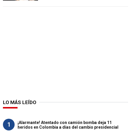
LO MÁS LEÍDO
¡Alarmante! Atentado con camión bomba deja 11
1
heridos en Colombia a días del cambio presidencial