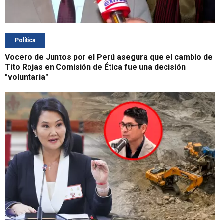
Política
Vocero de Juntos por el Perú asegura que el cambio de
Tito Rojas en Comisión de Ética fue una decisión
"voluntaria"