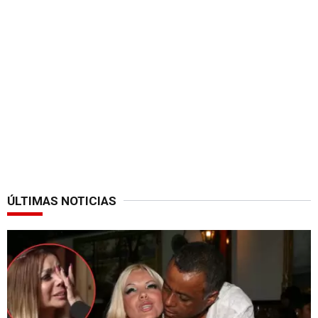
ÚLTIMAS NOTICIAS