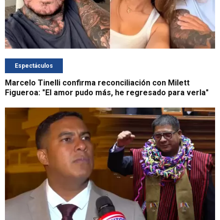
Espectáculos
Marcelo Tinelli confirma reconciliación con Milett
Figueroa: "El amor pudo más, he regresado para verla"