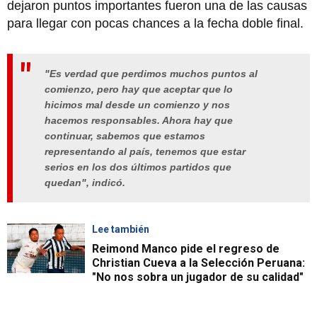
dejaron puntos importantes fueron una de las causas
para llegar con pocas chances a la fecha doble final.
"Es verdad que perdimos muchos puntos al
comienzo, pero hay que aceptar que lo
hicimos mal desde un comienzo y nos
hacemos responsables. Ahora hay que
continuar, sabemos que estamos
representando al país, tenemos que estar
serios en los dos últimos partidos que
quedan", indicó.
Lee también
Reimond Manco pide el regreso de
Christian Cueva a la Selección Peruana:
"No nos sobra un jugador de su calidad"