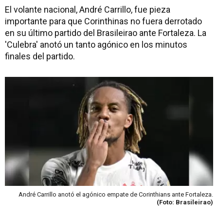
El volante nacional, André Carrillo, fue pieza
importante para que Corinthinas no fuera derrotado
en su último partido del Brasileirao ante Fortaleza. La
'Culebra' anotó un tanto agónico en los minutos
finales del partido.
André Carrillo anotó el agónico empate de Corinthians ante Fortaleza.
(Foto: Brasileirao)