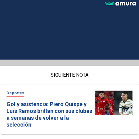
SIGUIENTE NOTA
Deportes
Gol y asistencia: Piero Quispe y
Luis Ramos brillan con sus clubes
a semanas de volver a la
selección