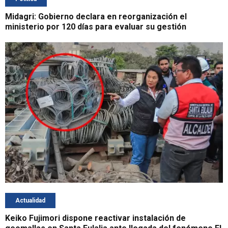
Midagri: Gobierno declara en reorganización el
ministerio por 120 días para evaluar su gestión
Actualidad
Keiko Fujimori dispone reactivar instalación de