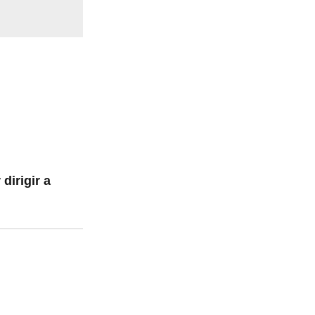
dirigir a