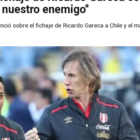
s nuestro enemigo"
nció sobre el fichaje de Ricardo Gareca a Chile y el 