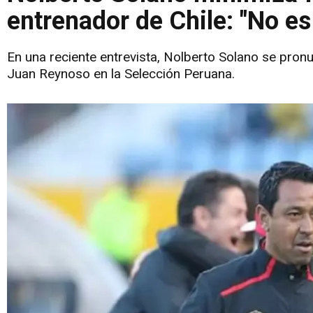
entrenador de Chile: "No e
En una reciente entrevista, Nolberto Solano se pronu
Juan Reynoso en la Selección Peruana.