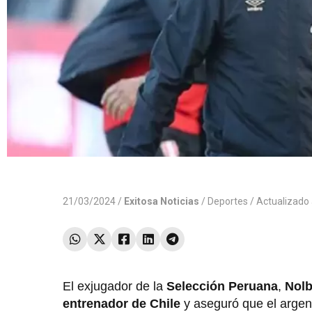
21/03/2024 /
Exitosa Noticias
/
Deportes
/ Actualizado
El exjugador de la
Selección Peruana
,
Nolb
entrenador de Chile
y aseguró que el argen