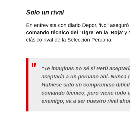
Solo un rival
En entrevista con diario Depor, 'Ñol' asegur
comando técnico del 'Tigre' en la 'Roja'
y 
clásico rival de la Selección Peruana.
"Te imaginas no sé si Perú aceptarí
aceptaría a un peruano ahí. Nunca
Hubiese sido un compromiso difícil,
comando técnico, pero viene todo 
enemigo, va a ser nuestro rival ahor