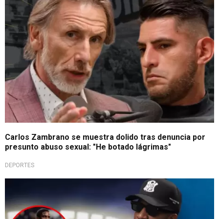
Carlos Zambrano se muestra dolido tras denuncia por
presunto abuso sexual: "He botado lágrimas"
DEPORTES
Le marcó