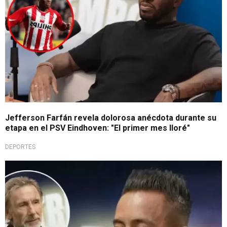
Jefferson Farfán revela dolorosa anécdota durante su
etapa en el PSV Eindhoven: "El primer mes lloré"
DEPORTES
En aprietos