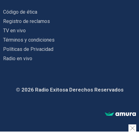
Código de ética
Registro de reclamos
TV en vivo
Términos y condiciones
Políticas de Privacidad
Radio en vivo
© 2026 Radio Exitosa Derechos Reservados