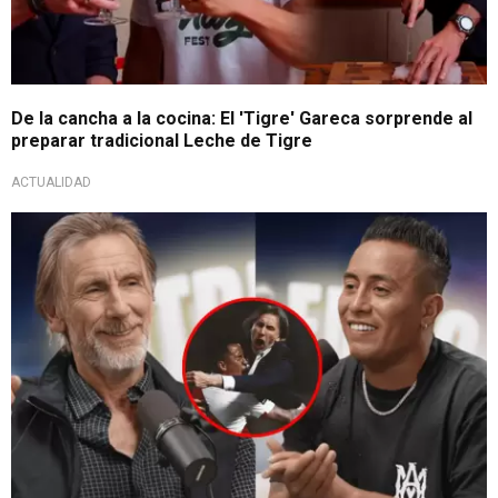
De la cancha a la cocina: El 'Tigre' Gareca sorprende al
preparar tradicional Leche de Tigre
ACTUALIDAD
Contará la verdad