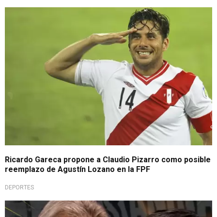
Inesperada postura
Ricardo Gareca propone a Claudio Pizarro como posible
reemplazo de Agustín Lozano en la FPF
DEPORTES
Frente a Gareca