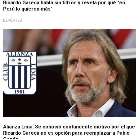
Ricardo Gareca habla sin filtros y revela por qué "en
Perú lo quieren más"
DEPORTES
No hay chance
Alianza Lima: Se conoció contundente motivo por el que
Ricardo Gareca no es opción para reemplazar a Pablo