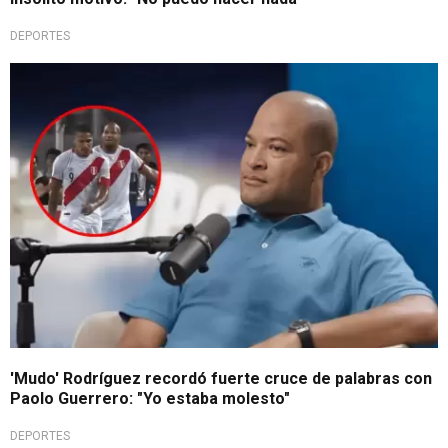
DEPORTES
Tenso momento
'Mudo' Rodríguez recordó fuerte cruce de palabras con
Paolo Guerrero: "Yo estaba molesto"
DEPORTES