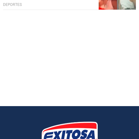
DEPORTES