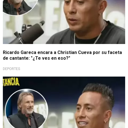
Ricardo Gareca encara a Christian Cueva por su faceta
de cantante: "¿Te ves en eso?"
DEPORTES
Ilusión renovada