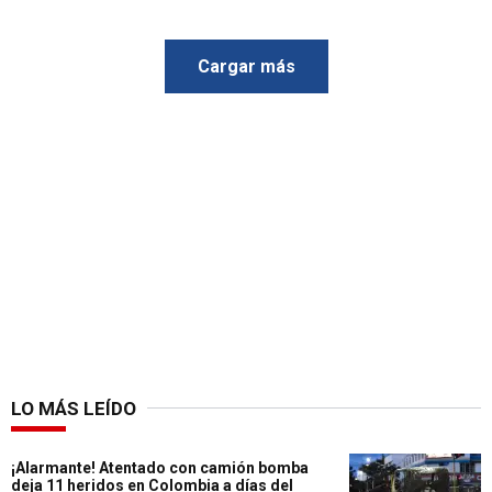
Cargar más
LO MÁS LEÍDO
¡Alarmante! Atentado con camión bomba
deja 11 heridos en Colombia a días del