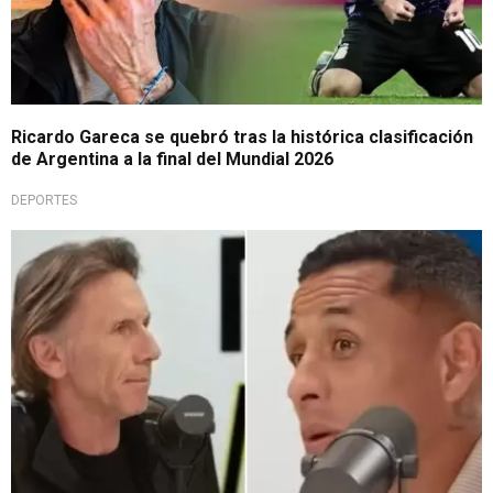
Ricardo Gareca se quebró tras la histórica clasificación
de Argentina a la final del Mundial 2026
DEPORTES
Debate futbolero