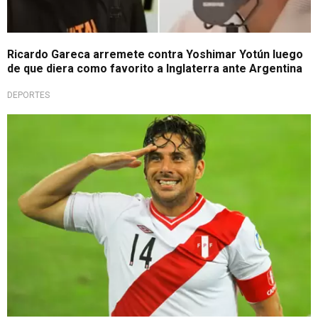
Ricardo Gareca arremete contra Yoshimar Yotún luego
de que diera como favorito a Inglaterra ante Argentina
DEPORTES
Sorprendió a todos