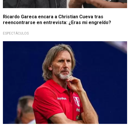
Ricardo Gareca encara a Christian Cueva tras
reencontrarse en entrevista: ¿Eras mi engreído?
ESPECTÁCULOS
Sorprendió a más de uno