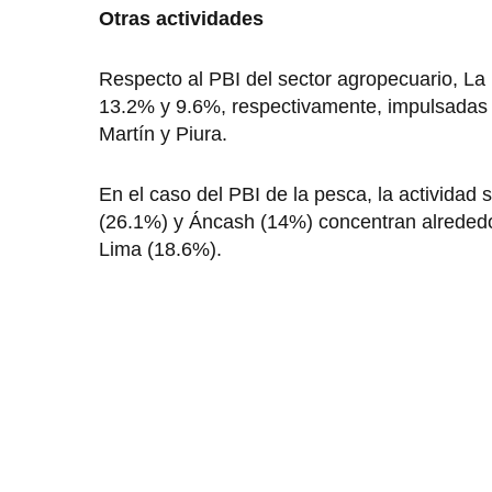
Otras actividades
Respecto al PBI del sector agropecuario, La 
13.2% y 9.6%, respectivamente, impulsadas p
Martín y Piura.
En el caso del PBI de la pesca, la actividad
(26.1%) y Áncash (14%) concentran alrededor 
Lima (18.6%).