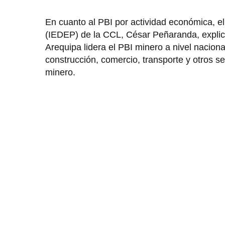
En cuanto al PBI por actividad económica, el
(IEDEP) de la CCL, César Peñaranda, explic
Arequipa lidera el PBI minero a nivel nacion
construcción, comercio, transporte y otros 
minero.