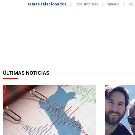
Temas relacionados
Edic. Impresa
mineria
PBI
ÚLTIMAS NOTICIAS