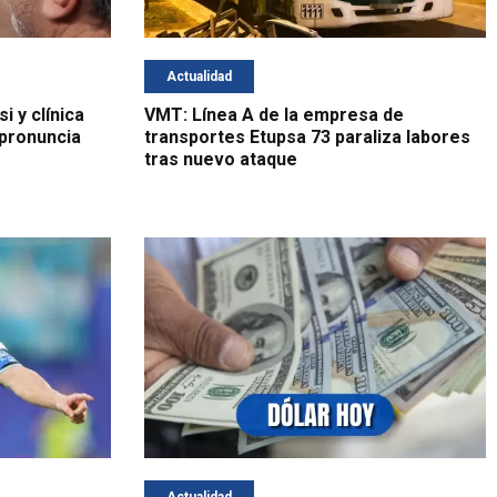
Actualidad
 y clínica
VMT: Línea A de la empresa de
 pronuncia
transportes Etupsa 73 paraliza labores
tras nuevo ataque