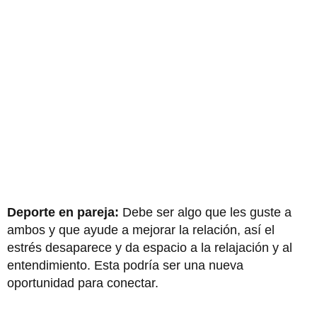
Deporte en pareja:
Debe ser algo que les guste a
ambos y que ayude a mejorar la relación, así el
estrés desaparece y da espacio a la relajación y al
entendimiento. Esta podría ser una nueva
oportunidad para conectar.