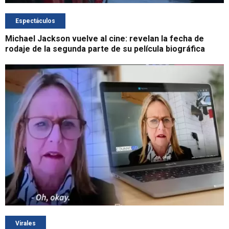
Espectáculos
Michael Jackson vuelve al cine: revelan la fecha de
rodaje de la segunda parte de su película biográfica
Virales