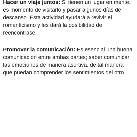
Hacer un viaje juntos:
Si tienen un lugar en mente,
es momento de visitarlo y pasar algunos días de
descanso. Esta actividad ayudará a revivir el
romanticismo y les dará la posibilidad de
reencontrase.
Promover la comunicación:
Es esencial una buena
comunicación entre ambas partes; saber comunicar
las emociones de manera asertiva, de tal manera
que puedan comprender los sentimientos del otro.