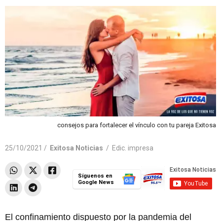
consejos para fortalecer el vínculo con tu pareja Exitosa
25/10/2021 /
Exitosa Noticias
/
Edic. impresa
Síguenos en
Google News
El confinamiento dispuesto por la pandemia del