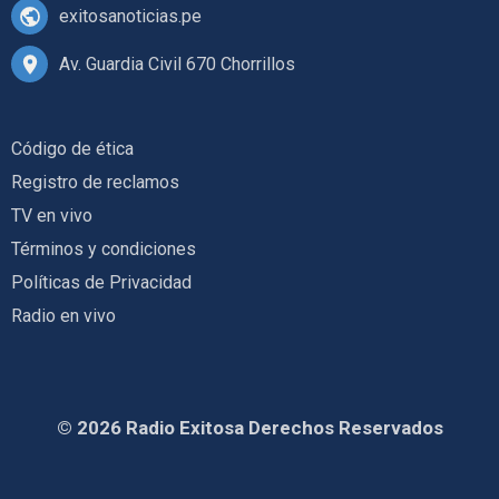
exitosanoticias.pe
Av. Guardia Civil 670 Chorrillos
Código de ética
Registro de reclamos
TV en vivo
Términos y condiciones
Políticas de Privacidad
Radio en vivo
© 2026 Radio Exitosa Derechos Reservados