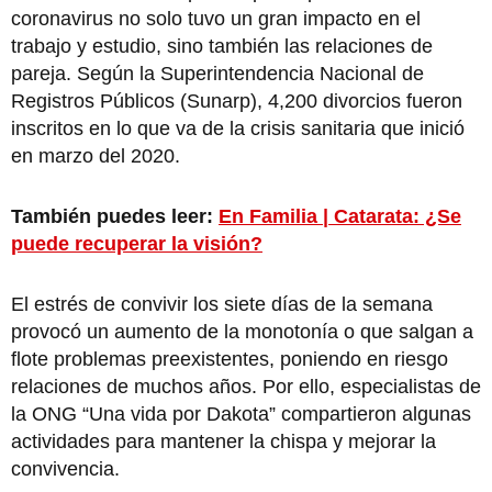
coronavirus no solo tuvo un gran impacto en el
trabajo y estudio, sino también las relaciones de
pareja. Según la Superintendencia Nacional de
Registros Públicos (Sunarp), 4,200 divorcios fueron
inscritos en lo que va de la crisis sanitaria que inició
en marzo del 2020.
También puedes leer:
En Familia | Catarata: ¿Se
puede recuperar la visión?
El estrés de convivir los siete días de la semana
provocó un aumento de la monotonía o que salgan a
flote problemas preexistentes, poniendo en riesgo
relaciones de muchos años. Por ello, especialistas de
la ONG “Una vida por Dakota” compartieron algunas
actividades para mantener la chispa y mejorar la
convivencia.