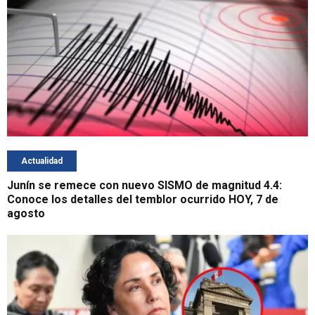
Actualidad
Junín se remece con nuevo SISMO de magnitud 4.4:
Conoce los detalles del temblor ocurrido HOY, 7 de
agosto