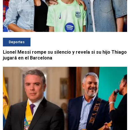
Deportes
Lionel Messi rompe su silencio y revela si su hijo Thiago
jugará en el Barcelona