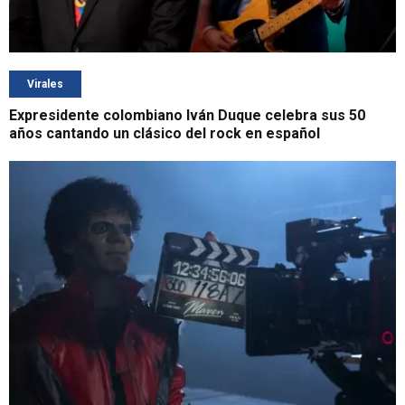
Virales
Expresidente colombiano Iván Duque celebra sus 50
años cantando un clásico del rock en español