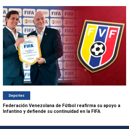
Deportes
Federación Venezolana de Fútbol reafirma su apoyo a
Infantino y defiende su continuidad en la FIFA