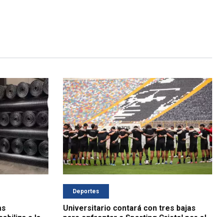
Deportes
as
Universitario contará con tres bajas