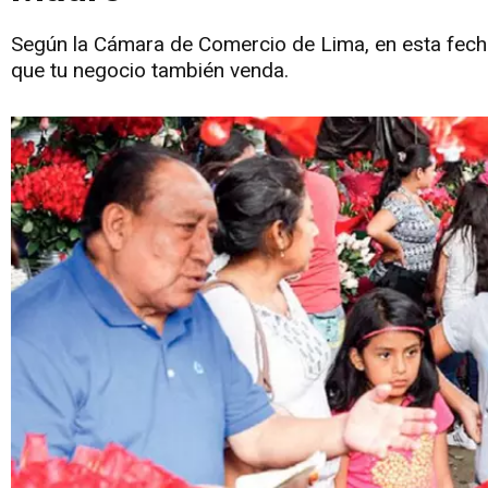
Según la Cámara de Comercio de Lima, en esta fech
que tu negocio también venda.