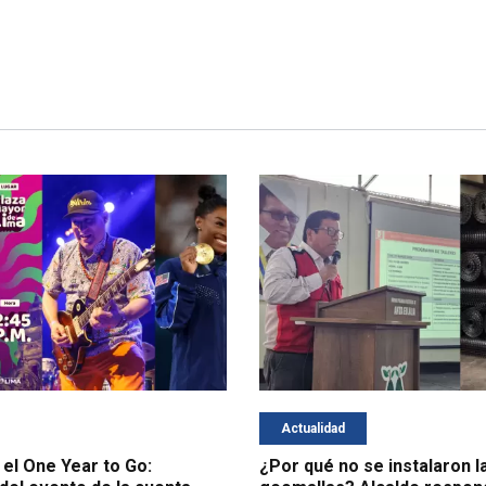
Actualidad
 el One Year to Go:
¿Por qué no se instalaron l