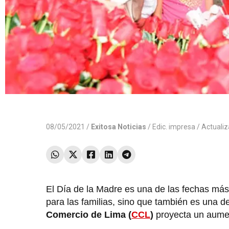
08/05/2021 /
Exitosa Noticias
/
Edic. impresa
/ Actuali
El Día de la Madre es una de las fechas más 
para las familias, sino que también es una 
Comercio de Lima (
CCL
)
proyecta un aume