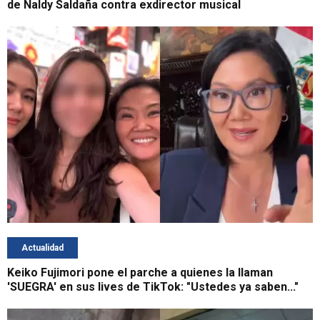
de Naldy Saldaña contra exdirector musical
Actualidad
Keiko Fujimori pone el parche a quienes la llaman
'SUEGRA' en sus lives de TikTok: "Ustedes ya saben..."