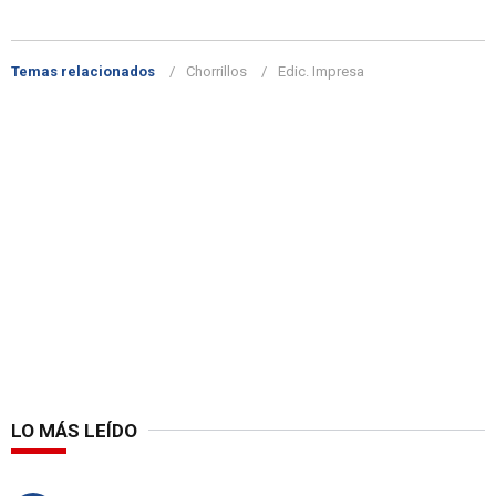
Temas relacionados
Chorrillos
Edic. Impresa
LO MÁS LEÍDO