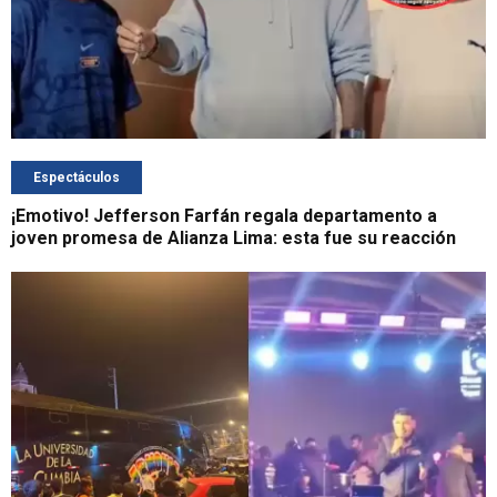
Espectáculos
¡Emotivo! Jefferson Farfán regala departamento a
joven promesa de Alianza Lima: esta fue su reacción