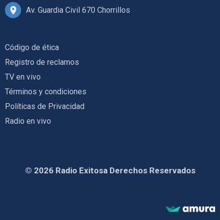
Av. Guardia Civil 670 Chorrillos
Código de ética
Registro de reclamos
TV en vivo
Términos y condiciones
Políticas de Privacidad
Radio en vivo
© 2026 Radio Exitosa Derechos Reservados