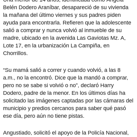
Belén Dodero Araníbar, desapareció de su vivienda
la mañana del último viernes y sus padres piden
ayuda para encontrarla. Refieren que la adolescente
salió a comprar y nunca volvió al inmueble de su
madre, ubicado en la avenida Las Gaviotas Mz. A,
Lote 17, en la urbanización La Campiña, en
Chorrillos.
“Su mamá salió a correr y cuando volvió, a las 8
a.m., no la encontró. Dice que la mandó a comprar,
pero no se sabe si volvió o no”, declaró Harry
Dodero, padre de la menor. En los últimos días ha
solicitado las imágenes captadas por las cámaras del
municipio y predios cercanos para saber qué pasó
ese día, pero aún no tiene pistas.
Angustiado, solicitó el apoyo de la Policía Nacional,