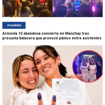
Actualidad
Armonía 10 abandona concierto en Manchay tras
presunta balacera que provocó pánico entre asistentes