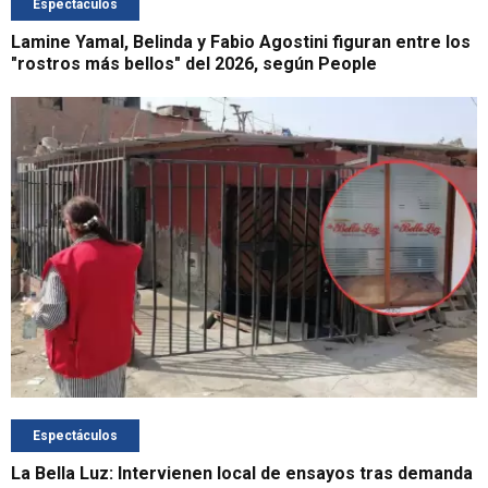
Espectáculos
Lamine Yamal, Belinda y Fabio Agostini figuran entre los
"rostros más bellos" del 2026, según People
Espectáculos
La Bella Luz: Intervienen local de ensayos tras demanda