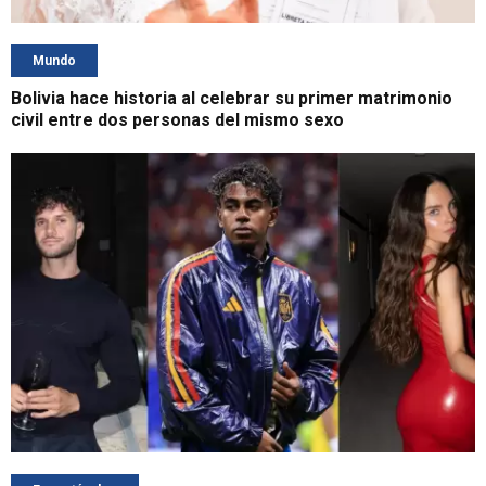
Mundo
Bolivia hace historia al celebrar su primer matrimonio
civil entre dos personas del mismo sexo