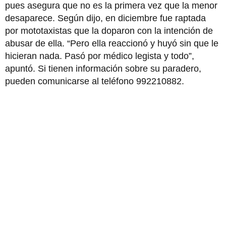
pues asegura que no es la primera vez que la menor
desaparece. Según dijo, en diciembre fue raptada
por mototaxistas que la doparon con la intención de
abusar de ella. “Pero ella reaccionó y huyó sin que le
hicieran nada. Pasó por médico legista y todo”,
apuntó. Si tienen información sobre su paradero,
pueden comunicarse al teléfono 992210882.