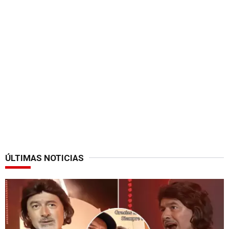
ÚLTIMAS NOTICIAS