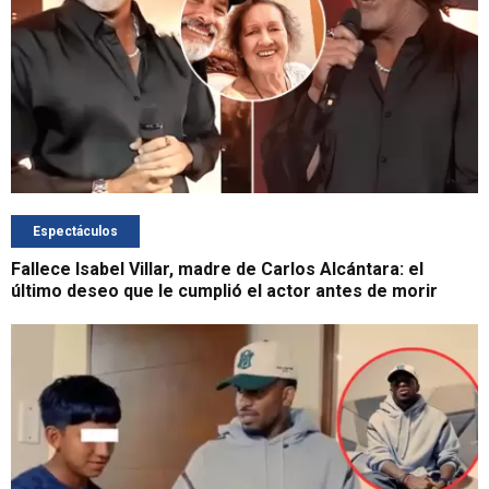
Espectáculos
Fallece Isabel Villar, madre de Carlos Alcántara: el
último deseo que le cumplió el actor antes de morir