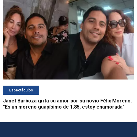
Espectáculos
Janet Barboza grita su amor por su novio Félix Moreno:
"Es un moreno guapísimo de 1.85, estoy enamorada"