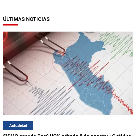
ÚLTIMAS NOTICIAS
Actualidad