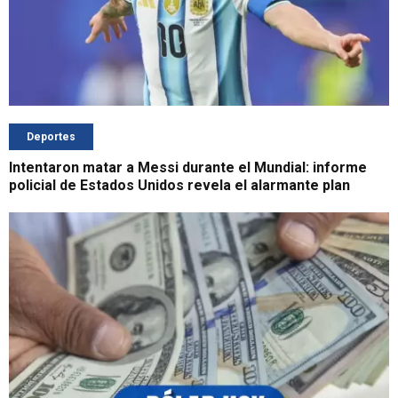
Deportes
Intentaron matar a Messi durante el Mundial: informe
policial de Estados Unidos revela el alarmante plan