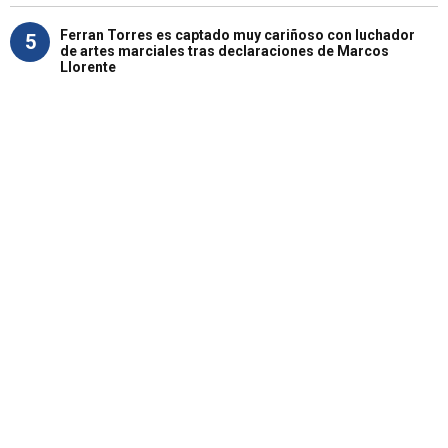
Ferran Torres es captado muy cariñoso con luchador
5
de artes marciales tras declaraciones de Marcos
Llorente