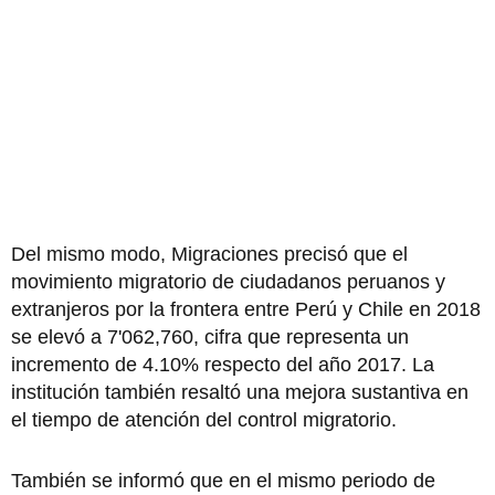
Del mismo modo, Migraciones precisó que el
movimiento migratorio de ciudadanos peruanos y
extranjeros por la frontera entre Perú y Chile en 2018
se elevó a 7'062,760, cifra que representa un
incremento de 4.10% respecto del año 2017. La
institución también resaltó una mejora sustantiva en
el tiempo de atención del control migratorio.
También se informó que en el mismo periodo de