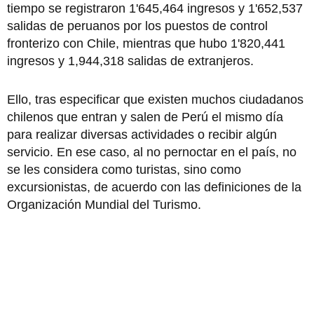
tiempo se registraron 1'645,464 ingresos y 1'652,537
salidas de peruanos por los puestos de control
fronterizo con Chile, mientras que hubo 1'820,441
ingresos y 1,944,318 salidas de extranjeros.
Ello, tras especificar que existen muchos ciudadanos
chilenos que entran y salen de Perú el mismo día
para realizar diversas actividades o recibir algún
servicio. En ese caso, al no pernoctar en el país, no
se les considera como turistas, sino como
excursionistas, de acuerdo con las definiciones de la
Organización Mundial del Turismo.