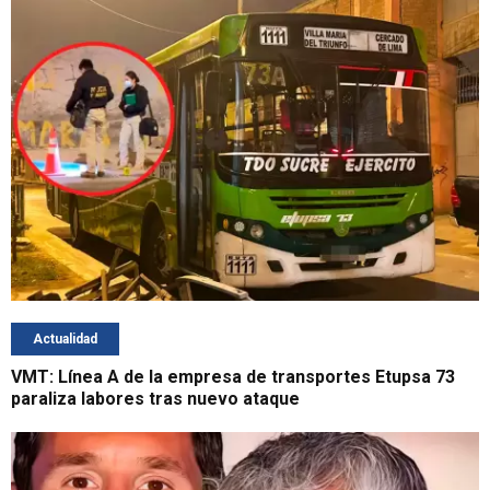
Actualidad
VMT: Línea A de la empresa de transportes Etupsa 73
paraliza labores tras nuevo ataque