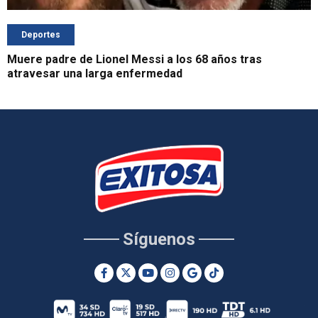
Deportes
Muere padre de Lionel Messi a los 68 años tras
atravesar una larga enfermedad
Síguenos