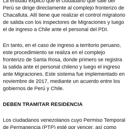
La entidad explicó que el ciudadano que sale del
Perú se dirige directamente al complejo fronterizo de
Chacalluta. Allí tiene que realizar el control migratorio
de salida con los inspectores de Migraciones y luego
el de ingreso a Chile ante el personal del PDI.
En tanto, en el caso de ingreso a territorio peruano,
este procedimiento se realiza en el complejo
fronterizo de Santa Rosa, donde primero se registra
la salida ante el personal chileno y luego el ingreso
ante Migraciones. Este sistema fue implementado en
noviembre de 2017, mediante un acuerdo entre los
gobiernos de Perú y Chile.
DEBEN TRAMITAR RESIDENCIA
Los ciudadanos venezolanos cuyo Permiso Temporal
de Permanencia (PTP) esté por vencer, así como