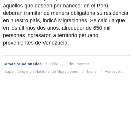
aquellos que deseen permanecer en el Perú,
deberán tramitar de manera obligatoria su residencia
en nuestro país, indicó Migraciones. Se calcula que
en los últimos dos años, alrededor de 650 mil
personas ingresaron a territorio peruano
provenientes de Venezuela.
Temas relacionados
Chile
Edic. Impresa
Superintendencia Nacional de Migraciones
Tacna
Venezuela