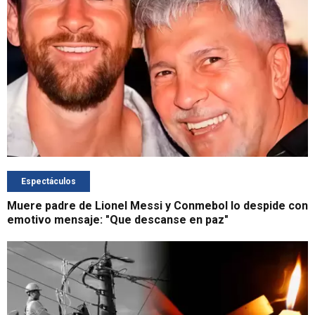
Espectáculos
Muere padre de Lionel Messi y Conmebol lo despide con
emotivo mensaje: "Que descanse en paz"