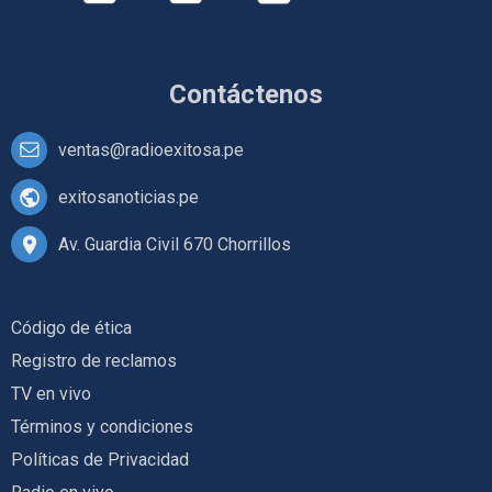
Contáctenos
ventas@radioexitosa.pe
exitosanoticias.pe
Av. Guardia Civil 670 Chorrillos
Código de ética
Registro de reclamos
TV en vivo
Términos y condiciones
Políticas de Privacidad