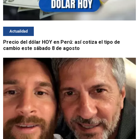
Actualidad
Precio del dólar HOY en Perú: así cotiza el tipo de
cambio este sábado 8 de agosto