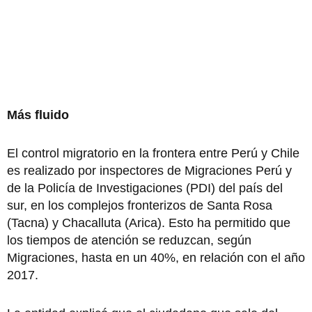
Más fluido
El control migratorio en la frontera entre Perú y Chile
es realizado por inspectores de Migraciones Perú y
de la Policía de Investigaciones (PDI) del país del
sur, en los complejos fronterizos de Santa Rosa
(Tacna) y Chacalluta (Arica). Esto ha permitido que
los tiempos de atención se reduzcan, según
Migraciones, hasta en un 40%, en relación con el año
2017.