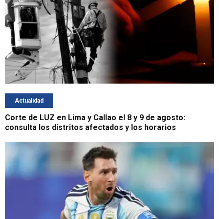
Actualidad
Corte de LUZ en Lima y Callao el 8 y 9 de agosto:
consulta los distritos afectados y los horarios