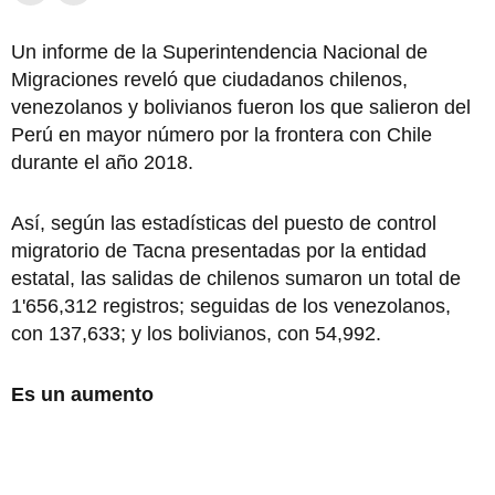
Un informe de la Superintendencia Nacional de
Migraciones reveló que ciudadanos chilenos,
venezolanos y bolivianos fueron los que salieron del
Perú en mayor número por la frontera con Chile
durante el año 2018.
Así, según las estadísticas del puesto de control
migratorio de Tacna presentadas por la entidad
estatal, las salidas de chilenos sumaron un total de
1'656,312 registros; seguidas de los venezolanos,
con 137,633; y los bolivianos, con 54,992.
Es un aumento