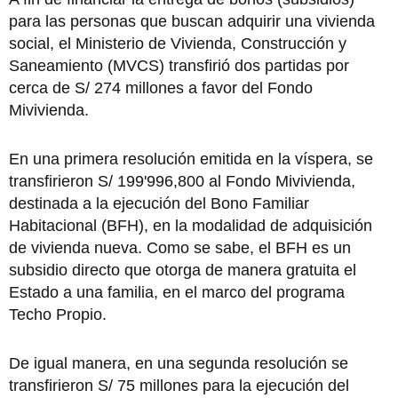
para las personas que buscan adquirir una vivienda
social, el Ministerio de Vivienda, Construcción y
Saneamiento (MVCS) transfirió dos partidas por
cerca de S/ 274 millones a favor del Fondo
Mivivienda.
En una primera resolución emitida en la víspera, se
transfirieron S/ 199'996,800 al Fondo Mivivienda,
destinada a la ejecución del Bono Familiar
Habitacional (BFH), en la modalidad de adquisición
de vivienda nueva. Como se sabe, el BFH es un
subsidio directo que otorga de manera gratuita el
Estado a una familia, en el marco del programa
Techo Propio.
De igual manera, en una segunda resolución se
transfirieron S/ 75 millones para la ejecución del