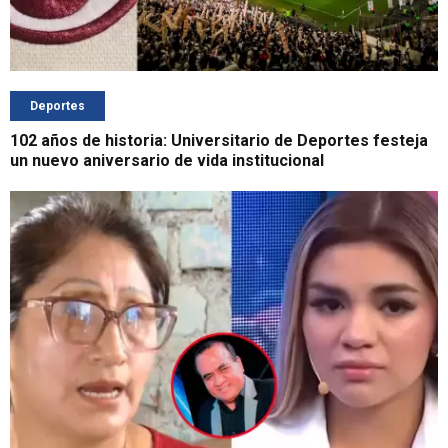
Deportes
102 años de historia: Universitario de Deportes festeja
un nuevo aniversario de vida institucional