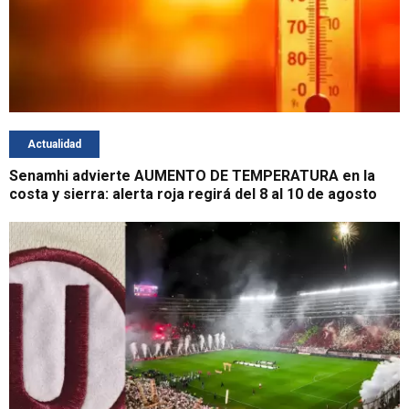
Actualidad
Senamhi advierte AUMENTO DE TEMPERATURA en la
costa y sierra: alerta roja regirá del 8 al 10 de agosto