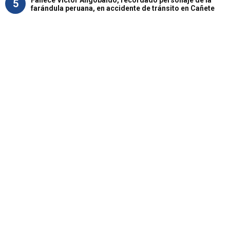
5
farándula peruana, en accidente de tránsito en Cañete