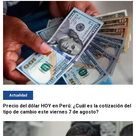
Actualidad
Precio del dólar HOY en Perú: ¿Cuál es la cotización del
tipo de cambio este viernes 7 de agosto?