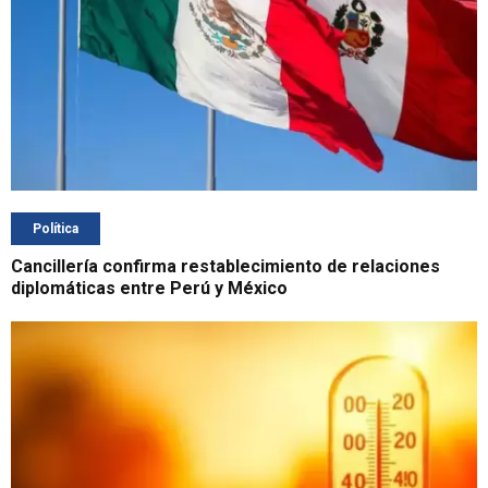
Política
Cancillería confirma restablecimiento de relaciones
diplomáticas entre Perú y México