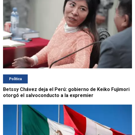
Política
Betssy Chávez deja el Perú: gobierno de Keiko Fujimori
otorgó el salvoconducto a la expremier