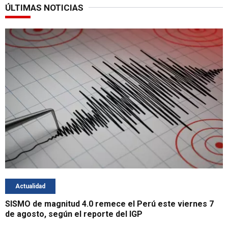
ÚLTIMAS NOTICIAS
Actualidad
SISMO de magnitud 4.0 remece el Perú este viernes 7
de agosto, según el reporte del IGP