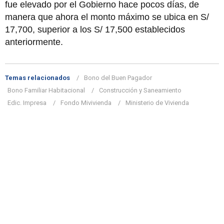
fue elevado por el Gobierno hace pocos días, de
manera que ahora el monto máximo se ubica en S/
17,700, superior a los S/ 17,500 establecidos
anteriormente.
Temas relacionados
Bono del Buen Pagador
Bono Familiar Habitacional
Construcción y Saneamiento
Edic. Impresa
Fondo Mivivienda
Ministerio de Vivienda