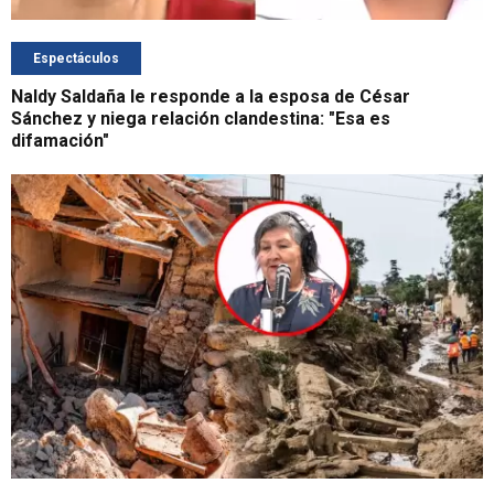
Espectáculos
Naldy Saldaña le responde a la esposa de César
Sánchez y niega relación clandestina: "Esa es
difamación"