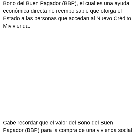
Bono del Buen Pagador (BBP), el cual es una ayuda
económica directa no reembolsable que otorga el
Estado a las personas que accedan al Nuevo Crédito
Mivivienda.
Cabe recordar que el valor del Bono del Buen
Pagador (BBP) para la compra de una vivienda social