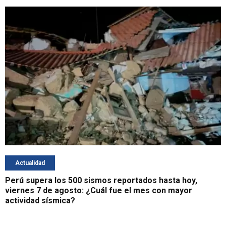
Actualidad
Perú supera los 500 sismos reportados hasta hoy,
viernes 7 de agosto: ¿Cuál fue el mes con mayor
actividad sísmica?