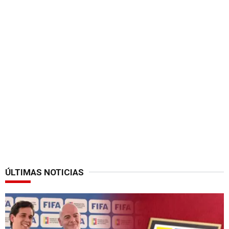
ÚLTIMAS NOTICIAS