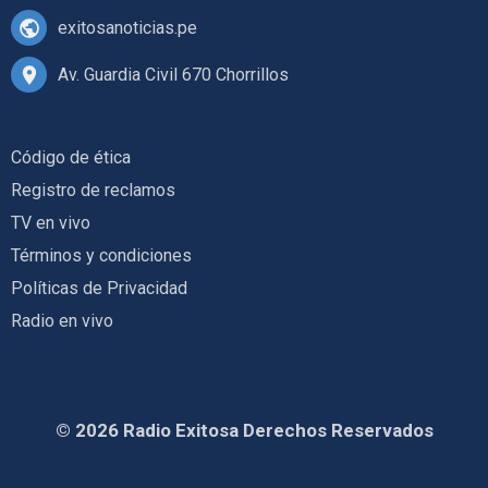
exitosanoticias.pe
Av. Guardia Civil 670 Chorrillos
Código de ética
Registro de reclamos
TV en vivo
Términos y condiciones
Políticas de Privacidad
Radio en vivo
© 2026 Radio Exitosa Derechos Reservados