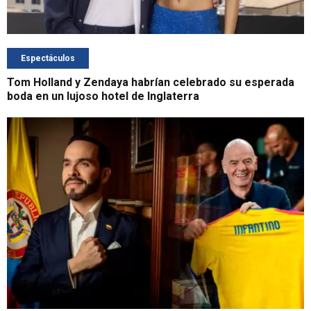
Espectáculos
Tom Holland y Zendaya habrían celebrado su esperada
boda en un lujoso hotel de Inglaterra