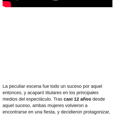
La peculiar escena fue todo un suceso por aquel
entonces, y acaparó titulares en los principales
medios del espectáculo. Tras
casi 12 años
desde
aquel suceso, ambas mujeres volvieron a
encontrarse en una fiesta, y decidieron protagonizar,