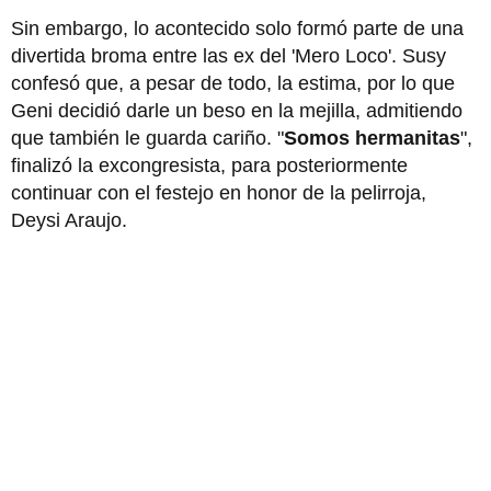
Sin embargo, lo acontecido solo formó parte de una
divertida broma entre las ex del 'Mero Loco'. Susy
confesó que, a pesar de todo, la estima, por lo que
Geni decidió darle un beso en la mejilla, admitiendo
que también le guarda cariño. "
Somos hermanitas
",
finalizó la excongresista, para posteriormente
continuar con el festejo en honor de la pelirroja,
Deysi Araujo.