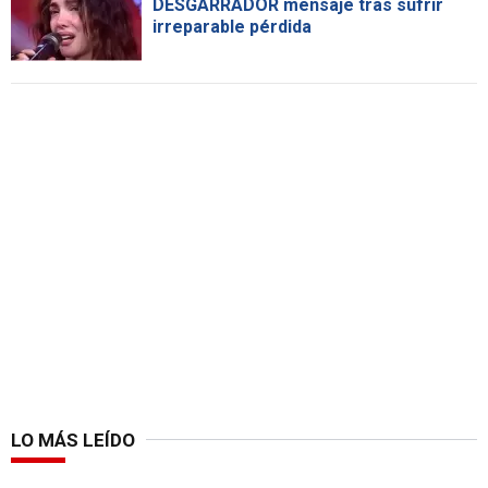
DESGARRADOR mensaje tras sufrir
irreparable pérdida
LO MÁS LEÍDO