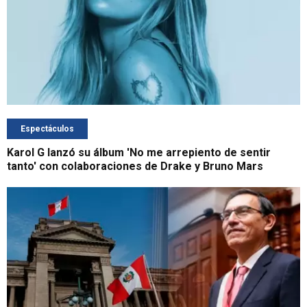
Espectáculos
Karol G lanzó su álbum 'No me arrepiento de sentir
tanto' con colaboraciones de Drake y Bruno Mars