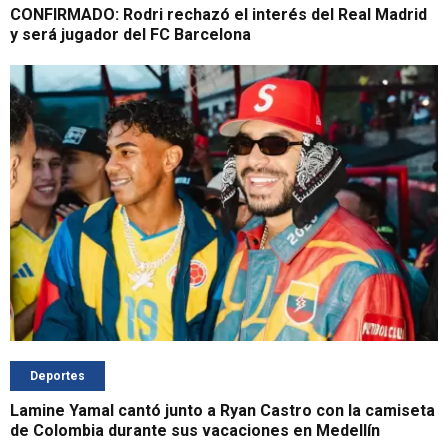
CONFIRMADO: Rodri rechazó el interés del Real Madrid
y será jugador del FC Barcelona
Deportes
Lamine Yamal cantó junto a Ryan Castro con la camiseta
de Colombia durante sus vacaciones en Medellín