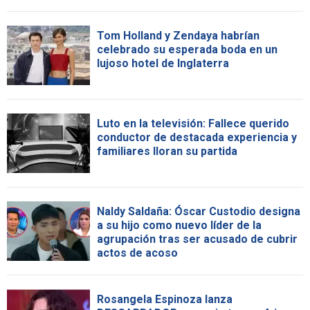
Tom Holland y Zendaya habrían
celebrado su esperada boda en un
lujoso hotel de Inglaterra
Luto en la televisión: Fallece querido
conductor de destacada experiencia y
familiares lloran su partida
Naldy Saldaña: Óscar Custodio designa
a su hijo como nuevo líder de la
agrupación tras ser acusado de cubrir
actos de acoso
Rosangela Espinoza lanza