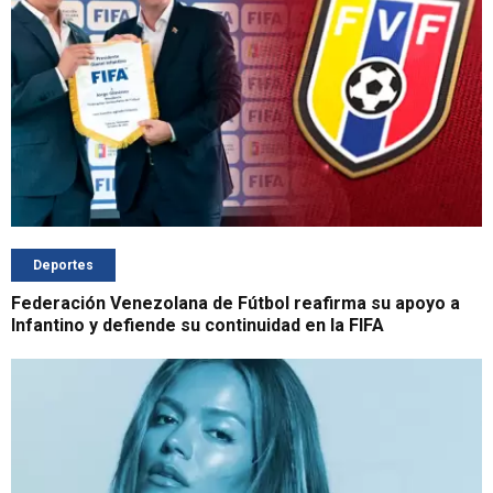
Deportes
Federación Venezolana de Fútbol reafirma su apoyo a
Infantino y defiende su continuidad en la FIFA