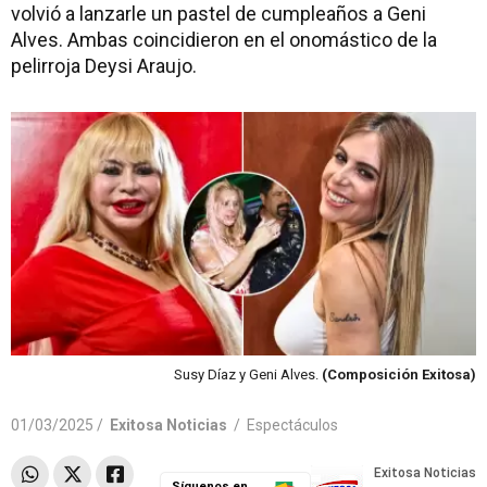
volvió a lanzarle un pastel de cumpleaños a Geni
Alves. Ambas coincidieron en el onomástico de la
pelirroja Deysi Araujo.
Susy Díaz y Geni Alves.
(Composición Exitosa)
01/03/2025 /
Exitosa Noticias
/
Espectáculos
Síguenos en