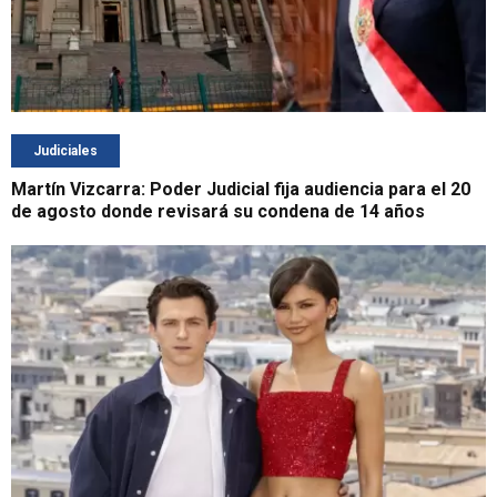
Judiciales
Martín Vizcarra: Poder Judicial fija audiencia para el 20
de agosto donde revisará su condena de 14 años