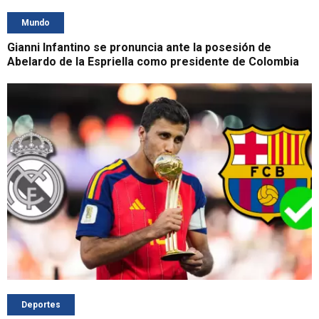
Mundo
Gianni Infantino se pronuncia ante la posesión de
Abelardo de la Espriella como presidente de Colombia
Deportes