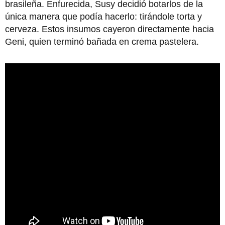
brasileña. Enfurecida, Susy decidió botarlos de la
única manera que podía hacerlo: tirándole torta y
cerveza. Estos insumos cayeron directamente hacia
Geni, quien terminó bañada en crema pastelera.