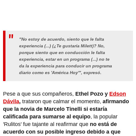
"No estoy de acuerdo, siento que le falta
experiencia (...) (¿Te gustaría Milett)? No,
porque siento que en conducción le falta
experiencia, estar en un programa (...) no te
da la experiencia para conducir un programa
diario como es 'América Hoy'", expresó.
Pese a que sus compañeros,
Ethel Pozo y
Edson
Dávila
,
trataron que calmar el momento,
afirmando
que la novia de Marcelo Tinelli si estaría
calificada para sumarse al equipo
, la popular
'Rulitos' fue tajante al reafirmar que
no está de
acuerdo con su posible ingreso debido a que