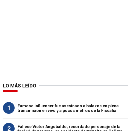
LO MÁS LEÍDO
Famoso influencer fue asesinado a balazos en plena
1
transmisión en vivo y a pocos metros de la Fiscalía
Fallece Víctor Angobaldo, recordado personaje de la
2