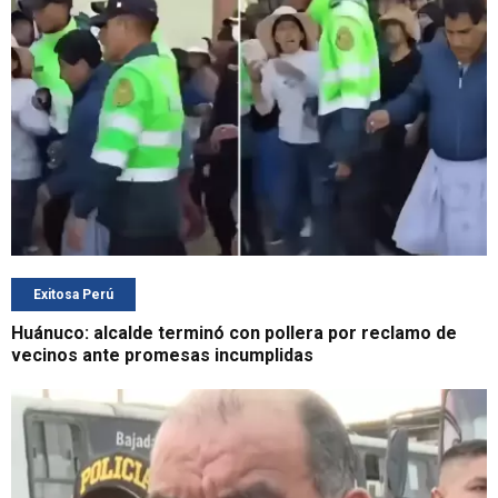
Exitosa Perú
Huánuco: alcalde terminó con pollera por reclamo de
vecinos ante promesas incumplidas