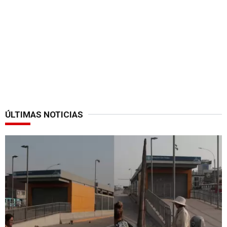
ÚLTIMAS NOTICIAS