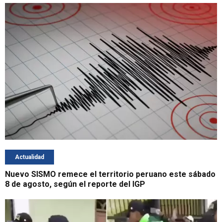
Actualidad
Nuevo SISMO remece el territorio peruano este sábado
8 de agosto, según el reporte del IGP