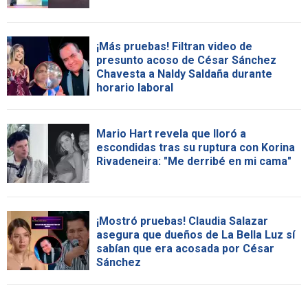
¡Más pruebas! Filtran video de
presunto acoso de César Sánchez
Chavesta a Naldy Saldaña durante
horario laboral
Mario Hart revela que lloró a
escondidas tras su ruptura con Korina
Rivadeneira: "Me derribé en mi cama"
¡Mostró pruebas! Claudia Salazar
asegura que dueños de La Bella Luz sí
sabían que era acosada por César
Sánchez