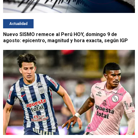
Actualidad
Nuevo SISMO remece al Perú HOY, domingo 9 de
agosto: epicentro, magnitud y hora exacta, según IGP