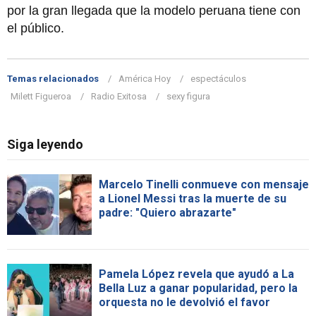
por la gran llegada que la modelo peruana tiene con
el público.
Temas relacionados
América Hoy
espectáculos
Milett Figueroa
Radio Exitosa
sexy figura
Siga leyendo
Marcelo Tinelli conmueve con mensaje
a Lionel Messi tras la muerte de su
padre: "Quiero abrazarte"
Pamela López revela que ayudó a La
Bella Luz a ganar popularidad, pero la
orquesta no le devolvió el favor