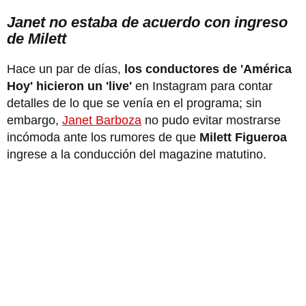
Janet no estaba de acuerdo con ingreso
de Milett
Hace un par de días,
los conductores de 'América
Hoy' hicieron un 'live'
en Instagram para contar
detalles de lo que se venía en el programa; sin
embargo,
Janet Barboza
no pudo evitar mostrarse
incómoda ante los rumores de que
Milett Figueroa
ingrese a la conducción del magazine matutino.