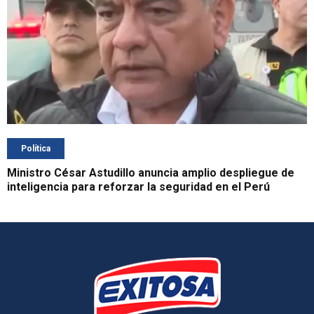
Política
Ministro César Astudillo anuncia amplio despliegue de
inteligencia para reforzar la seguridad en el Perú