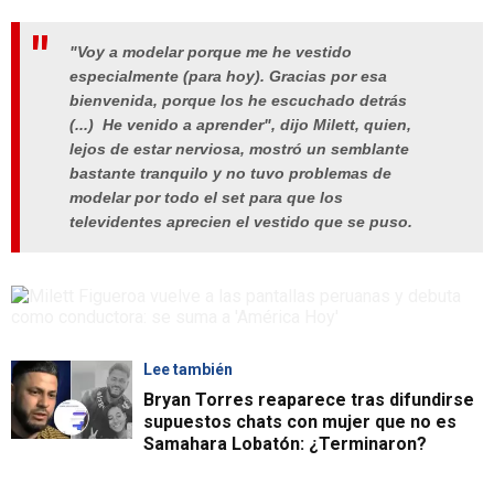
"Voy a modelar porque me he vestido
especialmente (para hoy). Gracias por esa
bienvenida, porque los he escuchado detrás
(...) He venido a aprender", dijo Milett, quien,
lejos de estar nerviosa, mostró un semblante
bastante tranquilo y no tuvo problemas de
modelar por todo el set para que los
televidentes aprecien el vestido que se puso.
Lee también
Bryan Torres reaparece tras difundirse
supuestos chats con mujer que no es
Samahara Lobatón: ¿Terminaron?