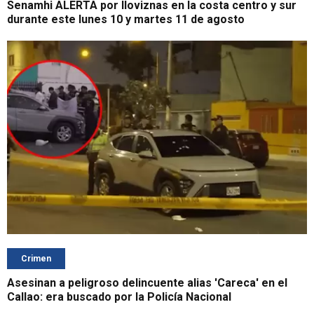
Senamhi ALERTA por lloviznas en la costa centro y sur
durante este lunes 10 y martes 11 de agosto
Crimen
Asesinan a peligroso delincuente alias 'Careca' en el
Callao: era buscado por la Policía Nacional