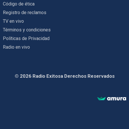
Código de ética
Registro de reclamos
TV en vivo
Términos y condiciones
Políticas de Privacidad
Radio en vivo
© 2026 Radio Exitosa Derechos Reservados