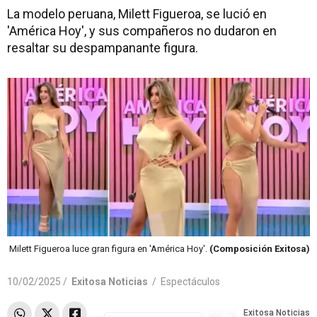
La modelo peruana, Milett Figueroa, se lució en
'América Hoy', y sus compañeros no dudaron en
resaltar su despampanante figura.
Milett Figueroa luce gran figura en 'América Hoy'.
(Composición Exitosa)
10/02/2025 /
Exitosa Noticias
/
Espectáculos