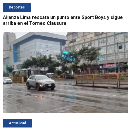
Deportes
Alianza Lima rescata un punto ante Sport Boys y sigue
arriba en el Torneo Clausura
Actualidad