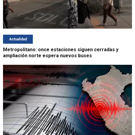
Actualidad
Metropolitano: once estaciones siguen cerradas y
ampliación norte espera nuevos buses