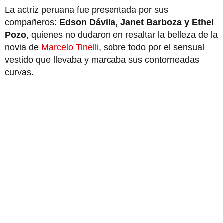
La actriz peruana fue presentada por sus
compañeros:
Edson Dávila,
Janet Barboza y Ethel
Pozo
, quienes no dudaron en resaltar la belleza de la
novia de
Marcelo Tinelli
, sobre todo por el sensual
vestido que llevaba y marcaba sus contorneadas
curvas.