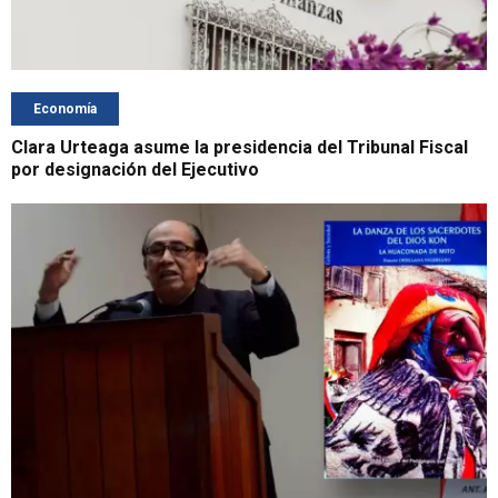
Economía
Clara Urteaga asume la presidencia del Tribunal Fiscal
por designación del Ejecutivo