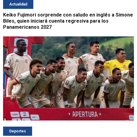
Actualidad
Keiko Fujimori sorprende con saludo en inglés a Simone
Biles, quien iniciará cuenta regresiva para los
Panamericanos 2027
Deportes