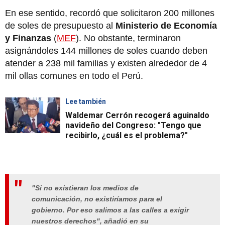
En ese sentido, recordó que solicitaron 200 millones
de soles de presupuesto al
Ministerio de Economía
y Finanzas
(
MEF
). No obstante, terminaron
asignándoles 144 millones de soles cuando deben
atender a 238 mil familias y existen alrededor de 4
mil ollas comunes en todo el Perú.
Lee también
Waldemar Cerrón recogerá aguinaldo
navideño del Congreso: "Tengo que
recibirlo, ¿cuál es el problema?"
"Si no existieran los medios de
comunicación, no existiríamos para el
gobierno. Por eso salimos a las calles a exigir
nuestros derechos", añadió en su