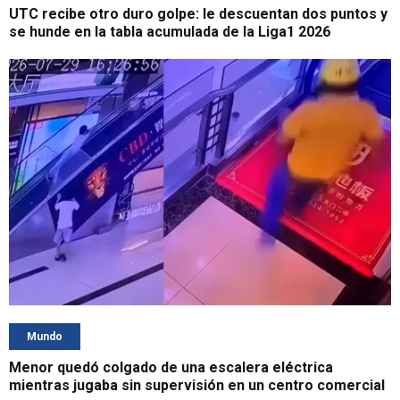
UTC recibe otro duro golpe: le descuentan dos puntos y
se hunde en la tabla acumulada de la Liga1 2026
Mundo
Menor quedó colgado de una escalera eléctrica
mientras jugaba sin supervisión en un centro comercial