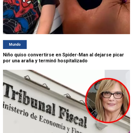
Mundo
Niño quiso convertirse en Spider-Man al dejarse picar
por una araña y terminó hospitalizado