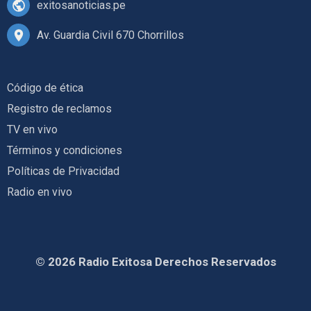
exitosanoticias.pe
Av. Guardia Civil 670 Chorrillos
Código de ética
Registro de reclamos
TV en vivo
Términos y condiciones
Políticas de Privacidad
Radio en vivo
© 2026 Radio Exitosa Derechos Reservados