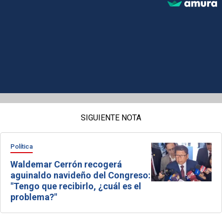
SIGUIENTE NOTA
Política
Waldemar Cerrón recogerá
aguinaldo navideño del Congreso:
"Tengo que recibirlo, ¿cuál es el
problema?"