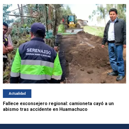
Actualidad
Fallece exconsejero regional: camioneta cayó a un
abismo tras accidente en Huamachuco