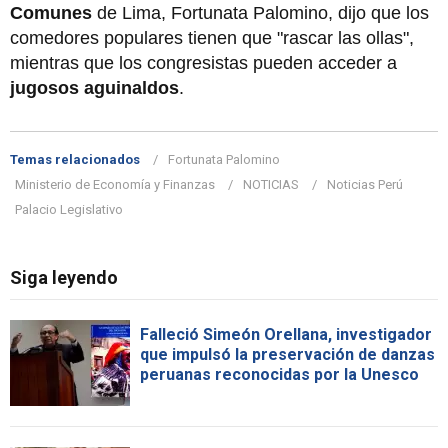
Comunes
de Lima, Fortunata Palomino, dijo que los
comedores populares tienen que "rascar las ollas",
mientras que los congresistas pueden acceder a
jugosos aguinaldos
.
Temas relacionados
Fortunata Palomino
Ministerio de Economía y Finanzas
NOTICIAS
Noticias Perú
Palacio Legislativo
Siga leyendo
Falleció Simeón Orellana, investigador
que impulsó la preservación de danzas
peruanas reconocidas por la Unesco