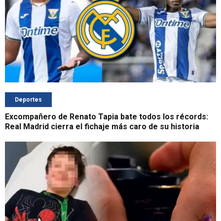
Deportes
Excompañero de Renato Tapia bate todos los récords:
Real Madrid cierra el fichaje más caro de su historia