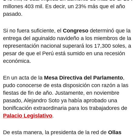
millones 403 mil. Es decir, un 23% más que el año
pasado.
Si no fuera suficiente, el
Congreso
determinó que la
entrega del aguinaldo navideño a los miembros de la
representación nacional superará los 17,300 soles, a
pesar de que el Perú está sumido en una recesión
económica.
En un acta de la
Mesa Directiva del Parlamento
,
pudo conocerse de esta disposición con razón a las
fiestas de fin de año. Justamente, en noviembre
pasado, Alejandro Soto ya había aprobado una
bonificación extraordinaria para los trabajadores de
Palacio Legislativo
.
De esta manera, la presidenta de la red de
Ollas