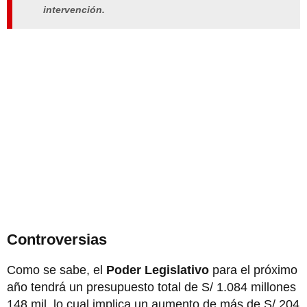
intervención.
Controversias
Como se sabe, el
Poder Legislativo
para el próximo
año tendrá un presupuesto total de S/ 1.084 millones
148 mil, lo cual implica un aumento de más de S/ 204