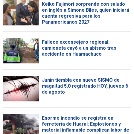
Keiko Fujimori sorprende con saludo
en inglés a Simone Biles, quien iniciará
cuenta regresiva para los
Panamericanos 2027
Fallece exconsejero regional:
camioneta cayó a un abismo tras
accidente en Huamachuco
Junín tiembla con nuevo SISMO de
magnitud 5.0 registrado HOY, jueves 6
de agosto
Enorme incendio se registra en
ferretería de Huaral: Explosiones y
material inflamable complican labor de