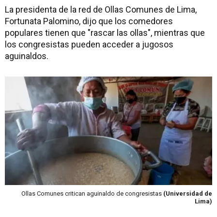
La presidenta de la red de Ollas Comunes de Lima,
Fortunata Palomino, dijo que los comedores
populares tienen que "rascar las ollas", mientras que
los congresistas pueden acceder a jugosos
aguinaldos.
Ollas Comunes critican aguinaldo de congresistas
(Universidad de
Lima)