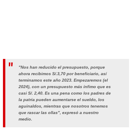
"Nos han reducido el presupuesto, porque
ahora recibimos S/.3,70 por beneficiario, así
terminamos este año 2023. Empezaremos (el
2024), con un presupuesto más ínfimo que es
casi S/. 2,40. Es una pena como los padres de
la patria pueden aumentarse el sueldo, los
aguinaldos, mientras que nosotros tenemos
que rascar las ollas", expresó a nuestro
medio.