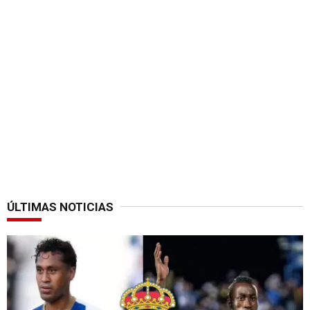
ÚLTIMAS NOTICIAS