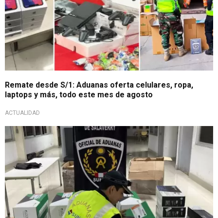
Remate desde S/1: Aduanas oferta celulares, ropa,
laptops y más, todo este mes de agosto
ACTUALIDAD
No pierdas la oportunidad