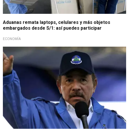
Aduanas remata laptops, celulares y más objetos
embargados desde S/1: así puedes participar
ECONOMÍA
Restricciones a la prensa