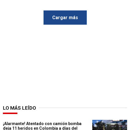
Cargar más
LO MÁS LEÍDO
¡Alarmante! Atentado con camión bomba
deja 11 heridos en Colombia a días del