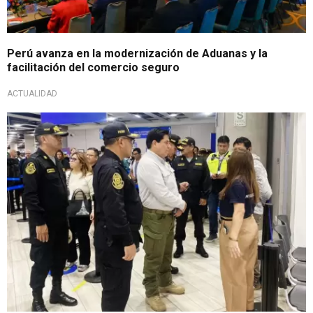
Perú avanza en la modernización de Aduanas y la
facilitación del comercio seguro
ACTUALIDAD
Junto a oficiales PNP