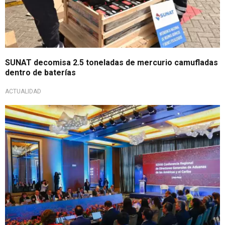
SUNAT decomisa 2.5 toneladas de mercurio camufladas
dentro de baterías
ACTUALIDAD
Medidas implementadas