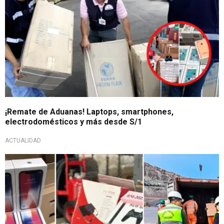
¡Remate de Aduanas! Laptops, smartphones,
electrodomésticos y más desde S/1
ACTUALIDAD
¡No te lo pierdas!