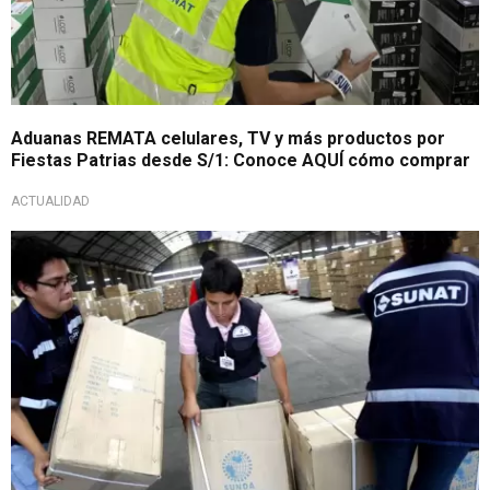
Aduanas REMATA celulares, TV y más productos por
Fiestas Patrias desde S/1: Conoce AQUÍ cómo comprar
ACTUALIDAD
Importante