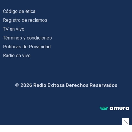
Código de ética
Registro de reclamos
TV en vivo
Términos y condiciones
Políticas de Privacidad
Radio en vivo
© 2026 Radio Exitosa Derechos Reservados