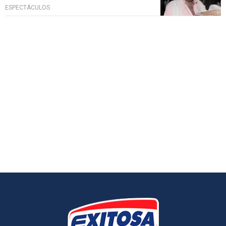
ESPECTÁCULOS