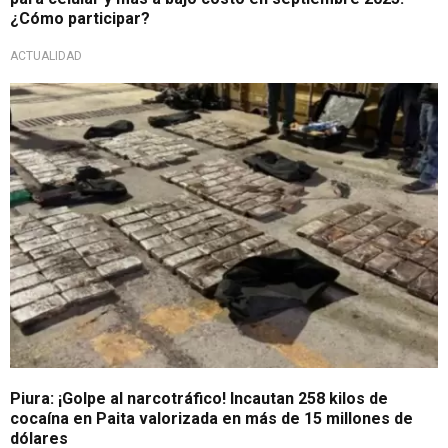
¿Cómo participar?
ACTUALIDAD
Gran golpe
Piura: ¡Golpe al narcotráfico! Incautan 258 kilos de
cocaína en Paita valorizada en más de 15 millones de
dólares