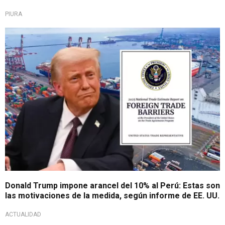
PIURA
¿Movimiento político o preocupación real?
Donald Trump impone arancel del 10% al Perú: Estas son
las motivaciones de la medida, según informe de EE. UU.
ACTUALIDAD