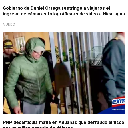
Gobierno de Daniel Ortega restringe a viajeros el
ingreso de cámaras fotográficas y de video a Nicaragua
MUNDO
PNP desarticula mafia en Aduanas que defraudó al fisco