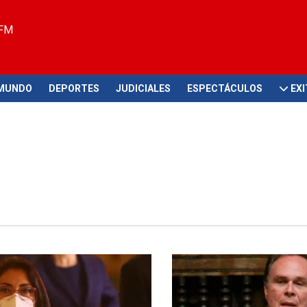
 FM
MUNDO
DEPORTES
JUDICIALES
ESPECTÁCULOS
EX