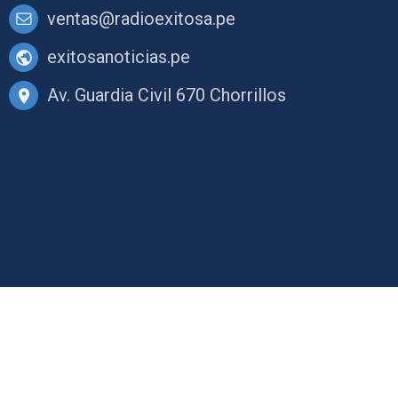
ventas@radioexitosa.pe
exitosanoticias.pe
Av. Guardia Civil 670 Chorrillos