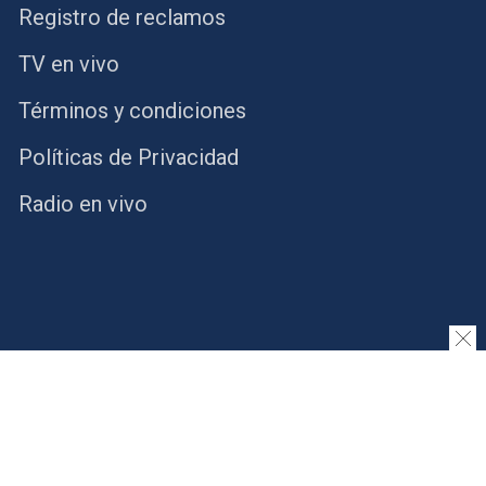
Registro de reclamos
TV en vivo
Términos y condiciones
Políticas de Privacidad
Radio en vivo