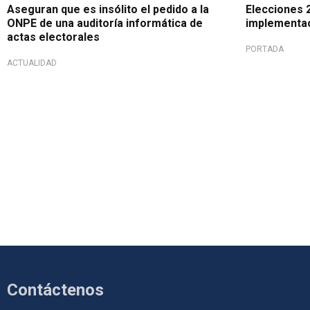
Aseguran que es insólito el pedido a la
Elecciones 
ONPE de una auditoría informática de
implementac
actas electorales
PORTADA
ACTUALIDAD
Contáctenos