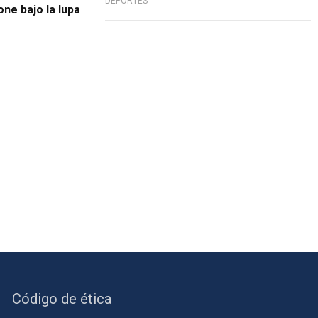
DEPORTES
ne bajo la lupa
Código de ética