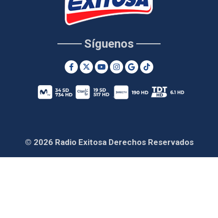
Síguenos
© 2026 Radio Exitosa Derechos Reservados