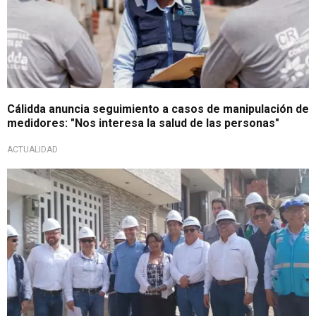
Cálidda anuncia seguimiento a casos de manipulación de
medidores: "Nos interesa la salud de las personas"
ACTUALIDAD
Hito en la masificación