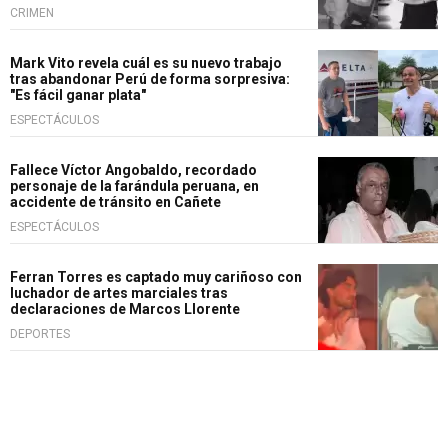
CRIMEN
Mark Vito revela cuál es su nuevo trabajo
tras abandonar Perú de forma sorpresiva:
"Es fácil ganar plata"
ESPECTÁCULOS
Fallece Víctor Angobaldo, recordado
personaje de la farándula peruana, en
accidente de tránsito en Cañete
ESPECTÁCULOS
Ferran Torres es captado muy cariñoso con
luchador de artes marciales tras
declaraciones de Marcos Llorente
DEPORTES