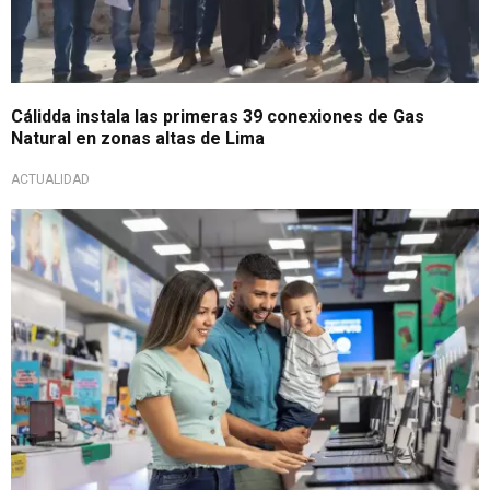
Cálidda instala las primeras 39 conexiones de Gas
Natural en zonas altas de Lima
ACTUALIDAD
Financiando sueños e inclusión