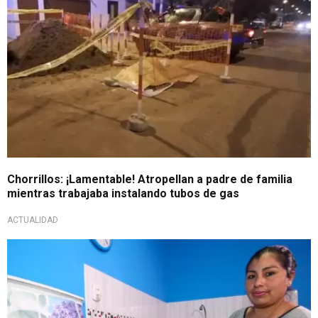
Chorrillos: ¡Lamentable! Atropellan a padre de familia
mientras trabajaba instalando tubos de gas
ACTUALIDAD
A tener en cuenta