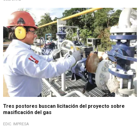
Tres postores buscan licitación del proyecto sobre
masificación del gas
EDIC. IMPRESA