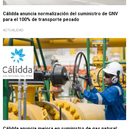
Cálidda anuncia normalización del suministro de GNV
para el 100% de transporte pesado
ACTUALIDAD
Aumento de gas disponible
Cálidda anuncia mejora en suministro de gas natural: