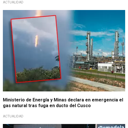
ACTUALIDAD
Emergencia energética
Ministerio de Energía y Minas declara en emergencia el
gas natural tras fuga en ducto del Cusco
ACTUALIDAD