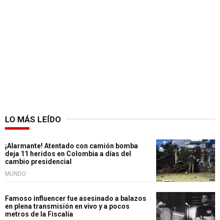
LO MÁS LEÍDO
¡Alarmante! Atentado con camión bomba
deja 11 heridos en Colombia a días del
cambio presidencial
MUNDO
Famoso influencer fue asesinado a balazos
en plena transmisión en vivo y a pocos
metros de la Fiscalía