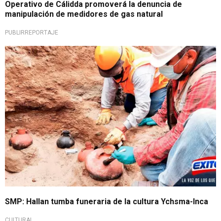
Operativo de Cálidda promoverá la denuncia de
manipulación de medidores de gas natural
PUBLIRREPORTAJE
SMP: Hallan tumba funeraria de la cultura Ychsma-Inca
CULTURAL