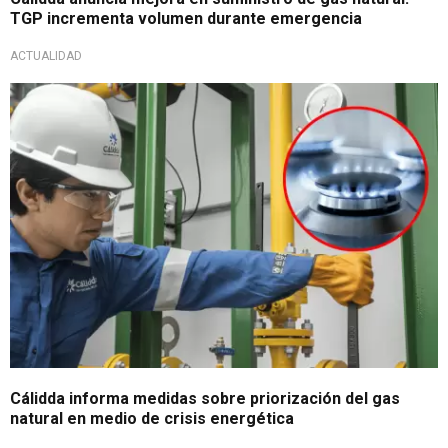
TGP incrementa volumen durante emergencia
ACTUALIDAD
Brinda detalles
Cálidda informa medidas sobre priorización del gas
natural en medio de crisis energética