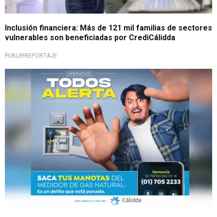
Inclusión financiera: Más de 121 mil familias de sectores
vulnerables son beneficiadas por CrediCálidda
PUBLIRREPORTAJE
¡Todos Alerta!