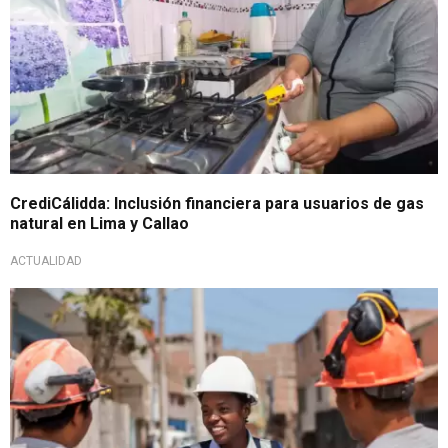
CrediCálidda: Inclusión financiera para usuarios de gas
natural en Lima y Callao
ACTUALIDAD
Atención