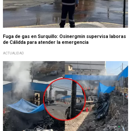
Fuga de gas en Surquillo: Osinergmin supervisa laboras
de Cálidda para atender la emergencia
ACTUALIDAD
Nueva emergencia en Lima