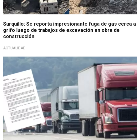
Surquillo: Se reporta impresionante fuga de gas cerca a
grifo luego de trabajos de excavación en obra de
construcción
ACTUALIDAD
Para vehículos GNV