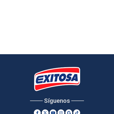
Síguenos