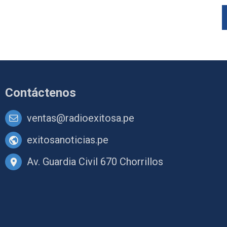
Contáctenos
ventas@radioexitosa.pe
exitosanoticias.pe
Av. Guardia Civil 670 Chorrillos