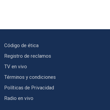
Código de ética
Registro de reclamos
TV en vivo
Términos y condiciones
Políticas de Privacidad
Radio en vivo