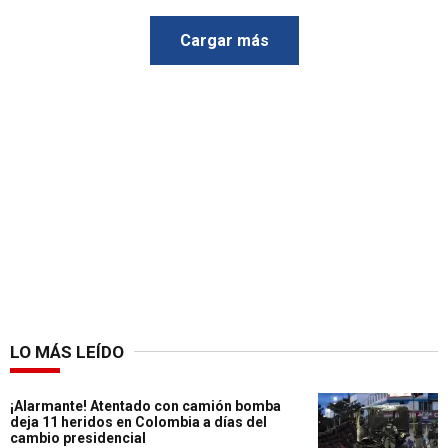
Cargar más
LO MÁS LEÍDO
¡Alarmante! Atentado con camión bomba
deja 11 heridos en Colombia a días del
cambio presidencial