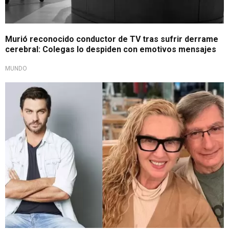
Murió reconocido conductor de TV tras sufrir derrame
cerebral: Colegas lo despiden con emotivos mensajes
MUNDO
Reacción ante la separación