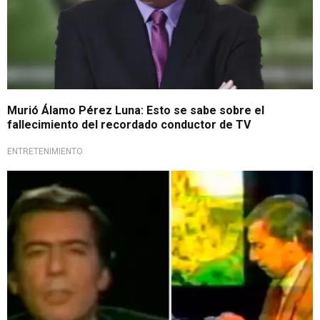
Murió Álamo Pérez Luna: Esto se sabe sobre el
fallecimiento del recordado conductor de TV
ENTRETENIMIENTO
Su huella en la tele