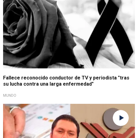
Fallece reconocido conductor de TV y periodista "tras
su lucha contra una larga enfermedad"
MUNDO
Afiliaciones indebidas