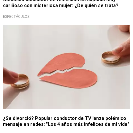
cariñoso con misteriosa mujer: ¿De quién se trata?
ESPECTÁCULOS
Estremecedora publicación
¿Se divorció? Popular conductor de TV lanza polémico
mensaje en redes: "Los 4 años más infelices de mi vida"