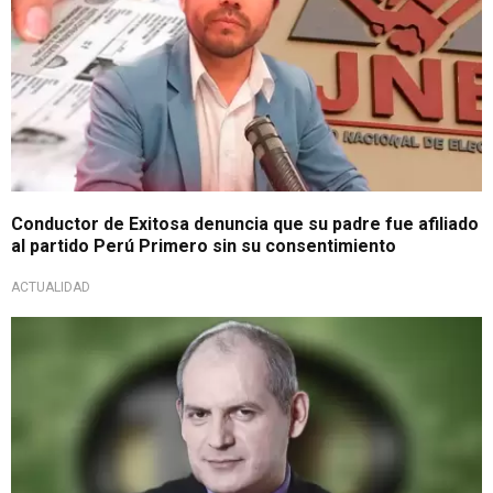
Conductor de Exitosa denuncia que su padre fue afiliado
al partido Perú Primero sin su consentimiento
ACTUALIDAD
Descansa en paz