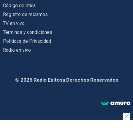
Código de ética
Registro de reclamos
TV en vivo
Términos y condiciones
Políticas de Privacidad
Radio en vivo
© 2026 Radio Exitosa Derechos Reservados