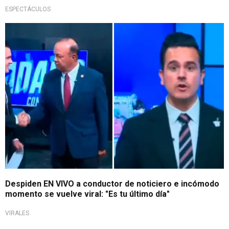
ESPECTÁCULOS
Abrupta salida de TV
Despiden EN VIVO a conductor de noticiero e incómodo
momento se vuelve viral: "Es tu último día"
VIRALES