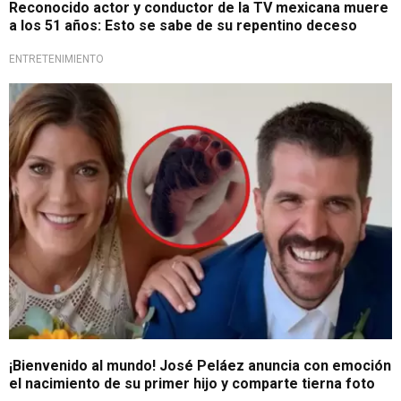
Reconocido actor y conductor de la TV mexicana muere
a los 51 años: Esto se sabe de su repentino deceso
ENTRETENIMIENTO
Un nuevo capítulo
¡Bienvenido al mundo! José Peláez anuncia con emoción
el nacimiento de su primer hijo y comparte tierna foto