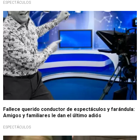
ESPECTÁCULOS
Irremediable pérdida
Fallece querido conductor de espectáculos y farándula:
Amigos y familiares le dan el último adiós
ESPECTÁCULOS