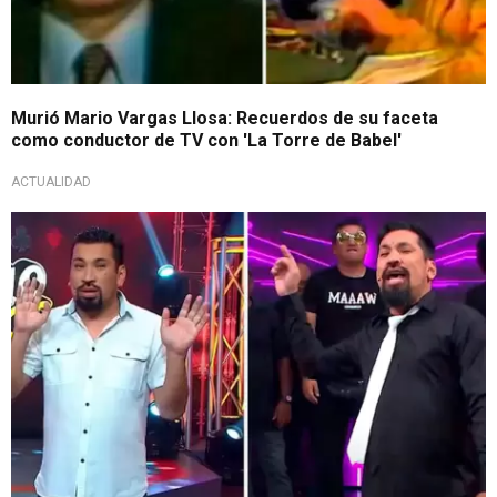
Murió Mario Vargas Llosa: Recuerdos de su faceta
como conductor de TV con 'La Torre de Babel'
ACTUALIDAD
¿Se despide de la TV?