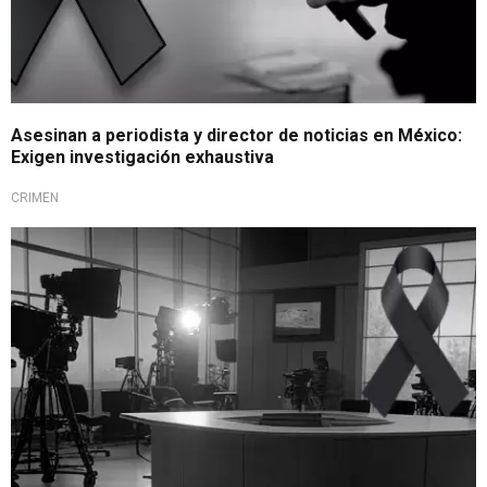
Asesinan a periodista y director de noticias en México:
Exigen investigación exhaustiva
CRIMEN
Conmoción en tele