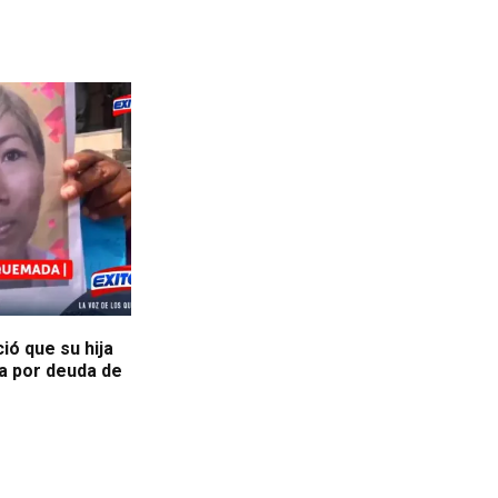
ió que su hija
a por deuda de