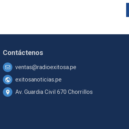
Contáctenos
ventas@radioexitosa.pe
exitosanoticias.pe
Av. Guardia Civil 670 Chorrillos