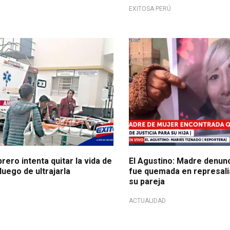
EXITOSA PERÚ
rero intenta quitar la vida de
El Agustino: Madre denunc
luego de ultrajarla
fue quemada en represali
su pareja
ACTUALIDAD