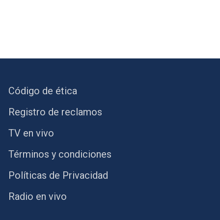
Código de ética
Registro de reclamos
TV en vivo
Términos y condiciones
Políticas de Privacidad
Radio en vivo