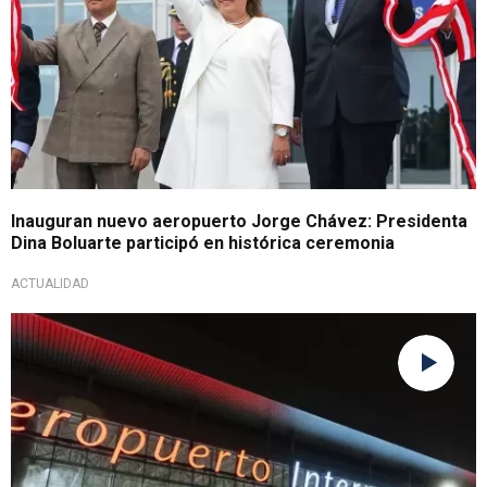
Inauguran nuevo aeropuerto Jorge Chávez: Presidenta
Dina Boluarte participó en histórica ceremonia
ACTUALIDAD
Tras denuncia