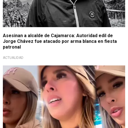
Asesinan a alcalde de Cajamarca: Autoridad edil de
Jorge Chávez fue atacado por arma blanca en fiesta
patronal
ACTUALIDAD
Da su opinión