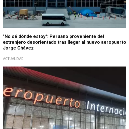
"No sé dónde estoy": Peruano proveniente del
extranjero desorientado tras llegar al nuevo aeropuerto
Jorge Chávez
ACTUALIDAD
Flamante terminal