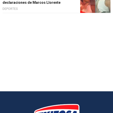
declaraciones de Marcos Llorente
DEPORTES