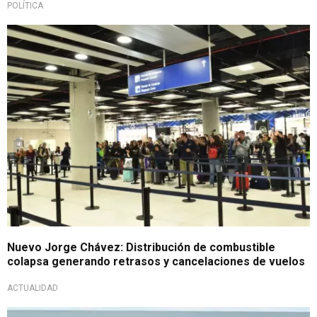
POLÍTICA
Un problema más
Nuevo Jorge Chávez: Distribución de combustible
colapsa generando retrasos y cancelaciones de vuelos
ACTUALIDAD