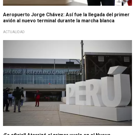
Aeropuerto Jorge Chávez: Así fue la llegada del primer
avión al nuevo terminal durante la marcha blanca
ACTUALIDAD
Apertura oficial