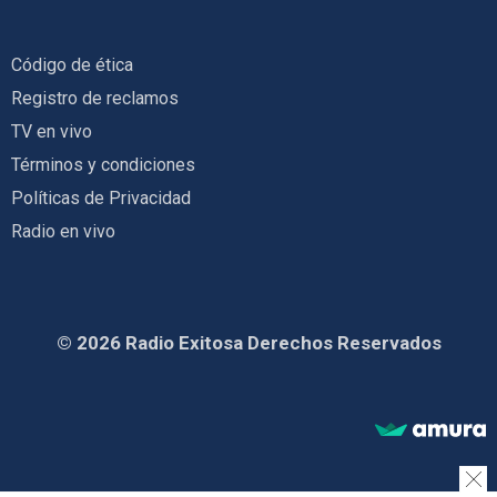
Código de ética
Registro de reclamos
TV en vivo
Términos y condiciones
Políticas de Privacidad
Radio en vivo
© 2026 Radio Exitosa Derechos Reservados