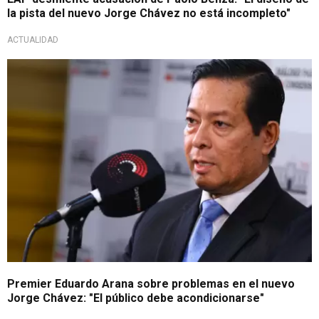
la pista del nuevo Jorge Chávez no está incompleto"
ACTUALIDAD
Declaraciones a la prensa
Premier Eduardo Arana sobre problemas en el nuevo
Jorge Chávez: "El público debe acondicionarse"