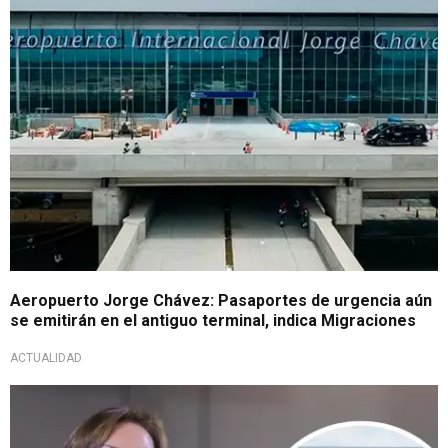
¡Atención, viajeros!
Aeropuerto Jorge Chávez: Pasaportes de urgencia aún
se emitirán en el antiguo terminal, indica Migraciones
ACTUALIDAD
Tras presiones de la obra