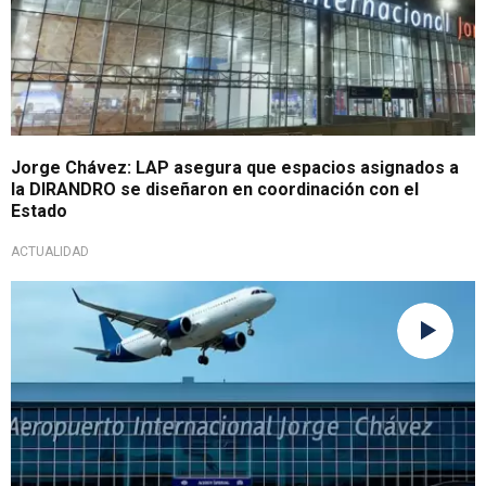
Jorge Chávez: LAP asegura que espacios asignados a
la DIRANDRO se diseñaron en coordinación con el
Estado
ACTUALIDAD
Faltó comunicación