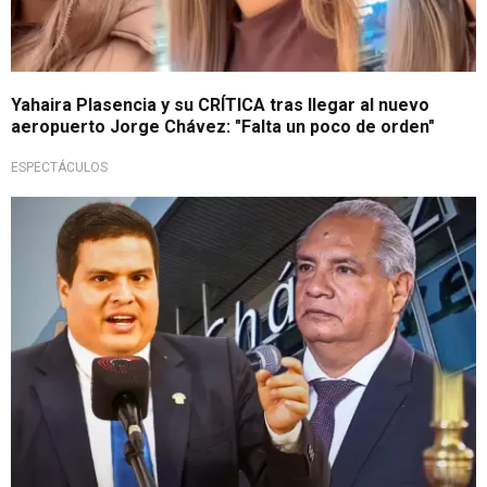
Yahaira Plasencia y su CRÍTICA tras llegar al nuevo
aeropuerto Jorge Chávez: "Falta un poco de orden"
ESPECTÁCULOS
Busca obtener respuestas rápidas