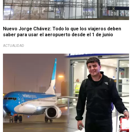
Nuevo Jorge Chávez: Todo lo que los viajeros deben
saber para usar el aeropuerto desde el 1 de junio
ACTUALIDAD
Histórico momento