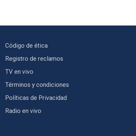
Código de ética
Registro de reclamos
TV en vivo
Términos y condiciones
Políticas de Privacidad
Radio en vivo