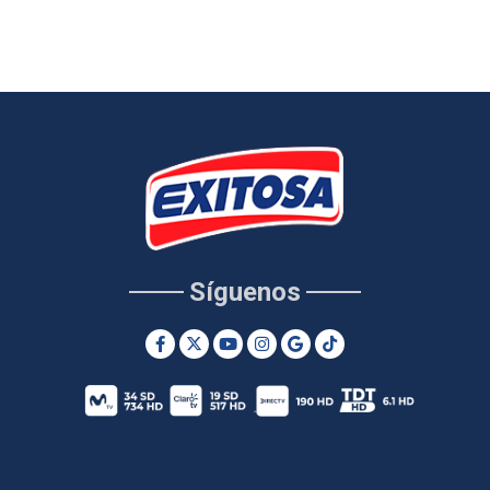
Síguenos