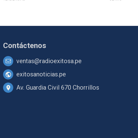
Contáctenos
ventas@radioexitosa.pe
exitosanoticias.pe
Av. Guardia Civil 670 Chorrillos