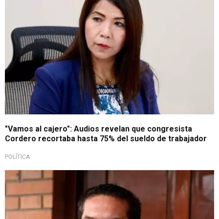
"Vamos al cajero": Audios revelan que congresista
Cordero recortaba hasta 75% del sueldo de trabajador
POLÍTICA