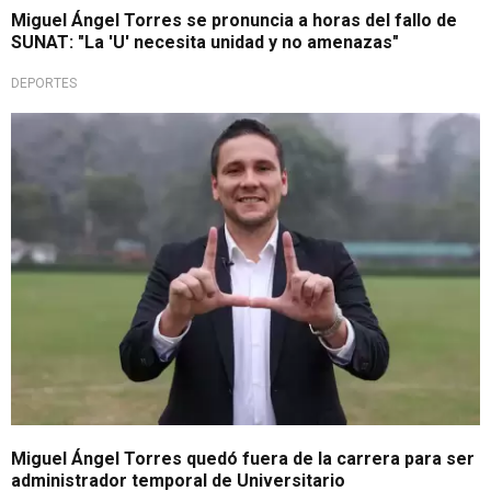
Miguel Ángel Torres se pronuncia a horas del fallo de
SUNAT: "La 'U' necesita unidad y no amenazas"
DEPORTES
¡Atención, hinchas!
Miguel Ángel Torres quedó fuera de la carrera para ser
administrador temporal de Universitario