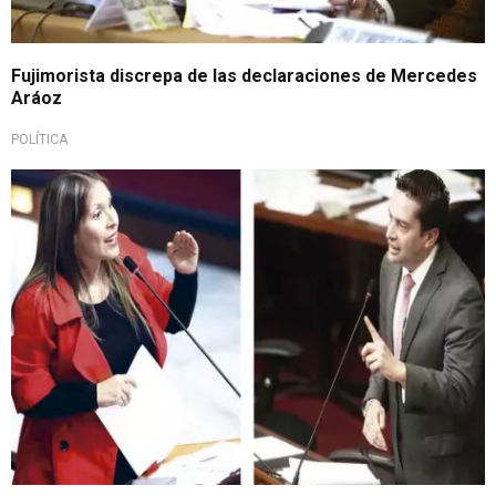
Fujimorista discrepa de las declaraciones de Mercedes
Aráoz
POLÍTICA