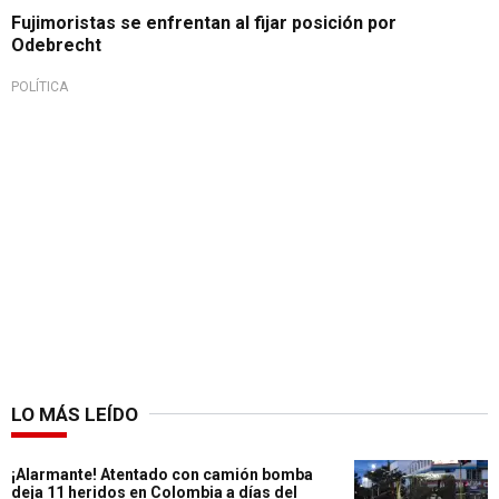
Fujimoristas se enfrentan al fijar posición por
Odebrecht
POLÍTICA
LO MÁS LEÍDO
¡Alarmante! Atentado con camión bomba
deja 11 heridos en Colombia a días del