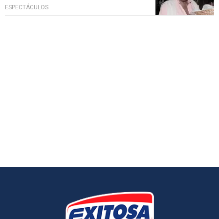
ESPECTÁCULOS