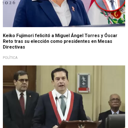
Keiko Fujimori felicitó a Miguel Ángel Torres y Óscar
Reto tras su elección como presidentes en Mesas
Directivas
POLÍTICA
Llama al consenso