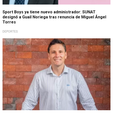
Sport Boys ya tiene nuevo administrador: SUNAT
designó a Guail Noriega tras renuncia de Miguel Ángel
Torres
DEPORTES
Mensaje final