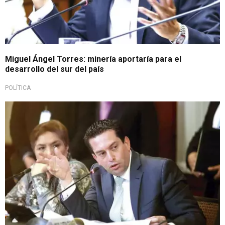
Miguel Ángel Torres: minería aportaría para el
desarrollo del sur del país
POLÍTICA