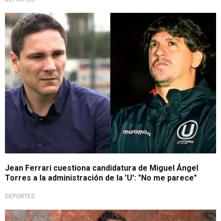
Con todo
Jean Ferrari cuestiona candidatura de Miguel Ángel
Torres a la administración de la 'U': "No me parece"
DEPORTES
Va por todo