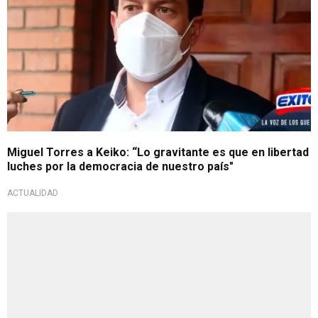
Miguel Torres a Keiko: “Lo gravitante es que en libertad
luches por la democracia de nuestro país"
ACTUALIDAD