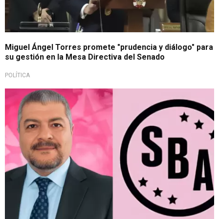
Miguel Ángel Torres promete "prudencia y diálogo" para
su gestión en la Mesa Directiva del Senado
POLÍTICA
Asumirá su conducción