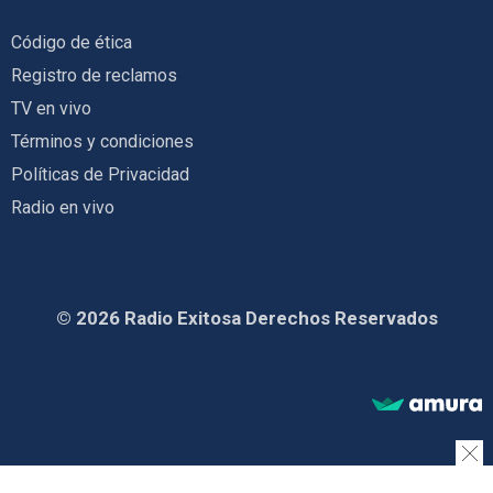
Código de ética
Registro de reclamos
TV en vivo
Términos y condiciones
Políticas de Privacidad
Radio en vivo
© 2026 Radio Exitosa Derechos Reservados