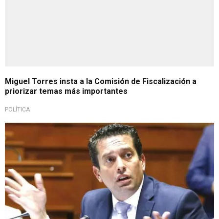
Miguel Torres insta a la Comisión de Fiscalización a
priorizar temas más importantes
POLÍTICA