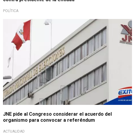
POLÍTICA
JNE pide al Congreso considerar el acuerdo del
organismo para convocar a referéndum
ACTUALIDAD