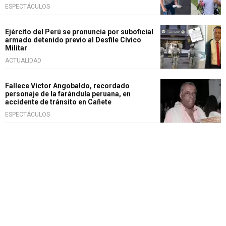
ESPECTÁCULOS
Ejército del Perú se pronuncia por suboficial
armado detenido previo al Desfile Cívico
Militar
ACTUALIDAD
Fallece Víctor Angobaldo, recordado
personaje de la farándula peruana, en
accidente de tránsito en Cañete
ESPECTÁCULOS