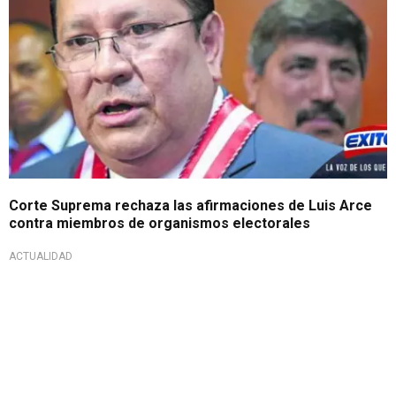
Corte Suprema rechaza las afirmaciones de Luis Arce
contra miembros de organismos electorales
ACTUALIDAD