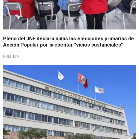
Pleno del JNE declara nulas las elecciones primarias de
Acción Popular por presentar "vicios sustanciales"
POLÍTICA
Pronunciamiento