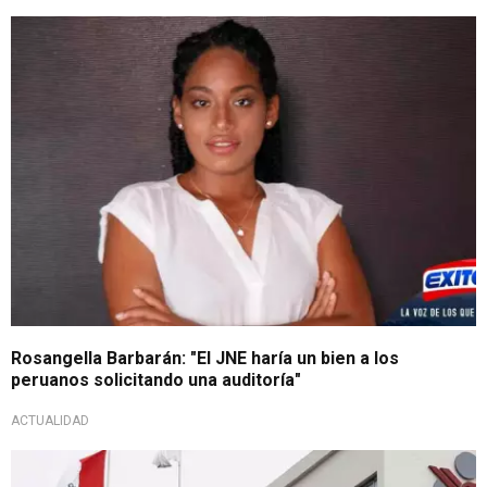
Rosangella Barbarán: "El JNE haría un bien a los
peruanos solicitando una auditoría"
ACTUALIDAD