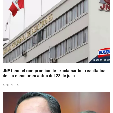
JNE tiene el compromiso de proclamar los resultados
de las elecciones antes del 28 de julio
ACTUALIDAD