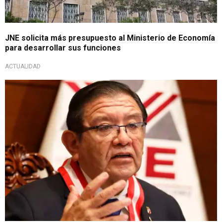
JNE solicita más presupuesto al Ministerio de Economía
para desarrollar sus funciones
ACTUALIDAD
Por amenazas de muerte