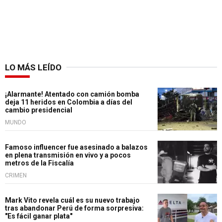
LO MÁS LEÍDO
¡Alarmante! Atentado con camión bomba
deja 11 heridos en Colombia a días del
cambio presidencial
MUNDO
Famoso influencer fue asesinado a balazos
en plena transmisión en vivo y a pocos
metros de la Fiscalía
CRIMEN
Mark Vito revela cuál es su nuevo trabajo
tras abandonar Perú de forma sorpresiva:
"Es fácil ganar plata"