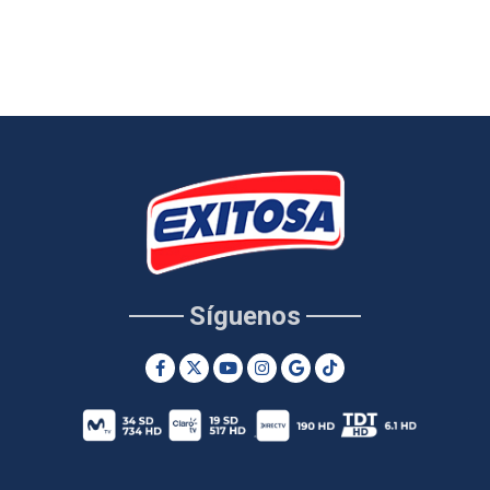
Síguenos