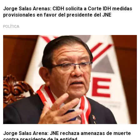
Jorge Salas Arenas: CIDH solicita a Corte IDH medidas
provisionales en favor del presidente del JNE
POLÍTICA
Repudian acciones
Jorge Salas Arena: JNE rechaza amenazas de muerte
contra presidente de la entidad