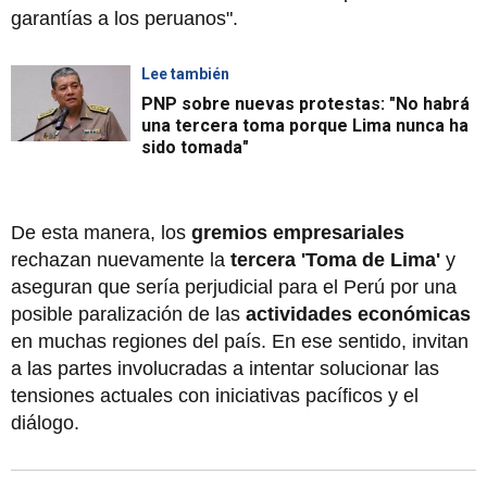
garantías a los peruanos".
Lee también
PNP sobre nuevas protestas: "No habrá
una tercera toma porque Lima nunca ha
sido tomada"
De esta manera, los
gremios empresariales
rechazan nuevamente la
tercera 'Toma de Lima'
y
aseguran que sería perjudicial para el Perú por una
posible paralización de las
actividades económicas
en muchas regiones del país. En ese sentido, invitan
a las partes involucradas a intentar solucionar las
tensiones actuales con iniciativas pacíficos y el
diálogo.