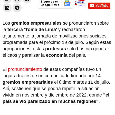
Síguenos en
Google News
Los
gremios empresariales
se pronunciaron sobre
la
tercera 'Toma de Lima'
y rechazaron
tajantemente la jornada de movilizaciones sociales
programada para el próximo 19 de julio. Según estas
agrupaciones, estas
protestas
solo buscan generar
el caos y paralizar la
economía
del país.
El
pronunciamiento
de estas compañías tuvo un
lugar a través de un comunicado firmado por 14
gremios empresariales
el último martes 11 de julio.
Allí, sostienen que se podría repetir la situación
vivida en noviembre y diciembre de 2022, donde
"el
país se vio paralizado en muchas regiones"
.