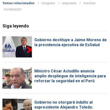
Temas relacionados
Congreso
empresas
marchas
movilización
Siga leyendo
Gobierno destituye a Jaime Moreno de
la presidencia ejecutiva de EsSalud
Ministro César Astudillo anuncia
amplio despliegue de inteligencia para
reforzar la seguridad en el Perú
Gobierno no otorgará indulto al
expresidente Alejandro Toledo: