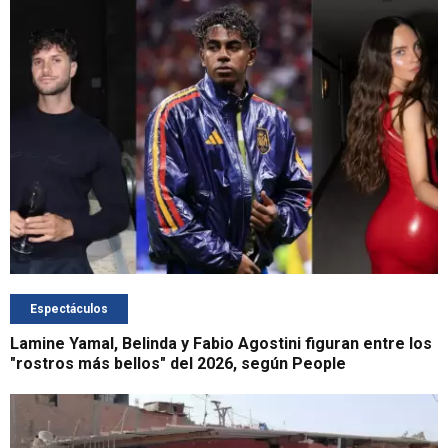
Espectáculos
Lamine Yamal, Belinda y Fabio Agostini figuran entre los
"rostros más bellos" del 2026, según People