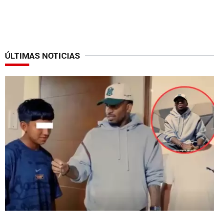
ÚLTIMAS NOTICIAS