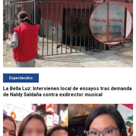
Espectáculos
La Bella Luz: Intervienen local de ensayos tras demanda
de Naldy Saldaña contra exdirector musical