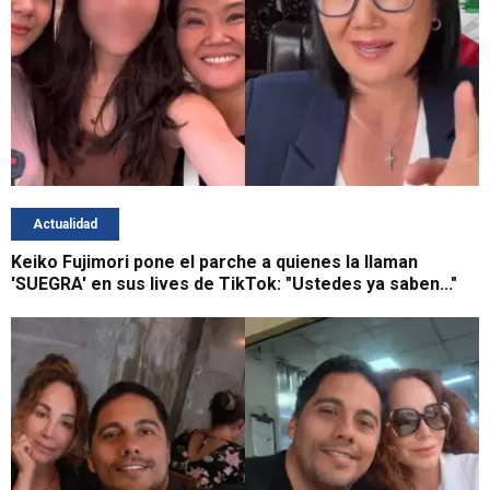
Actualidad
Keiko Fujimori pone el parche a quienes la llaman
'SUEGRA' en sus lives de TikTok: "Ustedes ya saben..."