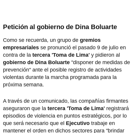
Petición al gobierno de Dina Boluarte
Como se recuerda, un grupo de
gremios
empresariales
se pronunció el pasado 9 de julio en
contra de la
tercera 'Toma de Lima'
y pidieron al
gobierno de Dina Boluarte
"disponer de medidas de
prevención" ante el posible registro de actividades
violentas durante la marcha programada para la
próxima semana.
A través de un comunicado, las compañías firmantes
aseguraron que la
tercera 'Toma de Lima'
registrará
episodios de violencia en puntos estratégicos, por lo
que será necesario que el
Ejecutivo
trabaje en
mantener el orden en dichos sectores para "brindar