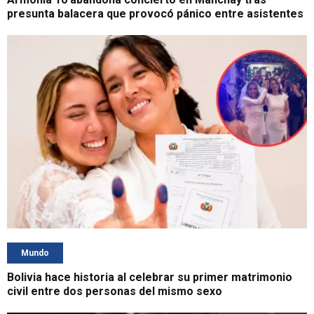
presunta balacera que provocó pánico entre asistentes
Mundo
Bolivia hace historia al celebrar su primer matrimonio
civil entre dos personas del mismo sexo