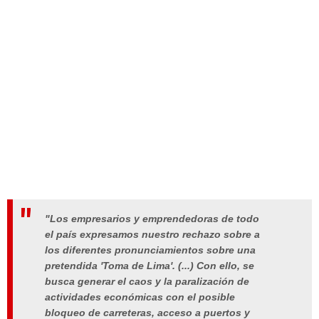
"Los empresarios y emprendedoras de todo
el país expresamos nuestro rechazo sobre a
los diferentes pronunciamientos sobre una
pretendida 'Toma de Lima'. (...) Con ello, se
busca generar el caos y la paralización de
actividades económicas con el posible
bloqueo de carreteras, acceso a puertos y