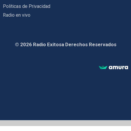
Políticas de Privacidad
Radio en vivo
© 2026 Radio Exitosa Derechos Reservados