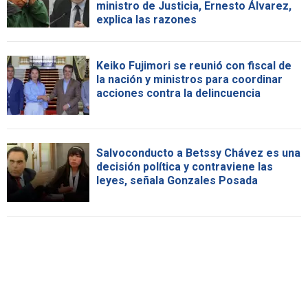
ministro de Justicia, Ernesto Álvarez,
explica las razones
Keiko Fujimori se reunió con fiscal de
la nación y ministros para coordinar
acciones contra la delincuencia
Salvoconducto a Betssy Chávez es una
decisión política y contraviene las
leyes, señala Gonzales Posada