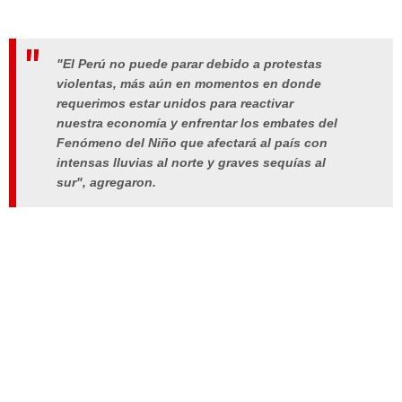
"El Perú no puede parar debido a protestas
violentas, más aún en momentos en donde
requerimos estar unidos para reactivar
nuestra economía y enfrentar los embates del
Fenómeno del Niño que afectará al país con
intensas lluvias al norte y graves sequías al
sur", agregaron.