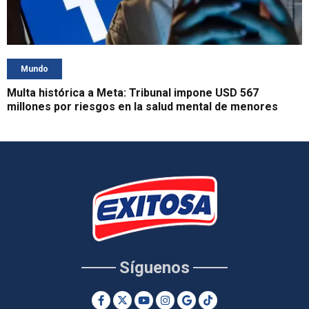
Mundo
Multa histórica a Meta: Tribunal impone USD 567
millones por riesgos en la salud mental de menores
Síguenos