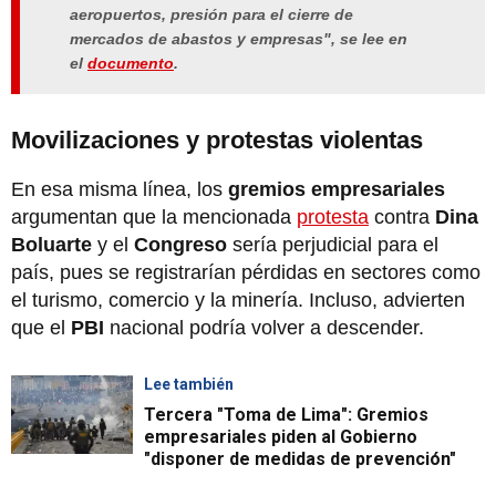
aeropuertos, presión para el cierre de
mercados de abastos y empresas", se lee en
el
documento
.
Movilizaciones y protestas violentas
En esa misma línea, los
gremios empresariales
argumentan que la mencionada
protesta
contra
Dina
Boluarte
y el
Congreso
sería perjudicial para el
país, pues se registrarían pérdidas en sectores como
el turismo, comercio y la minería. Incluso, advierten
que el
PBI
nacional podría volver a descender.
Lee también
Tercera "Toma de Lima": Gremios
empresariales piden al Gobierno
"disponer de medidas de prevención"