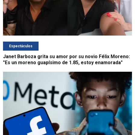
Espectáculos
Janet Barboza grita su amor por su novio Félix Moreno:
"Es un moreno guapísimo de 1.85, estoy enamorada"