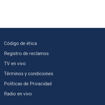
Código de ética
Registro de reclamos
TV en vivo
Términos y condiciones
Políticas de Privacidad
Radio en vivo