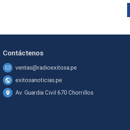
Contáctenos
ventas@radioexitosa.pe
exitosanoticias.pe
Av. Guardia Civil 670 Chorrillos