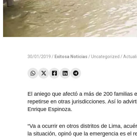
30/01/2019 /
Exitosa Noticias
/
Uncategorized
/ Actual
El aniego que afectó a más de 200 familias 
repetirse en otras jurisdicciones. Así lo ad
Enrique Espinoza.
“Va a ocurrir en otros distritos de Lima, ac
la situación, opinó que la emergencia es el 