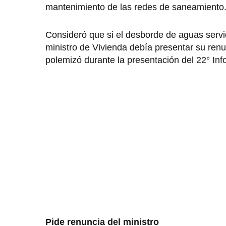
mantenimiento de las redes de saneamiento
Consideró que si el desborde de aguas servid
ministro de Vivienda debía presentar su ren
polemizó durante la presentación del 22° In
Pide renuncia del ministro