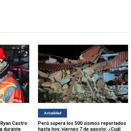
Actualidad
 Ryan Castro
Perú supera los 500 sismos reportados
a durante
hasta hoy, viernes 7 de agosto: ¿Cuál