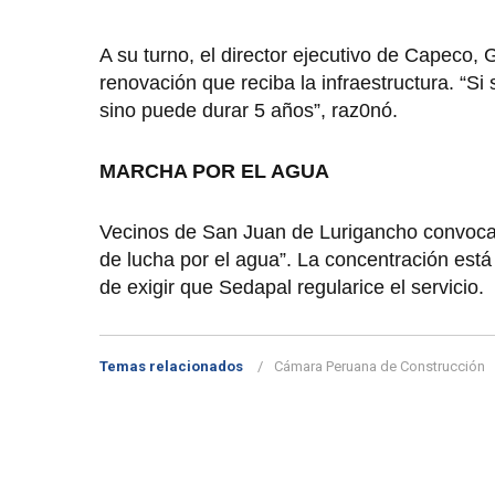
A su turno, el director ejecutivo de Capeco,
renovación que reciba la infraestructura. “
sino puede durar 5 años”, raz0nó.
MARCHA POR EL AGUA
Vecinos de San Juan de Lurigancho convoca
de lucha por el agua”. La concentración está
de exigir que Sedapal regularice el servicio.
Temas relacionados
Cámara Peruana de Construcción