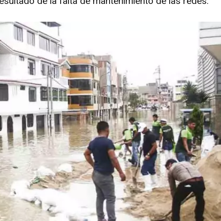
ultado de la falta de mantenimiento de las redes.