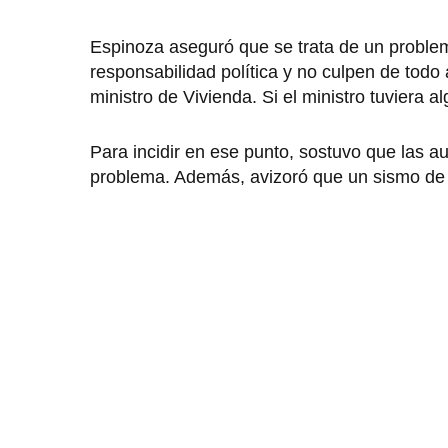
Espinoza aseguró que se trata de un proble
responsabilidad política y no culpen de todo 
ministro de Vivienda. Si el ministro tuviera a
Para incidir en ese punto, sostuvo que las 
problema. Además, avizoró que un sismo de g