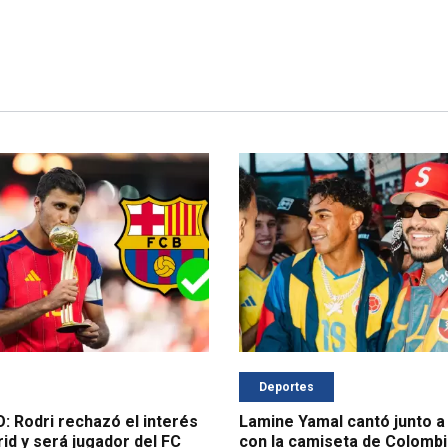
Deportes
Rodri rechazó el interés
Lamine Yamal cantó junto a
id y será jugador del FC
con la camiseta de Colombi