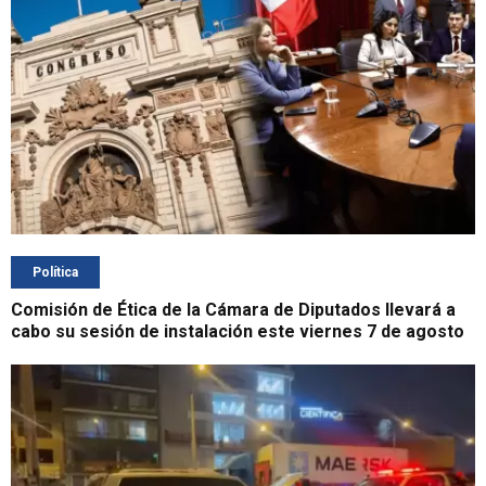
Política
Comisión de Ética de la Cámara de Diputados llevará a
cabo su sesión de instalación este viernes 7 de agosto