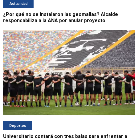
Actualidad
¿Por qué no se instalaron las geomallas? Alcalde
responsabiliza a la ANA por anular proyecto
Deportes
Universitario contará con tres bajas para enfrentar a