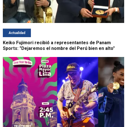
Actualidad
Keiko Fujimori recibió a representantes de Panam
Sports: "Dejaremos el nombre del Perú bien en alto"