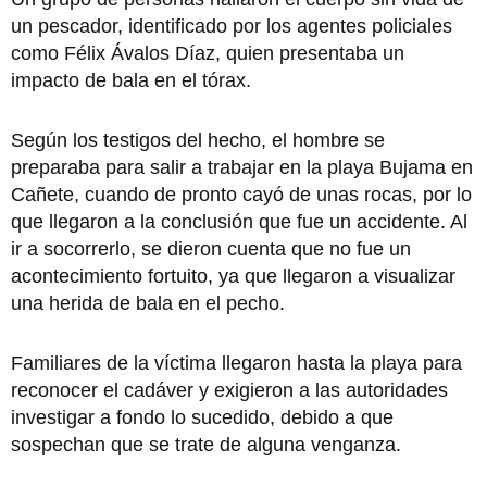
un pescador, identificado por los agentes policiales
como Félix Ávalos Díaz, quien presentaba un
impacto de bala en el tórax.
Según los testigos del hecho, el hombre se
preparaba para salir a trabajar en la playa Bujama en
Cañete, cuando de pronto cayó de unas rocas, por lo
que llegaron a la conclusión que fue un accidente. Al
ir a socorrerlo, se dieron cuenta que no fue un
acontecimiento fortuito, ya que llegaron a visualizar
una herida de bala en el pecho.
Familiares de la víctima llegaron hasta la playa para
reconocer el cadáver y exigieron a las autoridades
investigar a fondo lo sucedido, debido a que
sospechan que se trate de alguna venganza.