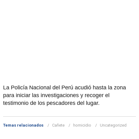
La Policía Nacional del Perú acudió hasta la zona
para iniciar las investigaciones y recoger el
testimonio de los pescadores del lugar.
Temas relacionados
Cañete
homicidio
Uncategorized