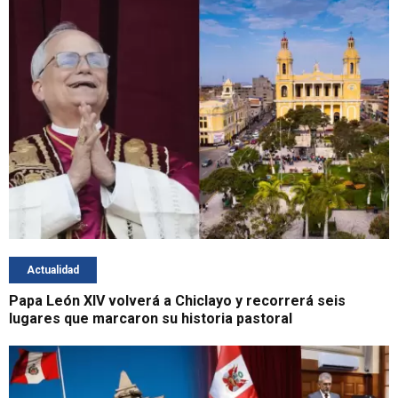
Actualidad
Papa León XIV volverá a Chiclayo y recorrerá seis
lugares que marcaron su historia pastoral