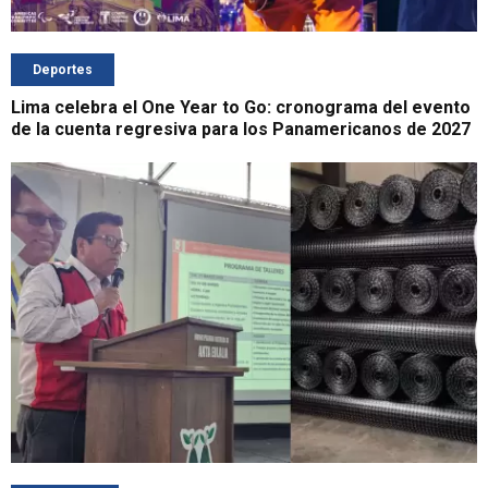
Deportes
Lima celebra el One Year to Go: cronograma del evento
de la cuenta regresiva para los Panamericanos de 2027