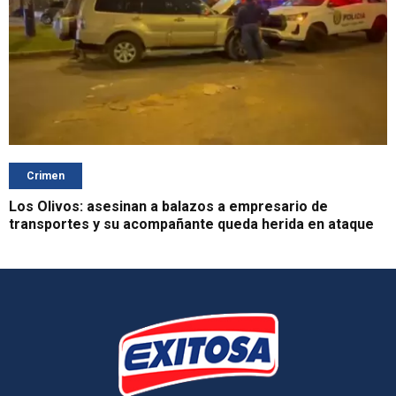
Crimen
Los Olivos: asesinan a balazos a empresario de
transportes y su acompañante queda herida en ataque