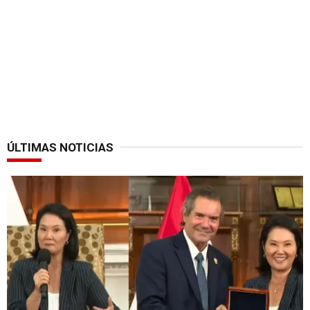
ÚLTIMAS NOTICIAS