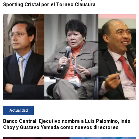
Sporting Cristal por el Torneo Clausura
Actualidad
Banco Central: Ejecutivo nombra a Luis Palomino, Inés
Choy y Gustavo Yamada como nuevos directores