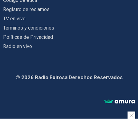
Código de ética
Registro de reclamos
TV en vivo
Términos y condiciones
Políticas de Privacidad
Radio en vivo
© 2026 Radio Exitosa Derechos Reservados