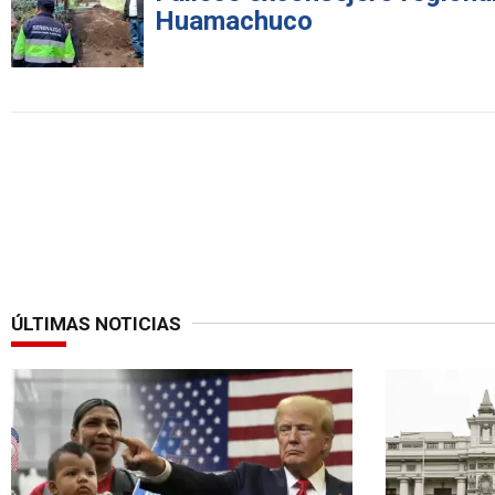
Huamachuco
ÚLTIMAS NOTICIAS