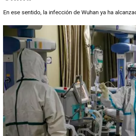
En ese sentido, la infección de Wuhan ya ha alcanzad