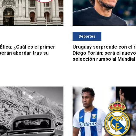
Deportes
tica: ¿Cuál es el primer
Uruguay sorprende con el 
erán abordar tras su
Diego Forlán: será el nuevo
selección rumbo al Mundial