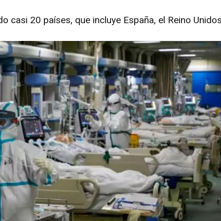
o casi 20 países, que incluye España, el Reino Unidos