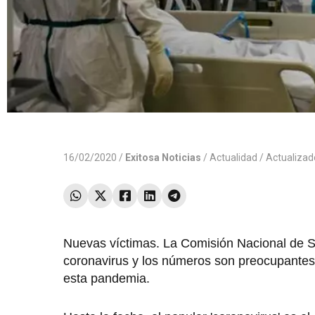
16/02/2020 /
Exitosa Noticias
/
Actualidad
/ Actualiza
Nuevas víctimas. La Comisión Nacional de Sa
coronavirus y los números son preocupantes.
esta pandemia.