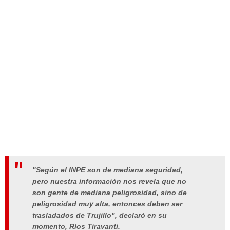
"Según el INPE son de mediana seguridad,
pero nuestra información nos revela que no
son gente de mediana peligrosidad, sino de
peligrosidad muy alta, entonces deben ser
trasladados de Trujillo", declaró en su
momento, Ríos Tiravanti.