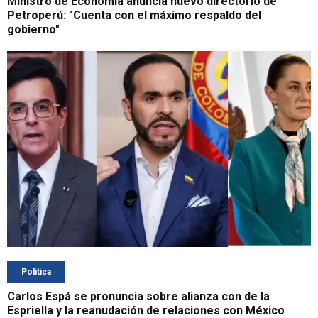
Ministro de Economía anuncia nuevo directorio de
Petroperú: "Cuenta con el máximo respaldo del
gobierno"
Política
Carlos Espá se pronuncia sobre alianza con de la
Espriella y la reanudación de relaciones con México