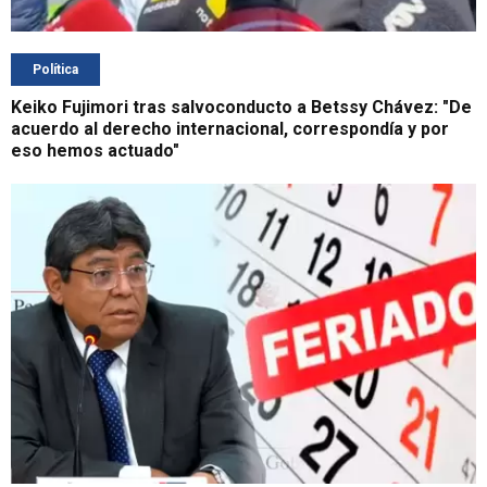
Política
Keiko Fujimori tras salvoconducto a Betssy Chávez: "De
acuerdo al derecho internacional, correspondía y por
eso hemos actuado"