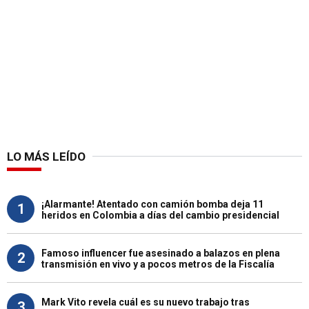
LO MÁS LEÍDO
¡Alarmante! Atentado con camión bomba deja 11
1
heridos en Colombia a días del cambio presidencial
Famoso influencer fue asesinado a balazos en plena
2
transmisión en vivo y a pocos metros de la Fiscalía
Mark Vito revela cuál es su nuevo trabajo tras
3