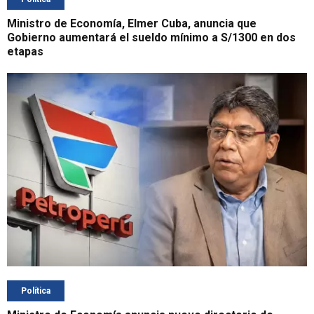
Ministro de Economía, Elmer Cuba, anuncia que
Gobierno aumentará el sueldo mínimo a S/1300 en dos
etapas
Política