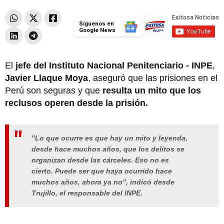
Síguenos en
Google News
El
jefe del Instituto Nacional Penitenciario - INPE
,
Javier Llaque Moya
, aseguró que las prisiones en el
Perú son seguras
y que
resulta un mito que los
reclusos operen desde la prisión.
"Lo que ocurre es que hay un mito y leyenda,
desde hace muchos años, que los delitos se
organizan desde las cárceles. Eso no es
cierto. Puede ser que haya ocurrido hace
muchos años, ahora ya no", indicó desde
Trujillo, el responsable del INPE.