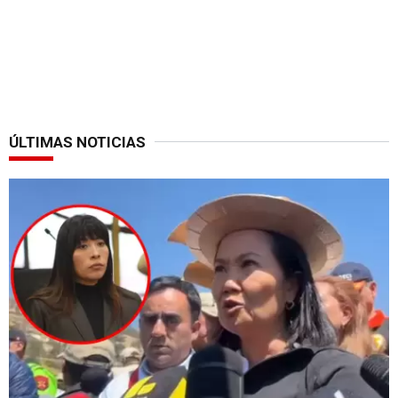
ÚLTIMAS NOTICIAS