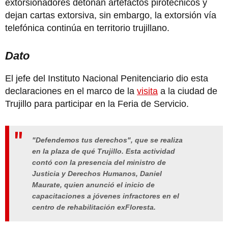
extorsionadores detonan artefactos pirotécnicos y
dejan cartas extorsiva, sin embargo, la extorsión vía
telefónica continúa en territorio trujillano.
Dato
El jefe del Instituto Nacional Penitenciario dio esta
declaraciones en el marco de la
visita
a la ciudad de
Trujillo para participar en la Feria de Servicio.
"Defendemos tus derechos", que se realiza
en la plaza de qué Trujillo. Esta actividad
contó con la presencia del ministro de
Justicia y Derechos Humanos, Daniel
Maurate, quien anunció el inicio de
capacitaciones a jóvenes infractores en el
centro de rehabilitación exFloresta.