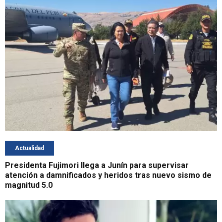
Actualidad
Presidenta Fujimori llega a Junín para supervisar
atención a damnificados y heridos tras nuevo sismo de
magnitud 5.0