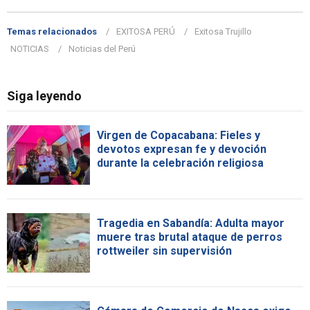
Temas relacionados
EXITOSA PERÚ
Exitosa Trujillo
NOTICIAS
Noticias del Perú
Siga leyendo
Virgen de Copacabana: Fieles y
devotos expresan fe y devoción
durante la celebración religiosa
Tragedia en Sabandía: Adulta mayor
muere tras brutal ataque de perros
rottweiler sin supervisión