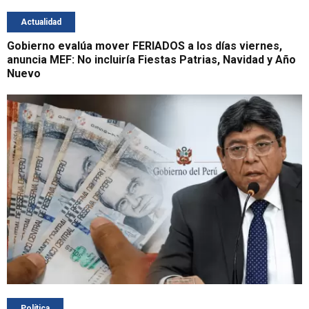
Actualidad
Gobierno evalúa mover FERIADOS a los días viernes,
anuncia MEF: No incluiría Fiestas Patrias, Navidad y Año
Nuevo
Política