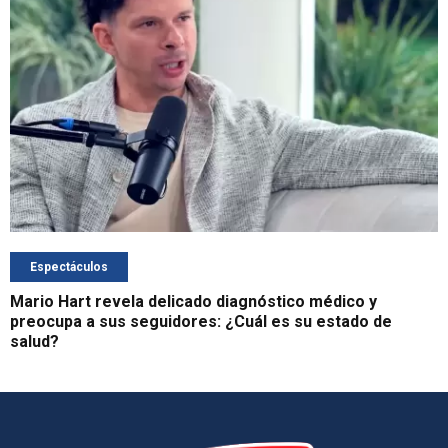
Espectáculos
Mario Hart revela delicado diagnóstico médico y
preocupa a sus seguidores: ¿Cuál es su estado de
salud?