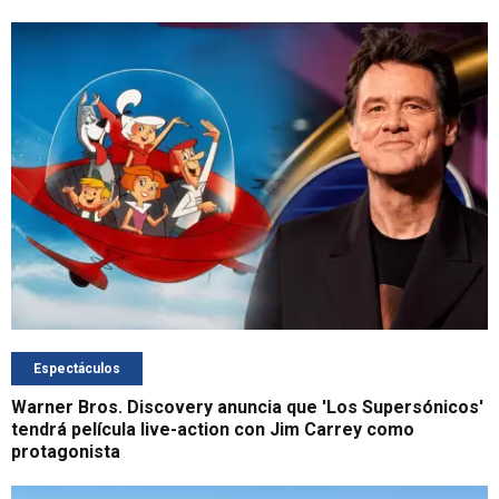
Espectáculos
Warner Bros. Discovery anuncia que 'Los Supersónicos'
tendrá película live-action con Jim Carrey como
protagonista