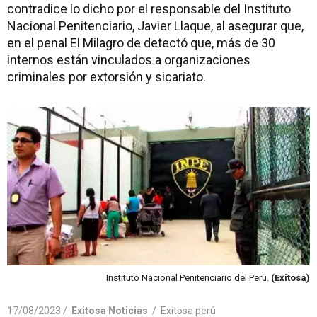
contradice lo dicho por el responsable del Instituto
Nacional Penitenciario, Javier Llaque, al asegurar que,
en el penal El Milagro de detectó que, más de 30
internos están vinculados a organizaciones
criminales por extorsión y sicariato.
Instituto Nacional Penitenciario del Perú.
(Exitosa)
17/08/2023 /
Exitosa Noticias
/
Exitosa perú