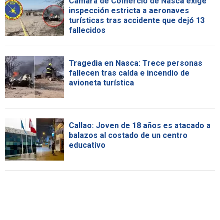
Cámara de Comercio de Nasca exige
inspección estricta a aeronaves
turísticas tras accidente que dejó 13
fallecidos
Tragedia en Nasca: Trece personas
fallecen tras caída e incendio de
avioneta turística
Callao: Joven de 18 años es atacado a
balazos al costado de un centro
educativo