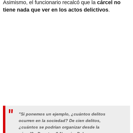
Asimismo, el funcionario recalcó que la
cárcel no
tiene nada que ver en los actos delictivos
.
"Si ponemos un ejemplo, ¿cuántos delitos
ocurren en la sociedad? De cien delitos,
¿cuántos se podrían organizar desde la