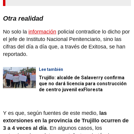
Otra realidad
No solo la
información
policial contradice lo dicho por
el jefe de Instituto Nacional Penitenciario, sino las
cifras del día a día que, a través de Exitosa, se han
reportado.
Lee también
Trujillo: alcalde de Salaverry confirma
que no dará licencia para construcción
de centro juvenil exFloresta
Y es que, según fuentes de este medio,
las
extorsiones en la provincia de Trujillo ocurren de
3 a 4 veces al día
. En algunos casos, los