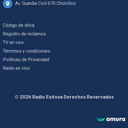
Av. Guardia Civil 670 Chorrillos
Código de ética
Registro de reclamos
TV en vivo
Términos y condiciones
Políticas de Privacidad
Radio en vivo
© 2026 Radio Exitosa Derechos Reservados