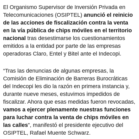
El Organismo Supervisor de Inversión Privada en
Telecomunicaciones (OSIPTEL)
anunció el reinicio
de las acciones de fiscalización contra la venta
en la vía pública de chips móviles en el territorio
nacional
tras desestimarse los cuestionamientos
emitidos a la entidad por parte de las empresas
operadoras Claro, Entel y Bitel ante el Indecopi.
“Tras las denuncias de algunas empresas, la
Comisión de Eliminación de Barreras Burocráticas
del Indecopi les dio la razón en primera instancia y,
durante nueve meses, estuvimos impedidos de
fiscalizar. Ahora que esas medidas fueron revocadas,
vamos a ejercer plenamente nuestras funciones
para luchar contra la venta de chips móviles en
las calles
”, manifestó el presidente ejecutivo del
OSIPTEL, Rafael Muente Schwarz.