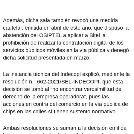
Además, dicha sala también revocó una medida
cautelar, emitida en abril de este año, que dispuso la
abstención del OSIPTEL a aplicar a Bitel la
prohibición de realizar la contratación digital de los
servicios públicos móviles en la vía pública y denegó
dicha solicitud presentada en marzo.
La instancia técnica del Indecopi explicó, mediante la
resolución n.° 662-2021/SEL-INDECOPI, que esta
decisión se tomó al “no encontrar verosimilitud del
derecho de la empresa operadora”, pues las
acciones en contra del comercio en la vía pública de
chips en las calles sí tienen sustento normativo.
Ambas resoluciones se suman a la decisión emitida