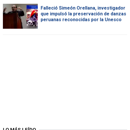
Falleció Simeón Orellana, investigador
que impulsó la preservación de danzas
peruanas reconocidas por la Unesco
LO MÁS LEÍDO