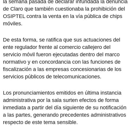
la semana pasada de declarar infundada la denuncia
de Claro que también cuestionaba la prohibición del
OSIPTEL contra la venta en la vía pública de chips
móviles.
De esta forma, se ratifica que sus actuaciones del
ente regulador frente al comercio callejero del
servicio móvil fueron ejecutadas dentro del marco
normativo y en concordancia con las funciones de
fiscalización a las empresas concesionarias de los
servicios públicos de telecomunicaciones.
Los pronunciamientos emitidos en última instancia
administrativa por la sala surten efectos de forma
inmediata a partir del día siguiente de su notificación
a las partes, generando precedentes administrativos
respecto de este tema sensible.