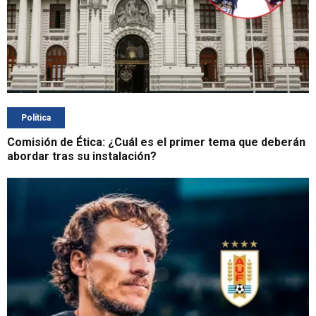
Política
Comisión de Ética: ¿Cuál es el primer tema que deberán
abordar tras su instalación?