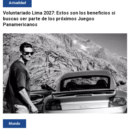
Actualidad
Voluntariado Lima 2027: Estos son los beneficios si
buscas ser parte de los próximos Juegos
Panamericanos
Mundo