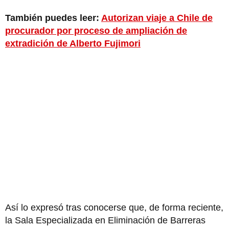
También puedes leer:
Autorizan viaje a Chile de
procurador por proceso de ampliación de
extradición de Alberto Fujimori
Así lo expresó tras conocerse que, de forma reciente,
la Sala Especializada en Eliminación de Barreras