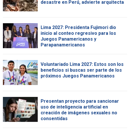
desastre en Perú, advierte arquitecta
Lima 2027: Presidenta Fujimori dio
inicio al conteo regresivo para los
Juegos Panamericanos y
Parapanamericanos
Voluntariado Lima 2027: Estos son los
beneficios si buscas ser parte de los
próximos Juegos Panamericanos
Presentan proyecto para sancionar
uso de inteligencia artificial en
creación de imágenes sexuales no
consentidas