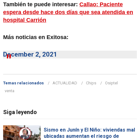
También te puede interesar:
Callao: Paciente
espera desde hace dos días que sea atendida en
hospital Carrión
Más noticias en Exitosa:
December 2, 2021
Temas relacionados
ACTUALIDAD
Chips
Osiptel
venta
Siga leyendo
Sismo en Junín y El Niño: viviendas mal
ubicadas aumentan el riesgo de