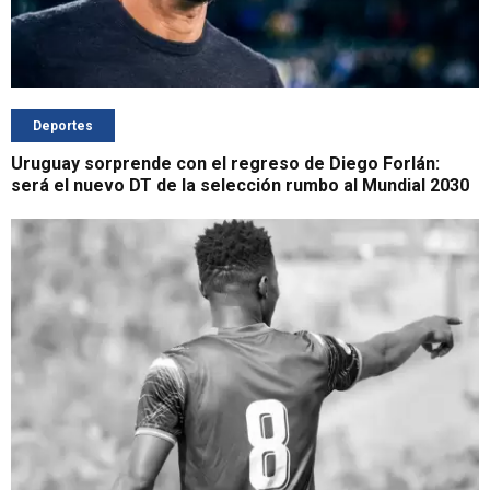
Deportes
Uruguay sorprende con el regreso de Diego Forlán:
será el nuevo DT de la selección rumbo al Mundial 2030