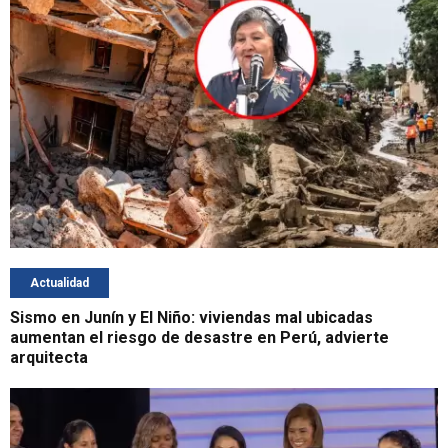
Actualidad
Sismo en Junín y El Niño: viviendas mal ubicadas
aumentan el riesgo de desastre en Perú, advierte
arquitecta