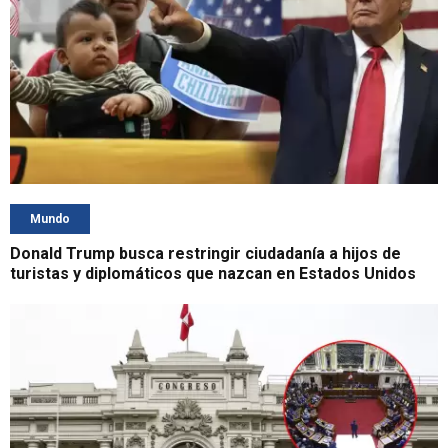
Mundo
Donald Trump busca restringir ciudadanía a hijos de
turistas y diplomáticos que nazcan en Estados Unidos