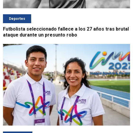
Deportes
Futbolista seleccionado fallece a los 27 años tras brutal
ataque durante un presunto robo