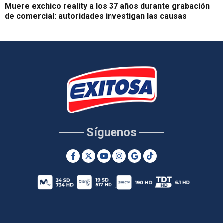
Muere exchico reality a los 37 años durante grabación
de comercial: autoridades investigan las causas
Síguenos