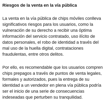
Riesgos de la venta en la vía pública
La venta en la vía pública de chips móviles conlleva
significativos riesgos para los usuarios, como la
vulneración de su derecho a recibir una óptima
información del servicio contratado, uso ilícito de
datos personales, el robo de identidad a través del
mal uso de la huella digital, contrataciones
fraudulentas, entre otros delitos.
Por ello, es recomendable que los usuarios compren
chips prepagos a través de puntos de venta legales,
formales y autorizados, pues la entrega de su
identidad a un vendedor en plena vía pública podría
ser el inicio de una serie de consecuencias
indeseadas que perturben su tranquilidad.