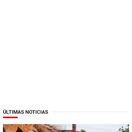
ÚLTIMAS NOTICIAS