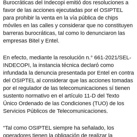
Burocráticas del Indecopi emitió dos resoluciones a
favor de las acciones ejecutadas por el OSIPTEL
para prohibir la venta en la vía pública de chips
móviles en las calles y considerar que no constituyen
barreras burocráticas, tal como lo denunciaron las
empresas Bitel y Entel.
En efecto, mediante la resolución n.° 661-2021/SEL-
INDECOPI, la instancia técnica declaró como
infundada la denuncia presentada por Entel en contra
del OSIPTEL al considerar que las acciones tomadas
por el regulador de las telecomunicaciones sí tienen
sustento normativo en el artículo 11-D del Texto
Único Ordenado de las Condiciones (TUO) de los
Servicios Públicos de Telecomunicaciones.
“Tal como OSIPTEL siempre ha señalado, los
operadores tienen la obligación de realizar la