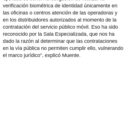
verificación biométrica de identidad únicamente en
las oficinas o centros atención de las operadoras y
en los distribuidores autorizados al momento de la
contratación del servicio público móvil. Eso ha sido
reconocido por la Sala Especializada, que nos ha
dado la razón al determinar que las contrataciones
en la vía pública no permiten cumplir ello, vulnerando
el marco jurídico”, explicó Muente.