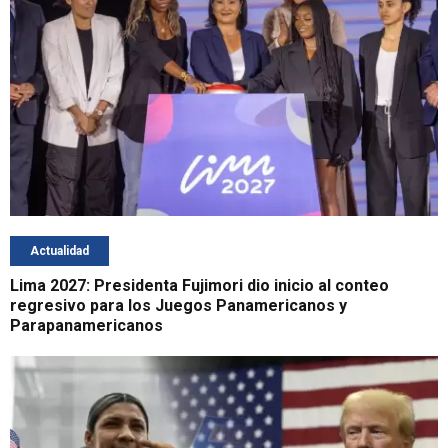
Actualidad
Lima 2027: Presidenta Fujimori dio inicio al conteo
regresivo para los Juegos Panamericanos y
Parapanamericanos