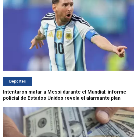
Deportes
Intentaron matar a Messi durante el Mundial: informe
policial de Estados Unidos revela el alarmante plan