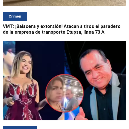
Crimen
VMT: ¡Balacera y extorsión! Atacan a tiros el paradero
de la empresa de transporte Etupsa, línea 73 A