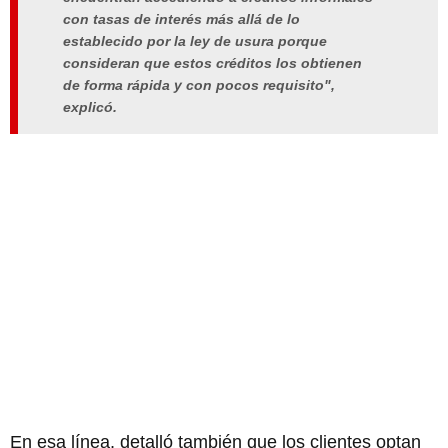
con tasas de interés más allá de lo
establecido por la ley de usura porque
consideran que estos créditos los obtienen
de forma rápida y con pocos requisito",
explicó.
En esa línea, detalló también que los clientes optan