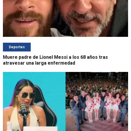
Deportes
Muere padre de Lionel Messi a los 68 años tras
atravesar una larga enfermedad