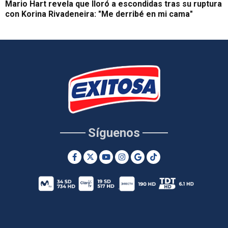
Mario Hart revela que lloró a escondidas tras su ruptura
con Korina Rivadeneira: "Me derribé en mi cama"
Síguenos