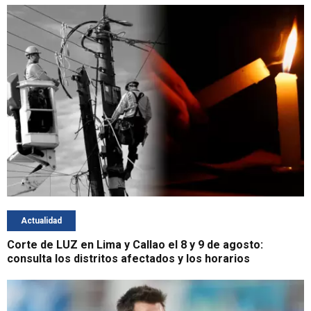
Actualidad
Corte de LUZ en Lima y Callao el 8 y 9 de agosto:
consulta los distritos afectados y los horarios