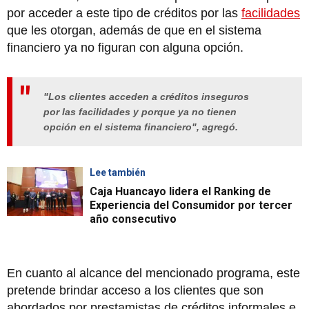
por acceder a este tipo de créditos por las
facilidades
que les otorgan, además de que en el sistema
financiero ya no figuran con alguna opción.
"Los clientes acceden a créditos inseguros
por las facilidades y porque ya no tienen
opción en el sistema financiero", agregó.
Lee también
Caja Huancayo lidera el Ranking de
Experiencia del Consumidor por tercer
año consecutivo
En cuanto al alcance del mencionado programa, este
pretende brindar acceso a los clientes que son
abordados por prestamistas de créditos informales e