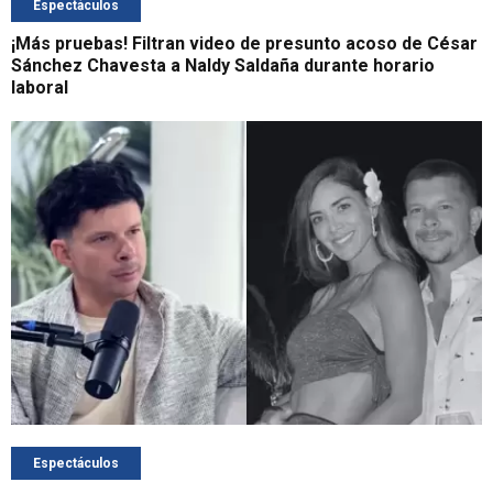
Espectáculos
¡Más pruebas! Filtran video de presunto acoso de César
Sánchez Chavesta a Naldy Saldaña durante horario
laboral
Espectáculos