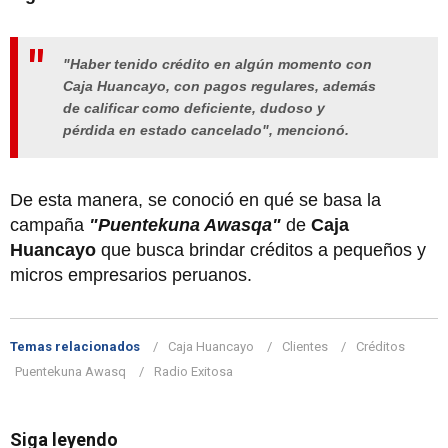
"Haber tenido crédito en algún momento con
Caja Huancayo, con pagos regulares, además
de calificar como deficiente, dudoso y
pérdida en estado cancelado", mencionó.
De esta manera, se conoció en qué se basa la
campaña
"Puentekuna Awasqa"
de
Caja
Huancayo
que busca brindar créditos a pequeños y
micros empresarios peruanos.
Temas relacionados
Caja Huancayo
Clientes
Créditos
Puentekuna Awasq
Radio Exitosa
Siga leyendo