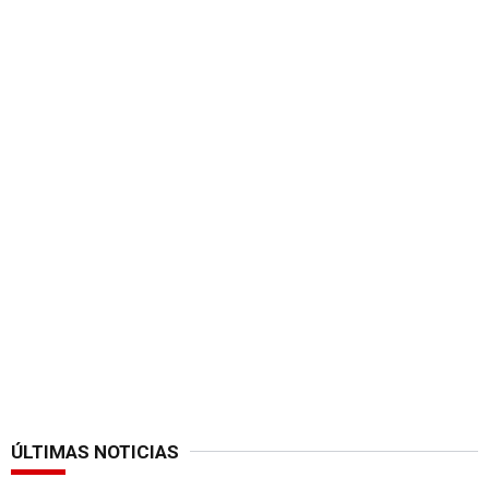
ÚLTIMAS NOTICIAS