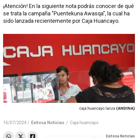
¡Atención! En la siguiente nota podrás conocer de qué
se trata la campaña "Puentekuna Awasqa", la cual ha
sido lanzada recientemente por Caja Huancayo.
caja huancayo lanza
(ANDINA)
16/07/2024 /
Exitosa Noticias
/
Caja huancayo