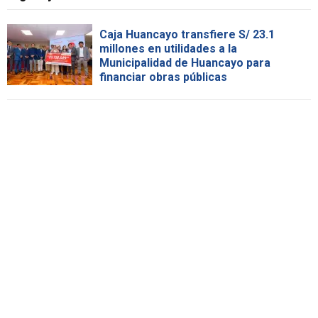
Caja Huancayo transfiere S/ 23.1
millones en utilidades a la
Municipalidad de Huancayo para
financiar obras públicas