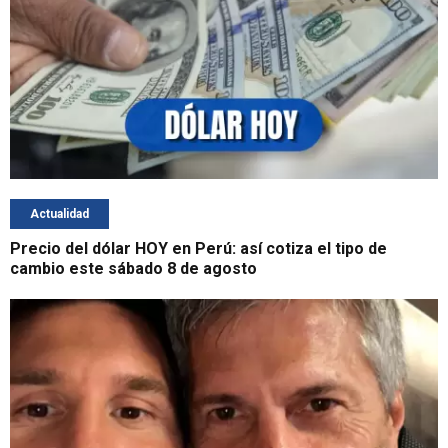
Actualidad
Precio del dólar HOY en Perú: así cotiza el tipo de
cambio este sábado 8 de agosto