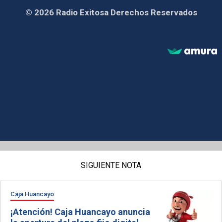
© 2026 Radio Exitosa Derechos Reservados
SIGUIENTE NOTA
Caja Huancayo
¡Atención! Caja Huancayo anuncia