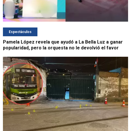
Espectáculos
Pamela López revela que ayudó a La Bella Luz a ganar
popularidad, pero la orquesta no le devolvió el favor