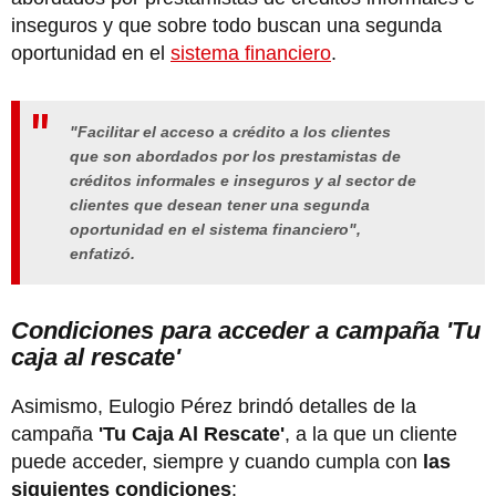
inseguros y que sobre todo buscan una segunda
oportunidad en el
sistema financiero
.
"Facilitar el acceso a crédito a los clientes
que son abordados por los prestamistas de
créditos informales e inseguros y al sector de
clientes que desean tener una segunda
oportunidad en el sistema financiero",
enfatizó.
Condiciones para acceder a campaña 'Tu
caja al rescate'
Asimismo, Eulogio Pérez brindó detalles de la
campaña
'Tu Caja Al Rescate'
, a la que un cliente
puede acceder, siempre y cuando cumpla con
las
siguientes condiciones
: