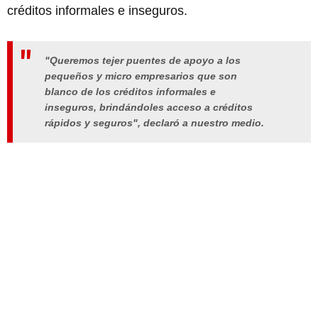
créditos informales e inseguros.
"Queremos tejer puentes de apoyo a los
pequeños y micro empresarios que son
blanco de los créditos informales e
inseguros, brindándoles acceso a créditos
rápidos y seguros", declaró a nuestro medio.