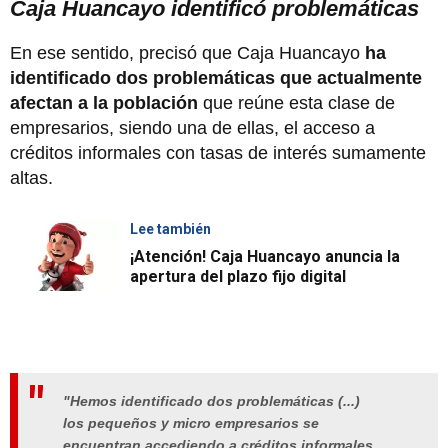
Caja Huancayo identificó problemáticas
En ese sentido, precisó que Caja Huancayo
ha
identificado dos problemáticas que actualmente
afectan a la población
que reúne esta clase de
empresarios, siendo una de ellas, el acceso a
créditos informales con tasas de interés sumamente
altas.
Lee también
¡Atención! Caja Huancayo anuncia la
apertura del plazo fijo digital
"Hemos identificado dos problemáticas (...)
los pequeños y micro empresarios se
encuentran accediendo a créditos informales