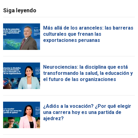
Siga leyendo
Más allá de los aranceles: las barreras
culturales que frenan las
exportaciones peruanas
Neurociencias: la disciplina que está
transformando la salud, la educación y
el futuro de las organizaciones
¿Adiós a la vocación? ¿Por qué elegir
una carrera hoy es una partida de
ajedrez?