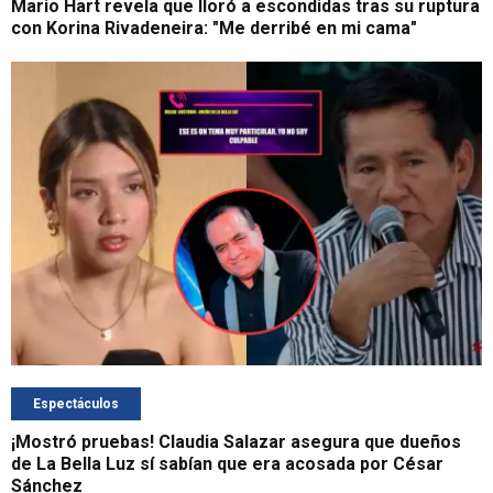
Mario Hart revela que lloró a escondidas tras su ruptura
con Korina Rivadeneira: "Me derribé en mi cama"
Espectáculos
¡Mostró pruebas! Claudia Salazar asegura que dueños
de La Bella Luz sí sabían que era acosada por César
Sánchez