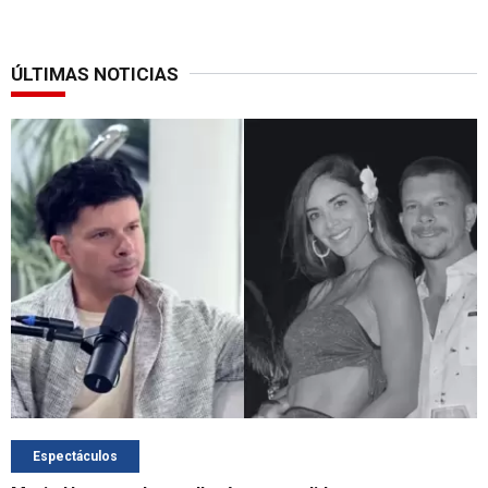
ÚLTIMAS NOTICIAS
Espectáculos