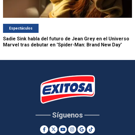
Espectáculos
Sadie Sink habla del futuro de Jean Grey en el Universo
Marvel tras debutar en 'Spider-Man: Brand New Day'
Síguenos