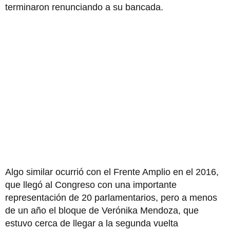
terminaron renunciando a su bancada.
Algo similar ocurrió con el Frente Amplio en el 2016,
que llegó al Congreso con una importante
representación de 20 parlamentarios, pero a menos
de un año el bloque de Verónika Mendoza, que
estuvo cerca de llegar a la segunda vuelta