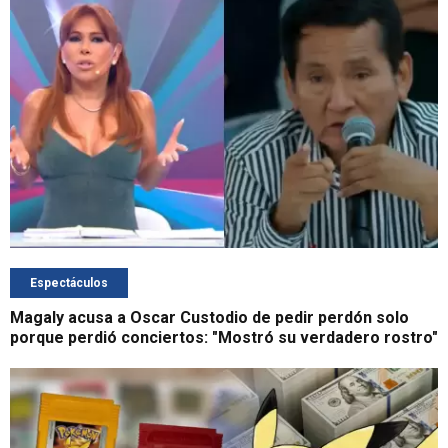
Espectáculos
Magaly acusa a Oscar Custodio de pedir perdón solo
porque perdió conciertos: "Mostró su verdadero rostro"