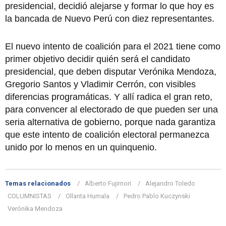
presidencial, decidió alejarse y formar lo que hoy es
la bancada de Nuevo Perú con diez representantes.
El nuevo intento de coalición para el 2021 tiene como
primer objetivo decidir quién será el candidato
presidencial, que deben disputar Verónika Mendoza,
Gregorio Santos y Vladimir Cerrón, con visibles
diferencias programáticas. Y allí radica el gran reto,
para convencer al electorado de que pueden ser una
seria alternativa de gobierno, porque nada garantiza
que este intento de coalición electoral permanezca
unido por lo menos en un quinquenio.
Temas relacionados
Alberto Fujimori
Alejandro Toledo
COLUMNISTAS
Ollanta Humala
Pedro Pablo Kuczynski
Verónika Mendoza