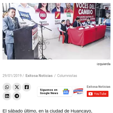
izquierda
29/01/2019 /
Exitosa Noticias
/
Columnistas
Síguenos en
Google News
El sábado último, en la ciudad de Huancayo,