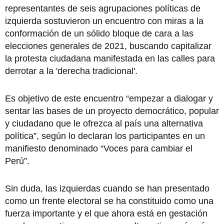
representantes de seis agrupaciones políticas de
izquierda sostuvieron un encuentro con miras a la
conformación de un sólido bloque de cara a las
elecciones generales de 2021, buscando capitalizar
la protesta ciudadana manifestada en las calles para
derrotar a la 'derecha tradicional'.
Es objetivo de este encuentro “empezar a dialogar y
sentar las bases de un proyecto democrático, popular
y ciudadano que le ofrezca al país una alternativa
política”, según lo declaran los participantes en un
manifiesto denominado “Voces para cambiar el
Perú”.
Sin duda, las izquierdas cuando se han presentado
como un frente electoral se ha constituido como una
fuerza importante y el que ahora está en gestación