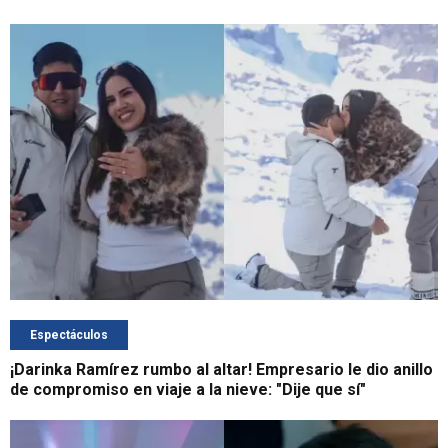
Espectáculos
¡Darinka Ramírez rumbo al altar! Empresario le dio anillo
de compromiso en viaje a la nieve: "Dije que sí"