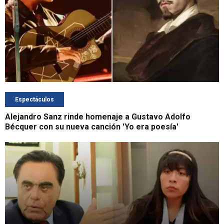
Espectáculos
Alejandro Sanz rinde homenaje a Gustavo Adolfo
Bécquer con su nueva canción 'Yo era poesía'