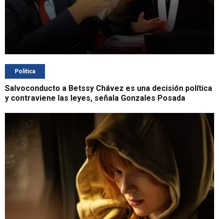
Política
Salvoconducto a Betssy Chávez es una decisión política
y contraviene las leyes, señala Gonzales Posada