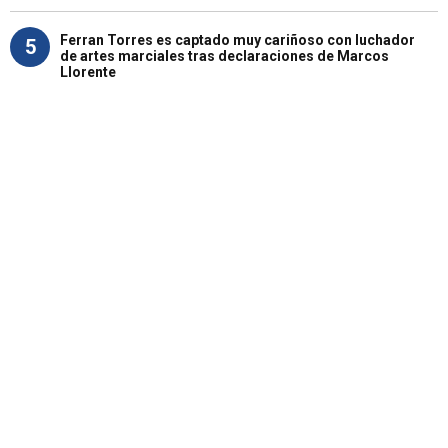
Ferran Torres es captado muy cariñoso con luchador
5
de artes marciales tras declaraciones de Marcos
Llorente