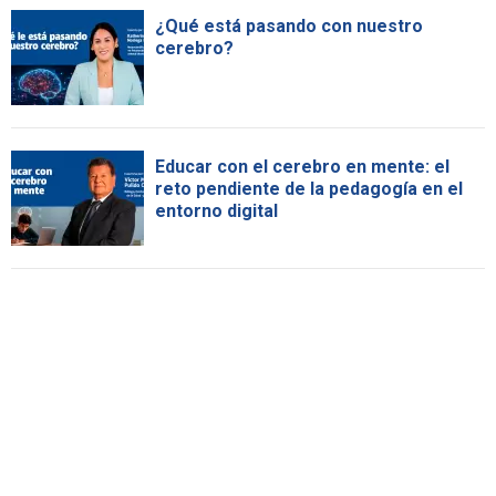
¿Qué está pasando con nuestro
cerebro?
Educar con el cerebro en mente: el
reto pendiente de la pedagogía en el
entorno digital