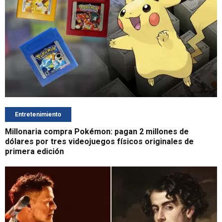
Entretenimiento
Millonaria compra Pokémon: pagan 2 millones de
dólares por tres videojuegos físicos originales de
primera edición