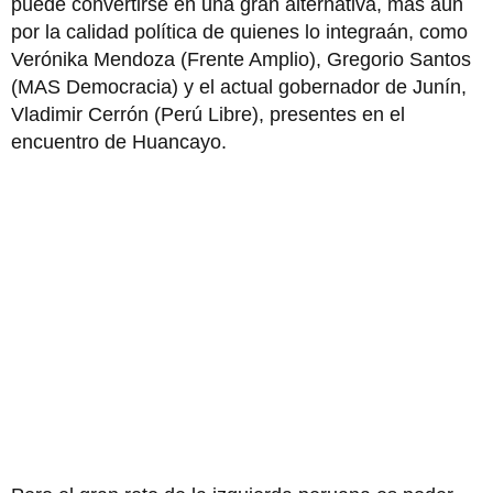
puede convertirse en una gran alternativa, más aún
por la calidad política de quienes lo integraán, como
Verónika Mendoza (Frente Amplio), Gregorio Santos
(MAS Democracia) y el actual gobernador de Junín,
Vladimir Cerrón (Perú Libre), presentes en el
encuentro de Huancayo.